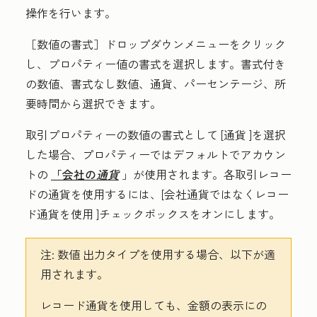
操作を行います。
［数値の書式］
ドロップダウンメニューをクリック
し、プロパティー値の書式を選択します。書式付き
の数値
、書式なし数値
、通貨
、パーセンテージ
、所
要時間
から選択できます。
取引プロパティーの数値の書式として
[通貨
]を選択
した場合、プロパティーではデフォルトでアカウン
トの
「会社の
通貨
」が使用されます
。各取引レコー
ドの通貨を使用するには、[
会社通貨ではなくレコー
ド通貨を使用
]チェックボックスをオンにします。
注:
数値
出力タイプを使用する場合、以下が適
用されます。
レコード通貨を使用しても、金額の表示にの