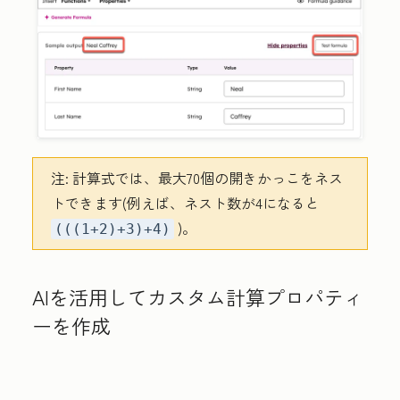
注:
計算式では、最大70個の開きかっこをネス
トできます(例えば、ネスト数が4になると
)。
(((1+2)+3)+4)
AIを活用してカスタム計算プロパティ
ーを作成