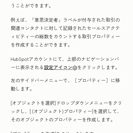
うことができます。
例えば、「意思決定者」
ラベルが付与された取引の
関連コンタクトに対して記録されたセールスアクテ
ィビティーの総数をカウントする取引プロパティー
を作成することができます。
HubSpotアカウントにて、上部のナビゲーションバ
ーに表示される
設定アイコン
をクリックします。
左のサイドバーメニューで、［プロパティー］
に移
動します。
[
オブジェクトを選択
]ドロップダウンメニューをクリ
ックし、[
(オブジェクト)プロパティー
]を選択して、
そのオブジェクトのプロパティーを作成します。