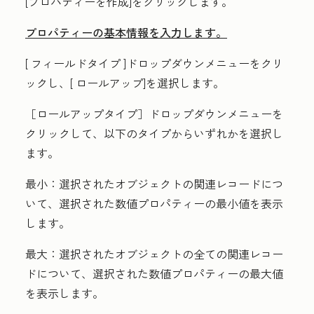
[
プロパティーを作成
]をクリックします。
プロパティーの基本情報を入力します。
[
フィールドタイプ
]ドロップダウンメニューをクリ
ックし、[
ロールアップ
]を選択します。
［ロールアップタイプ］ドロップダウンメニューを
クリックして、以下のタイプからいずれかを選択し
ます。
最小：
選択されたオブジェクトの関連レコードにつ
いて、選択された数値プロパティーの最小値を表示
します。
最大：
選択されたオブジェクトの全ての関連レコー
ドについて、選択された数値プロパティーの最大値
を表示します。