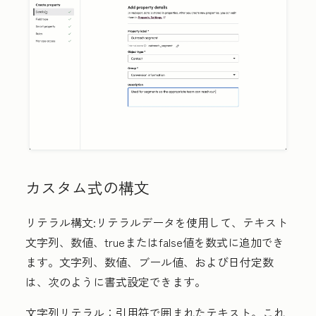
カスタム式の構文
リテラル構文
:リテラルデータを使用して、テキスト
文字列、数値、trueまたはfalse値を数式に追加でき
ます。文字列、数値、ブール値、および日付定数
は、次のように書式設定できます。
文字列リテラル
：引用符で囲まれたテキスト。これ