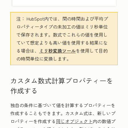
注：
HubSpot内では、
間の時間および
平均プ
ロパティータイプの未加工の値はミリ秒単位
で保存されます。数式でこれらの値を使用し
ていて想定よりも高い値を使用する結果にな
る場合は、
ミリ秒変換ツール
を使用して目的
の時間単位に変換します。
カスタム数式計算プロパティーを
作成する
独自の条件に基づいて値を計算するプロパティーを
作成することもできます。カスタム式は、新しいプ
ロパティーを作成する
同じオブジェクト
内の数値プ