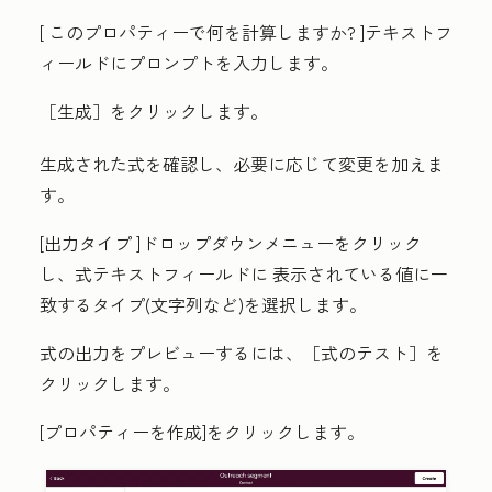
[
このプロパティーで何を計算しますか?
]テキストフ
ィールドに
プロンプト
を入力します。
［生成］
をクリックします。
生成された式を確認し、必要に応じて変更を加えま
す。
[
出力タイプ
]ドロップダウンメニューをクリック
し、
式テキストフィールドに
表示されている値に一
致するタイプ(文字列など)を選択します。
式の出力をプレビューするには、［式のテスト］
を
クリックします。
[
プロパティーを作成
]をクリックします。