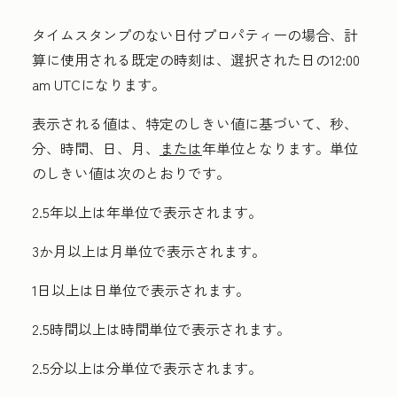
タイムスタンプのない日付プロパティーの場合、計
算に使用される既定の時刻は、選択された日の12:00
am UTCになります。
表示される値は、特定のしきい値に基づいて、秒、
分、時間、日、月、
または
年単位となります。単位
のしきい値は次のとおりです。
2.5年以上は年単位で表示されます。
3か月以上は月単位で表示されます。
1日以上は日単位で表示されます。
2.5時間以上は時間単位で表示されます。
2.5分以上は分単位で表示されます。