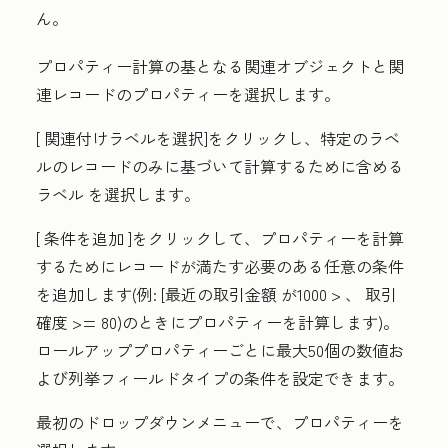
ん。
プロパティー計算の基となる
関連オブジェクトと
関
連レコードのプロパティーを選択します。
[
関連付けラベルを選択
]をクリックし、特定のラベ
ルのレコードのみに基づいて計算するために含める
ラベル
を選択します。
[
条件を追加
]をクリックして、プロパティーを計算
するためにレコードが満たす必要のある任意の条件
を追加します(例:
[最近の取引金額
が1000 > 、
取引
確度
>=
80
)のときにプロパティーを計算します)。
ロールアッププロパティーごとに最大50個の数値お
よび列挙フィールドタイプの条件を設定できます。
最初のドロップダウンメニューで、
プロパティー
を