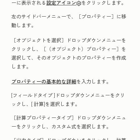
ーに表示される
設定アイコン
をクリックします。
左のサイドバーメニューで、［プロパティー］
に移
動します。
［オブジェクトを選択］ドロップダウンメニューを
クリックし、
［（オブジェクト）プロパティー］を
選択して、そのオブジェクトのプロパティーを作成
します。
プロパティーの基本的な詳細
を入力します。
[フィールドタイプ
]ドロップダウンメニューをクリ
ックし、[
計算
]を選択します。
［計算プロパティータイプ］ドロップダウンメニュ
ーをクリックし、
カスタム式
を選択します。