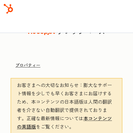
ナレッジベース
プロパティー
お客さまへの大切なお知らせ
：膨大なサポー
ト情報を少しでも早くお客さまにお届けする
ため、本コンテンツの日本語版は人間の翻訳
者を介さない自動翻訳で提供されておりま
す。
正確な最新情報については
本コンテンツ
の英語版
をご覧ください。