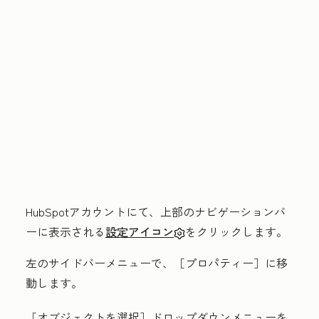
HubSpotアカウントにて、上部のナビゲーションバ
ーに表示される
設定アイコン
をクリックします。
左のサイドバーメニューで、［プロパティー］
に移
動します。
［オブジェクトを選択］ドロップダウンメニューを