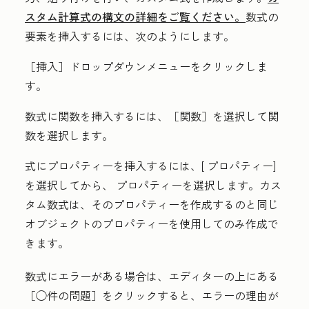
スタム計算式の構文の詳細をご覧ください。
数式の
要素を挿入するには、次のようにします。
［挿入］
ドロップダウンメニューをクリックしま
す。
数式に関数を挿入するには、［関数］
を選択して
関
数
を選択します。
式にプロパティーを挿入するには、[
プロパティー
]
を選択してから、
プロパティー
を選択します。カス
タム数式は、そのプロパティーを作成するのと同じ
オブジェクトのプロパティーを使用してのみ作成で
きます。
数式にエラーがある場合は、エディターの上にある
［◯件の問題］
をクリックすると、エラーの理由が