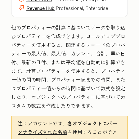
Revenue Hub
Professional, Enterprise
他のプロパティーの計算に基づいてデータを取り込
むプロパティーを作成できます。ロールアッププロ
パティーを使用すると、関連するレコードのプロパ
ティーの最大値、最大値、カウント、合計、早い日
付、最新の日付、または平均値を自動的に計算でき
ます。計算プロパティーを使用すると、プロパティ
ー値の間の時間、プロパティー値までの時間、また
はプロパティー値からの時間に基づいて数式を設定
したり、オブジェクトのプロパティーに基づいてカ
スタムの数式を作成したりできます。
注：
アカウントでは、
各オブジェクトにパー
ソナライズされた名前
を使用することができ