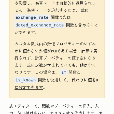
み影響し、為替レートは自動的に適用されま
せん。為替レートを追加するには、
式に
関数
または
exchange_rate
関数を含めること
dated_exchange_rate
ができます。
カスタム数式内の数値プロパティーのいずれ
かに値がないか値がnullである場合、計算は実
行されず、計算プロパティーの値は空になり
ます。式に定数が含まれていても、値は空に
なります。この場合は、
関数と
if
関数を使用して、
代わりに値を0
is_known
に設定できます
。
式エディターで、関数やプロパティーの挿入、入
力、貼り付けを行い、カスタム式を作成します。
カ