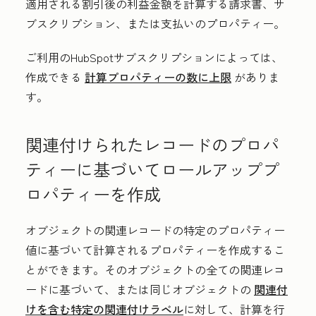
適用される割引後の利益金額を計算する請求書、サ
ブスクリプション、または支払いのプロパティー。
ご利用のHubSpotサブスクリプションによっては、
作成できる
計算プロパティーの数に上限
がありま
す。
関連付けられたレコードのプロパ
ティーに基づいてロールアッププ
ロパティーを作成
オブジェクトの関連レコードの特定のプロパティー
値に基づいて計算されるプロパティーを作成するこ
とができます。そのオブジェクトの全ての関連レコ
ードに基づいて、または同じオブジェクトの
関連付
けを含む特定の関連付けラベル
に対して、計算を行