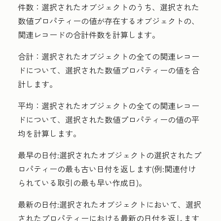
件数：
選択されたオブジェクトのうち、選択された
数値プロパティーの値が存在するオブジェクトの、
関連レコードの合計件数を計算します。
合計：
選択されたオブジェクトの全ての関連レコー
ドについて、選択された数値プロパティーの値を合
計します。
平均：
選択されたオブジェクトの全ての関連レコー
ドについて、選択された数値プロパティーの値の平
均を計算します。
最早の日付
:選択されたオブジェクトの選択されたプ
ロパティーの最も古い日付を返します(例:関連付け
られている取引の最も早い作成日)。
最新の日付
:選択されたオブジェクトにおいて、選択
されたプロパティーにおける最新の日付を返します