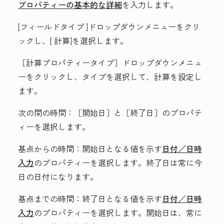
プロパティーの基本的な詳細
を入力します。
[フィールドタイプ
]ドロップダウンメニューをクリ
ックし、[
計算
]を選択します。
［計算プロパティータイプ］ドロップダウンメニュ
ーをクリックし、
タイプ
を選択して、計算を設定し
ます。
次の間の時間：
［開始日］
と［終了日］
のプロパテ
ィーを選択します。
基点からの時間：
開始日となる値を示す
日付／日時
入力
の
プロパティー
を選択します。終了日は常に今
日の日付になります。
基点までの時間：
終了日となる値を示す
日付／日時
入力
の
プロパティー
を選択します。開始日は、常に