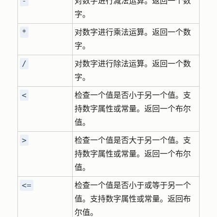
-
对数字进行减法运算。返回一个数
字。
*
对数字进行乘法运算。返回一个数
字。
/
对数字进行除法运算。返回一个数
字。
<
检查一个值是否小于另一个值。支
持数字属性或常量。返回一个布尔
值。
>
检查一个值是否大于另一个值。支
持数字属性或常量。返回一个布尔
值。
<=
检查一个值是否小于或等于另一个
值。支持数字属性或常量。返回布
尔值。