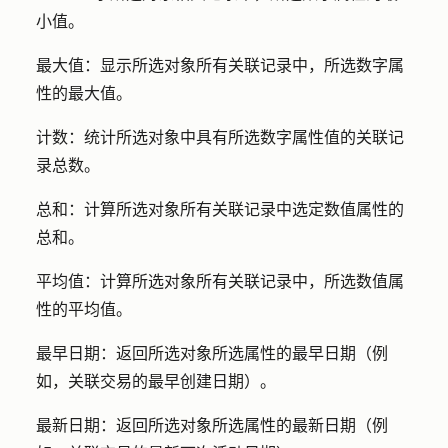
小值。
最大值：
显示所选对象所有关联记录中，所选数字属
性的最大值。
计数：
统计所选对象中具有所选数字属性值的关联记
录总数。
总和：
计算所选对象所有关联记录中选定数值属性的
总和。
平均值：
计算所选对象所有关联记录中，所选数值属
性的平均值。
最早日期
：返回所选对象所选属性的最早日期（例
如，关联交易的最早创建日期）。
最新日期
：返回所选对象所选属性的最新日期（例