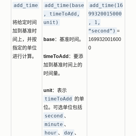
add_time
add_time(base
add_time(16
, timeToAdd,
99320015000
unit)
, 1,
将给定时间
“second”)
加到基准时
=
间上，并按
base
：基准时间。
169932001600
指定的单位
0
进行计算。
timeToAdd
：要添
加到基准时间上的
时间量。
unit
：表示
timeToAdd
的单
位。可选单位包括
second
、
minute
、
hour
day
、
、