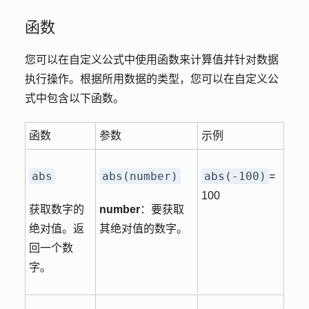
函数
您可以在自定义公式中使用函数来计算值并针对数据
执行操作。根据所用数据的类型，您可以在自定义公
式中包含以下函数。
函数
参数
示例
abs
abs(number)
abs(-100)
=
100
获取数字的
number
：要获取
绝对值。返
其绝对值的数字。
回一个数
字。