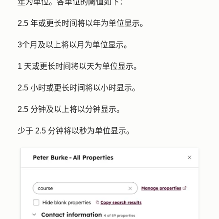
年
为单位。各单位的阈值如下：
2.5 年或更长时间将以年为单位显示。
3个月及以上将以月为单位显示。
1 天或更长时间将以天为单位显示。
2.5 小时或更长时间将以小时显示。
2.5 分钟及以上将以分钟显示。
少于 2.5 分钟将以秒为单位显示。