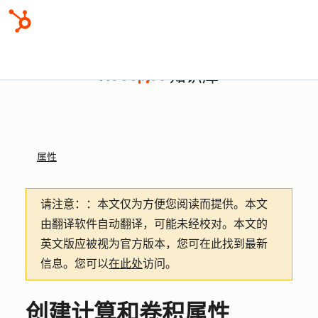
知识库
属性
请注意：
：本文仅为方便您阅读而提供。
本文
由翻译软件自动翻译，可能未经校对。本文的
英文版应被视为官方版本，您可在此找到最新
信息。您可以
在此处
访问。
创建计算和卷积属性