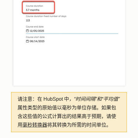
请注意：
在 HubSpot 中
，“时间间隔”和
“平均值”
属性类型的原始值以毫秒为单位存储。如果包
含这些值的公式计算出的结果高于预期，请使
用
毫秒转换器
将其转换为所需的时间单位。