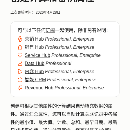
上次更新时间：
2026年4月28日
可与以下任何
订阅
一起使用，除非另有说明：
营销 Hub
Professional, Enterprise
销售 Hub
Professional, Enterprise
Service Hub
Professional, Enterprise
Data Hub
Professional
内容 Hub
Professional, Enterprise
智能 CRM
Professional, Enterprise
Revenue Hub
Professional, Enterprise
创建可根据其他属性的计算结果自动填充数据的属
性。通过汇总属性，您可以自动计算关联记录中各属
性的最小值、最大值、计数、总和、最早日期、最新