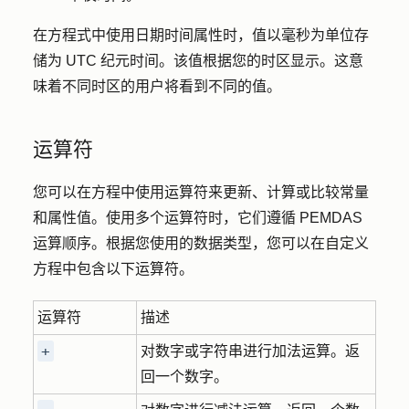
在方程式中使用日期时间属性时，值以毫秒为单位存
储为 UTC 纪元时间。该值根据您的时区显示。这意
味着不同时区的用户将看到不同的值。
运算符
您可以在方程中使用运算符来更新、计算或比较常量
和属性值。使用多个运算符时，它们遵循 PEMDAS
运算顺序。根据您使用的数据类型，您可以在自定义
方程中包含以下运算符。
运算符
描述
+
对数字或字符串进行加法运算。返
回一个数字。