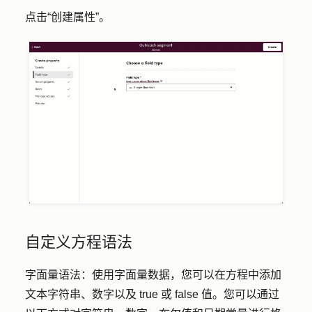
点击
“创建属性
”。
自定义方程语法
字面量语法
：使用字面量数据，您可以在方程中添加
文本字符串、数字以及 true 或 false 值。您可以通过