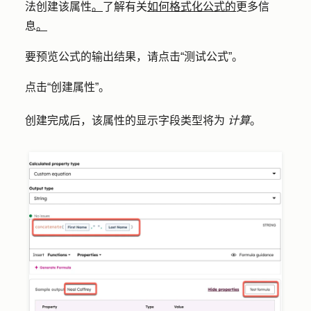
法创建该属性
。
了解有关
如何格式化公式的
更多信
息
。
要预览公式的输出结果，请点击
“测试公式
”。
点击
“创建属性
”。
创建完成后，该属性的显示字段类型将为
计算
。