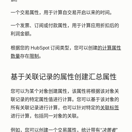
一个交易属性，用于计算自交易开启以来的时间。
一个发票、订阅或付款属性，用于计算应用折扣后的
利润金额。
根据您的 HubSpot 订阅类型，您可以创建
的计算属性
数量
存在
限制
。
基于关联记录的属性创建汇总属性
您可以为某个对象创建属性，该属性将根据该对象关
联记录的特定属性值进行计算。您可以基于该对象的
所有关联记录进行计算，也可以针对特定的
关联标签
进行计算，包括同一对象的关联。
例如，您可以创建一个交易属性，统计带有
“决策者”