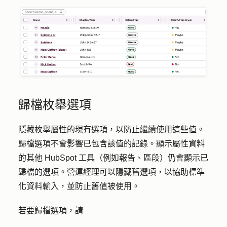
歸檔枚舉選項
隱藏枚舉屬性的現有選項，以防止繼續使用這些值。
歸檔選項不會影響已包含該值的記錄。顯示屬性資料
的其他 HubSpot 工具（例如報告、區段）仍會顯示已
歸檔的選項。營運經理可以隱藏舊選項，以協助標準
化資料輸入，並防止舊值被使用。
若要歸檔選項，請