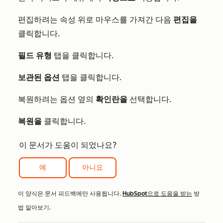
편집하려는 속성 위로 마우스를 가져간 다음
편집을
클릭합니다.
필드 유형
탭을 클릭합니다.
보관된 옵션
탭을 클릭합니다.
복원하려는 옵션 옆의
확인란을
선택합니다.
복원을
클릭합니다.
이 문서가 도움이 되었나요?
예
아니요
이 양식은 문서 피드백에만 사용됩니다.
HubSpot으로 도움을 받는
방
법 알아보기.