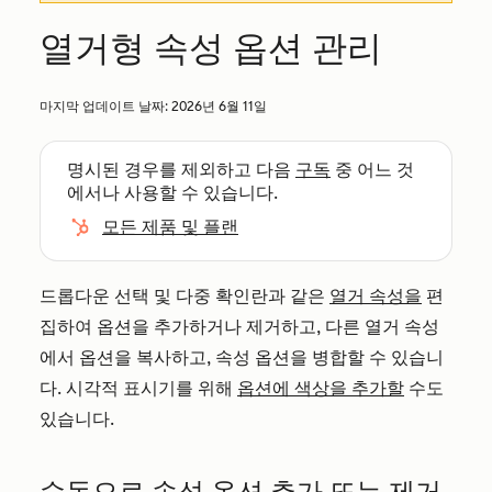
열거형 속성 옵션 관리
마지막 업데이트 날짜:
2026년 6월 11일
명시된 경우를 제외하고 다음
구독
중 어느 것
에서나 사용할 수 있습니다.
모든 제품 및 플랜
드롭다운 선택 및 다중 확인란과 같은
열거 속성을
편
집하여 옵션을 추가하거나 제거하고, 다른 열거 속성
에서 옵션을 복사하고, 속성 옵션을 병합할 수 있습니
다. 시각적 표시기를 위해
옵션에 색상을 추가할
수도
있습니다.
수동으로 속성 옵션 추가 또는 제거