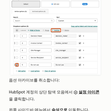
옵션 아카이브를 취소합니다:
HubSpot 계정의 상단 탐색 모음에서
설정 아이콘
을 클릭합니다.
왼쪽 사이드바 메뉴에서
속성으로
이동합니다.