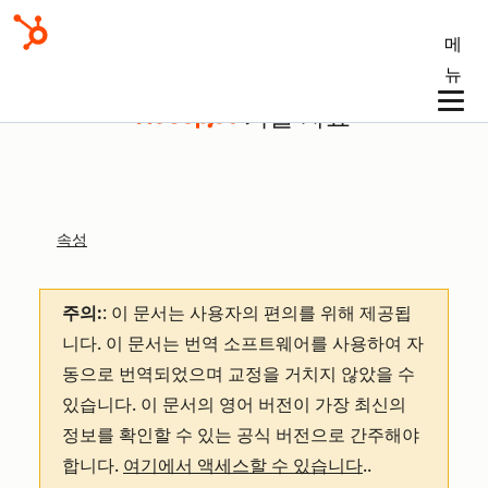
메
뉴
기술 자료
속성
주의:
: 이 문서는 사용자의 편의를 위해 제공됩
니다.
이 문서는 번역 소프트웨어를 사용하여 자
동으로 번역되었으며 교정을 거치지 않았을 수
있습니다. 이 문서의 영어 버전이 가장 최신의
정보를 확인할 수 있는 공식 버전으로 간주해야
합니다.
여기에서 액세스할 수 있습니다
.
.