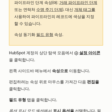
파이프라인 단계 속성(예:
거래 파이프라인 단계
또는 연락처
수명 주기 단계
). 대신
개체 태그를
사용하여 파이프라인의 레코드에 색상을 지정
할 수 있습니다.
속성 동기화
필드 유형
속성.
HubSpot 계정의 상단 탐색 모음에서
설정 아이콘
을 클릭합니다.
왼쪽 사이드바 메뉴에서
속성으로
이동합니다.
편집하려는 속성 위로 마우스를 가져간 다음
편집을
클릭합니다.
필드 유형
탭을 클릭합니다.
옵션 표시 모드
섹션에서
표시 옵션을
선택합니다. 필