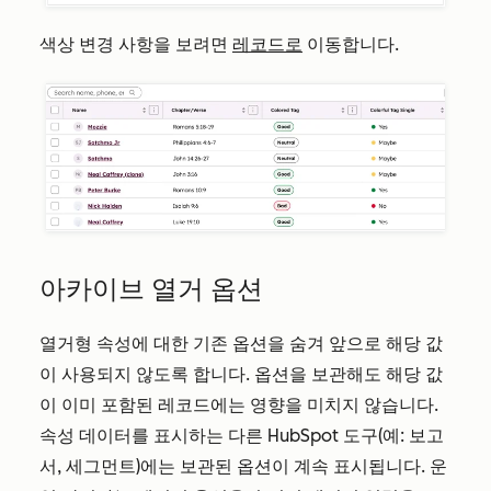
색상 변경 사항을 보려면
레코드로
이동합니다.
아카이브 열거 옵션
열거형 속성에 대한 기존 옵션을 숨겨 앞으로 해당 값
이 사용되지 않도록 합니다. 옵션을 보관해도 해당 값
이 이미 포함된 레코드에는 영향을 미치지 않습니다.
속성 데이터를 표시하는 다른 HubSpot 도구(예: 보고
서, 세그먼트)에는 보관된 옵션이 계속 표시됩니다. 운