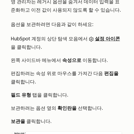
영 관리자는 레거시 옵션을 숨겨서 데이터 입력을 표
준화하고 이전 값이 사용되지 않도록 할 수 있습니다.
옵션을 보관하려면 다음과 같이 하세요:
HubSpot 계정의 상단 탐색 모음에서
설정 아이콘
을 클릭합니다.
왼쪽 사이드바 메뉴에서
속성으로
이동합니다.
편집하려는 속성 위로 마우스를 가져간 다음
편집을
클릭합니다.
필드 유형
탭을 클릭합니다.
보관하려는 옵션 옆의
확인란을
선택합니다.
보관을
클릭합니다.