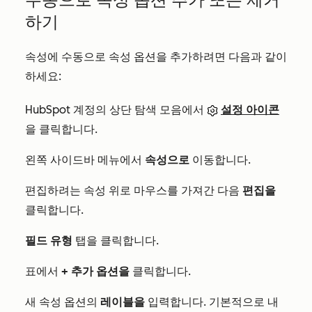
하기
속성에 수동으로 속성 옵션을 추가하려면 다음과 같이
하세요:
HubSpot 계정의 상단 탐색 모음에서
설정 아이콘
을 클릭합니다.
왼쪽 사이드바 메뉴에서
속성으로
이동합니다.
편집하려는 속성 위로 마우스를 가져간 다음
편집을
클릭합니다.
필드 유형
탭을 클릭합니다.
표에서
+ 추가 옵션을
클릭합니다.
새 속성 옵션의
레이블을
입력합니다. 기본적으로 내