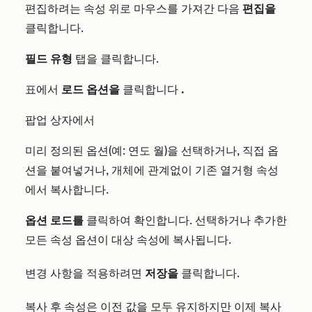
편집하려는 속성 위로 마우스를 가져간 다음
편집을
클릭합니다.
필드 유형
탭을 클릭합니다.
표에서
로드 옵션을
클릭합니다
.
팝업 상자에서
미리 정의된 옵션(예: 연도 월)을 선택하거나, 직접 옵
션을 붙여넣거나, 개체에 관계없이 기존 열거형 속성
에서 복사합니다.
옵션 로드를
클릭하여 확인합니다. 선택하거나 추가한
모든 속성 옵션이 대상 속성에 복사됩니다.
변경 사항을 적용하려면
저장을
클릭합니다.
복사 후 속성은 이전 값을 모두 유지하지만 이제 복사