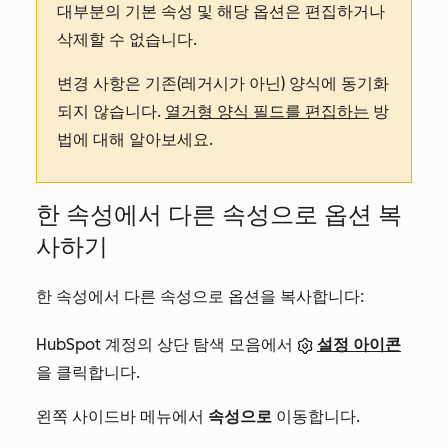
대부분의 기본 속성 및 해당 옵션은 편집하거나
삭제할 수 없습니다.
변경 사항은 기존(레거시가 아닌) 양식에 동기화
되지 않습니다.
열거형 양식 필드를 편집하는
방
법에 대해 알아보세요.
한 속성에서 다른 속성으로 옵션 복
사하기
한 속성에서 다른 속성으로 옵션을 복사합니다:
HubSpot 계정의 상단 탐색 모음에서
설정 아이콘
을 클릭합니다.
왼쪽 사이드바 메뉴에서
속성으로
이동합니다.