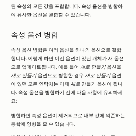
된 속성의 모든 값을 포함합니다. 속성 옵션을 병합하
여 유사한 옵션을 결합할 수 있습니다.
속성 옵션 병합
속성 옵션 병합은 여러 옵션을 하나의 옵션으로 결합
합니다. 이렇게 하면 이전 옵션이 있던 개체가 새 옵션
으로 업데이트됩니다. 예를 들어
새로
만들기
옵션을
새로
만들기
옵션으로 병합한 경우
새로 만들기
옵션
이 있던 모든 연락처는 이제
새로
만들기 옵션이 됩니
다
.
속성 옵션을 병합하기 전에 다음 사항에 유의하세
요:
병합하면 속성 옵션이 제거되므로 내부 값에 의존하는
통합에 영향을 줄 수 있습니다.