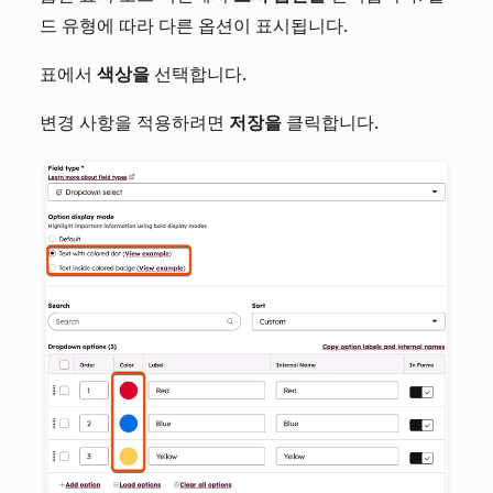
드 유형에 따라 다른 옵션이 표시됩니다.
표에서
색상을
선택합니다.
변경 사항을 적용하려면
저장을
클릭합니다.