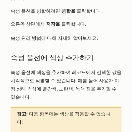
속성 옵션을 병합하려면
병합을
클릭합니다
.
오른쪽 상단에서
저장을
클릭합니다.
속성 관리 방법에
대해 자세히 알아보세요.
속성 옵션에 색상 추가하기
속성 옵션에 색상을 추가하여 레코드에서 선택한 값을
시각적으로 식별할 수 있습니다. 예를 들어 사용자 지
정 상태 속성에 빨간색, 노란색, 녹색 점을 추가할 수
있습니다.
참고:
다음 항목에는 색상을 적용할 수 없습니
다: