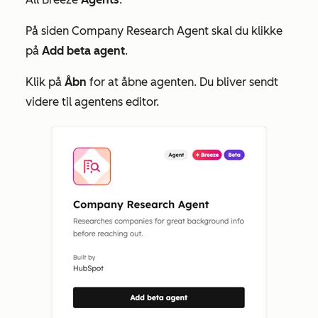
På
siden Company Research Agent
skal du klikke
på
Add beta agent
.
Klik på
Åbn
for at åbne agenten. Du bliver sendt
videre til agentens editor.