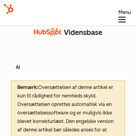
Menu
Vidensbase
AI
Bemærk:
Oversættelsen af denne artikel er
kun til rådighed for nemheds skyld.
Oversættelsen oprettes automatisk via en
oversættelsessoftware og er muligvis ikke
blevet korrekturlæst. Den engelske version
af denne artikel bør således anses for at