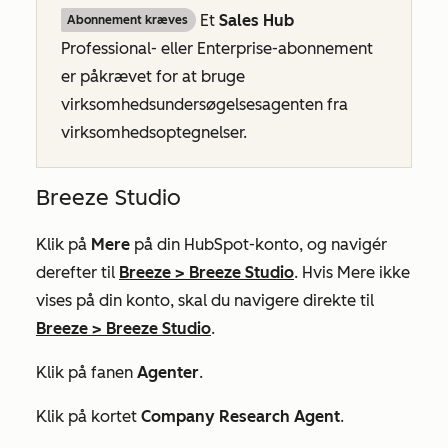
Et
Sales Hub
Abonnement kræves
Professional-
eller
Enterprise-abonnement
er påkrævet for at bruge
virksomhedsundersøgelsesagenten fra
virksomhedsoptegnelser.
Breeze Studio
Klik på
Mere
på din HubSpot-konto, og navigér
derefter til
Breeze
>
Breeze Studio
. Hvis
Mere
ikke
vises på din konto, skal du navigere direkte til
Breeze
>
Breeze Studio
.
Klik på fanen
Agenter
.
Klik på kortet
Company Research Agent
.