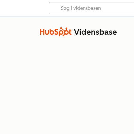
Vidensbase