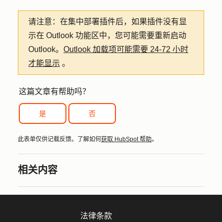
请注意：
在集中部署插件后，如果插件没有显
示在 Outlook 功能区中，您可能需要重新启动
Outlook。
Outlook 加载项可能需要 24-72 小时
才能显示
。
这篇文章有帮助吗？
是
否
此表单仅供记载反馈。了解如何
获取 HubSpot 帮助
。
相关内容
法律条款