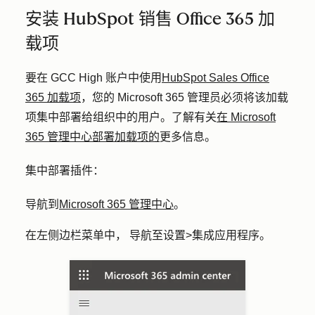
安装 HubSpot 销售 Office 365 加
载项
要在 GCC High 账户中使用
HubSpot Sales Office
365 加载项
，您的 Microsoft 365 管理员必须将该加载
项集中部署给组织中的用户。了解有关
在 Microsoft
365 管理中心部署加载项的
更多信息。
集中部署插件：
导航到
Microsoft 365 管理中心
。
在左侧边栏菜单中，
导航至
设置
>
集成应用程序
。