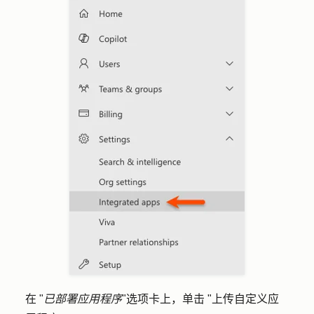
在 "
已部署应用程序
"选项卡上，单击 "
上传自定义应