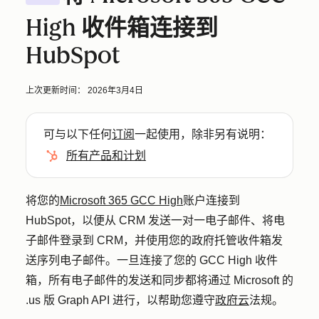
High 收件箱连接到
HubSpot
上次更新时间：
2026年3月4日
可与以下任何
订阅
一起使用，除非另有说明：
所有产品和计划
将您的
Microsoft 365 GCC High
账户连接到
HubSpot，以便从 CRM 发送一对一电子邮件、将电
子邮件登录到 CRM，并使用您的政府托管收件箱发
送序列电子邮件。一旦连接了您的 GCC High 收件
箱，所有电子邮件的发送和同步都将通过 Microsoft 的
.us 版 Graph API 进行，以帮助您遵守
政府云
法规。