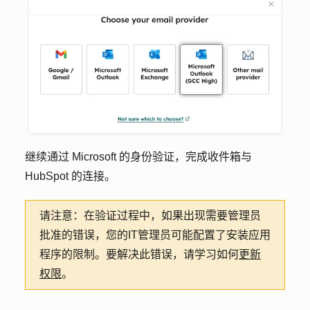
继续通过 Microsoft 的身份验证，完成收件箱与
HubSpot 的连接。
请注意：
在验证过程中，如果出现需要管理员
批准的错误，您的IT管理员可能配置了安装应用
程序的限制。要解决此错误，请学习如何
更新
权限
。