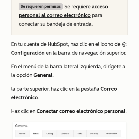
Se requiere
acceso
Se requieren permisos
personal al correo electrónico
para
conectar su bandeja de entrada.
En tu cuenta de HubSpot, haz clic en el icono de
Configuración
en la barra de navegación superior.
En el menú de la barra lateral izquierda, dirígete a
la opción
General
.
la parte superior, haz clic en la pestaña
Correo
electrónico
.
Haz clic en
Conectar correo electrónico personal
.