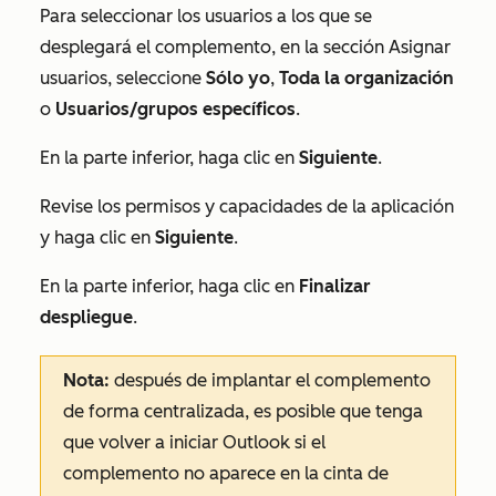
Para seleccionar los usuarios a los que se
desplegará el complemento, en la
sección
Asignar
usuarios
, seleccione
Sólo yo
,
Toda la organización
o
Usuarios/grupos específicos
.
En la parte inferior, haga clic en
Siguiente
.
Revise los permisos y capacidades de la aplicación
y haga clic en
Siguiente
.
En la parte inferior, haga clic en
Finalizar
despliegue
.
Nota:
después de implantar el complemento
de forma centralizada, es posible que tenga
que volver a iniciar Outlook si el
complemento no aparece en la cinta de