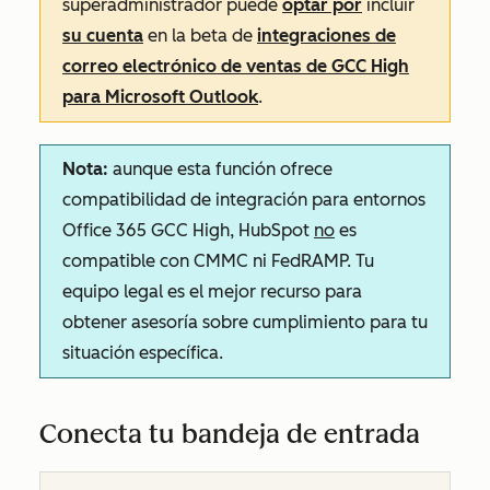
superadministrador puede
optar por
incluir
su cuenta
en la beta de
integraciones de
correo electrónico de ventas de GCC High
para Microsoft Outlook
.
Nota:
aunque esta función ofrece
compatibilidad de integración para entornos
Office 365 GCC High, HubSpot
no
es
compatible con CMMC ni FedRAMP. Tu
equipo legal es el mejor recurso para
obtener asesoría sobre cumplimiento para tu
situación específica.
Conecta tu bandeja de entrada