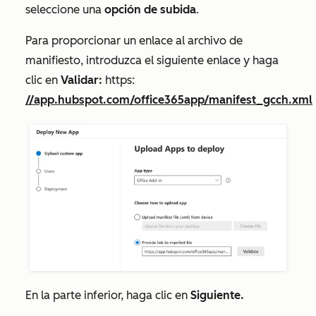
seleccione una
opción de subida
.
Para proporcionar un enlace al archivo de
manifiesto, introduzca el siguiente enlace y haga
clic en
Validar:
https:
//app.hubspot.com/office365app/manifest_gcch.xml
En la parte inferior, haga clic en
Siguiente.