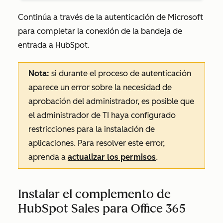
Continúa a través de la autenticación de Microsoft
para completar la conexión de la bandeja de
entrada a HubSpot.
Nota:
si durante el proceso de autenticación
aparece un error sobre la necesidad de
aprobación del administrador, es posible que
el administrador de TI haya configurado
restricciones para la instalación de
aplicaciones. Para resolver este error,
aprenda a
actualizar los permisos
.
Instalar el complemento de
HubSpot Sales para Office 365