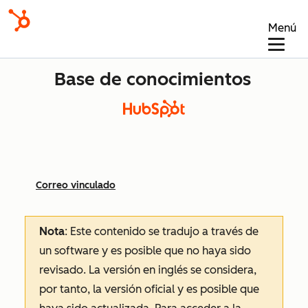
Menú
Base de conocimientos
Correo vinculado
Nota
: Este contenido se tradujo a través de
un software y es posible que no haya sido
revisado.
La versión en inglés se considera,
por tanto, la versión oficial y es posible que