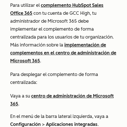
Para utilizar el
complemento HubSpot Sales
Office 365
con tu cuenta de GCC High, tu
administrador de Microsoft 365 debe
implementar el complemento de forma
centralizada para los usuarios de tu organización.
Más información sobre la
implementación de
complementos en el centro de administración de
Microsoft 365
.
Para desplegar el complemento de forma
centralizada:
Vaya a su
centro de administración de Microsoft
365
.
En el menú de la barra lateral izquierda,
vaya a
Configuración
>
Aplicaciones integradas
.