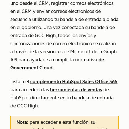
uno desde el CRM, registrar correos electrónicos
en el CRM y enviar correos electrónicos de
secuencia utilizando tu bandeja de entrada alojada
en el gobierno. Una vez conectada su bandeja de
entrada de GCC High, todos los envíos y
sincronizaciones de correo electrónico se realizan
a través de la versión .us de Microsoft de la Graph
API para ayudarle a cumplir la normativa
de
Government Cloud
.
Instala el
complemento HubSpot Sales Office 365
para acceder a las
herramientas de ventas
de
HubSpot directamente en tu bandeja de entrada
de GCC High.
Nota:
para acceder a esta función, su