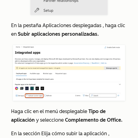
En la pestaña
Aplicaciones desplegadas
, haga clic
en
Subir aplicaciones personalizadas.
Haga clic en el menú desplegable
Tipo de
aplicación
y seleccione
Complemento de Office.
En la sección
Elija cómo subir la aplicación
,