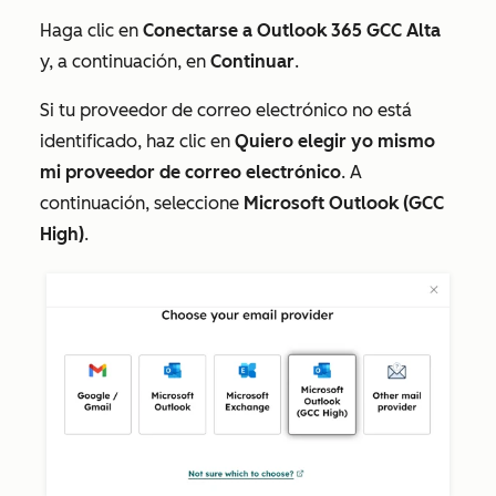
Haga clic en
Conectarse a Outlook 365 GCC Alta
y, a continuación, en
Continuar
.
Si tu proveedor de correo electrónico no está
identificado, haz clic en
Quiero elegir yo mismo
mi proveedor de correo electrónico
. A
continuación, seleccione
Microsoft Outlook (GCC
High)
.