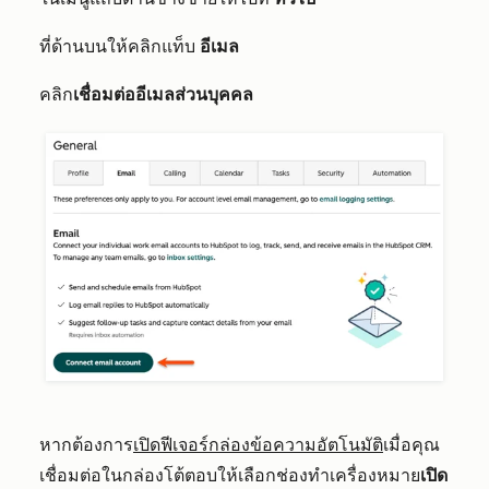
ที่ด้านบนให้คลิกแท็บ
อีเมล
คลิก
เชื่อมต่ออีเมลส่วนบุคคล
หากต้องการ
เปิดฟีเจอร์กล่องข้อความอัตโนมัติ
เมื่อคุณ
เชื่อมต่อในกล่องโต้ตอบให้เลือกช่องทำเครื่องหมาย
เปิด