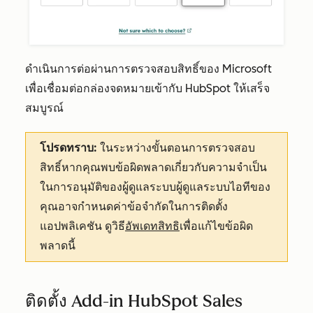
ดำเนินการต่อผ่านการตรวจสอบสิทธิ์ของ Microsoft
เพื่อเชื่อมต่อกล่องจดหมายเข้ากับ HubSpot ให้เสร็จ
สมบูรณ์
โปรดทราบ:
ในระหว่างขั้นตอนการตรวจสอบ
สิทธิ์หากคุณพบข้อผิดพลาดเกี่ยวกับความจำเป็น
ในการอนุมัติของผู้ดูแลระบบผู้ดูแลระบบไอทีของ
คุณอาจกำหนดค่าข้อจำกัดในการติดตั้ง
แอปพลิเคชัน ดูวิธี
อัพเดทสิทธิ
เพื่อแก้ไขข้อผิด
พลาดนี้
ติดตั้ง Add-in HubSpot Sales