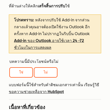
ที่ด้านล่างให้คลิก
เสร็จสิ้นการปรับ
ใช้
โปรดทราบ:
หลังจากปรับใช้ Add-in จากส่วน
กลางแล้วคุณอาจต้องเปิดใช้งาน Outlook อีก
ครั้งหาก Add-in ไม่ปรากฏในริบบิ้น Outlook
Add-in ของ Outlook อาจใช้เวลา 24 -72
ชั่วโมงในการแสดงผล
บทความนี้มีประโยชน์หรือไม่
ใช่
ไม่
แบบฟอร์มนี้ใช้สำหรับคำติชมเอกสารเท่านั้น เรียนรู้วิธี
ขอความช่วยเหลือจาก HubSpot
เนื้อหาที่เกี่ยวข้อง