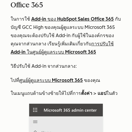
Office 365
ในการใช้
Add-in ของ HubSpot Sales Office 365
กับ
บัญชี GCC High ของคุณผู้ดูแลระบบ Microsoft 365
ของคุณจะต้องปรับใช้ Add-in กับผู้ใช้ในองค์กรของ
คุณจากส่วนกลาง เรียนรู้เพิ่มเติมเกี่ยวกับ
การปรับใช้
Add-in ในศูนย์ผู้ดูแลระบบ Microsoft 365
วิธีปรับใช้ Add-in จากส่วนกลาง:
ไปที่
ศูนย์ผู้ดูแลระบบ Microsoft 365
ของคุณ
ในเมนูแถบด้านข้างซ้าย
ให้ไปที่การ
ตั้งค่า
>
แอป
ในตัว