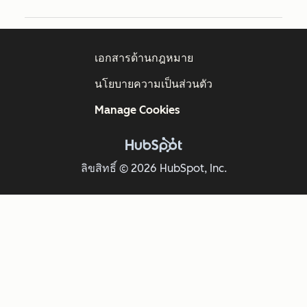
เอกสารด้านกฎหมาย
นโยบายความเป็นส่วนตัว
Manage Cookies
ลิขสิทธิ์ © 2026 HubSpot, Inc.