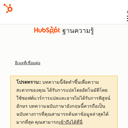
ฐานความรู้
อีเมลที่เชื่อมต่อ
โปรดทราบ::
บทความนี้จัดทำขึ้นเพื่อความ
สะดวกของคุณ
ได้รับการแปลโดยอัตโนมัติโดย
ใช้ซอฟต์แวร์การแปลและอาจไม่ได้รับการพิสูจน์
อักษร บทความฉบับภาษาอังกฤษนี้ควรถือเป็น
ฉบับทางการที่คุณสามารถค้นหาข้อมูลล่าสุดได้
มากที่สุด คุณสามารถ
เข้าถึงได้ที่นี่