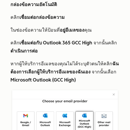
กล่องข้อความอัตโนมัติ
คลิก
เชื่อมต่อกล่องข้อความ
ในช่องข้อความให้ป้อนที่
อยู่อีเมลของ
คุณ
คลิก
เชื่อมต่อกับ Outlook 365 GCC High
จากนั้นคลิก
ดำเนินการต่อ
หากผู้ให้บริการอีเมลของคุณไม่ได้ระบุตัวตนให้คลิก
ฉัน
ต้องการเลือกผู้ให้บริการอีเมลของฉันเอง
จากนั้นเลือก
Microsoft Outlook (GCC High)