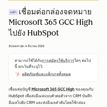
เชื่อมต่อกล่องจดหมาย
เบต้า
Microsoft 365 GCC High
ไปยัง HubSpot
อัปเดตล่าสุด:
4 มีนาคม 2026
สามารถใช้ได้กับ
การสมัครใช้บริการ
ใดๆ ต่อไป
นี้ ยกเว้นที่ระบุไว้:
ผลิตภัณฑ์และแพ็กเกจทั้งหมด
เชื่อมต่อบัญชี
Microsoft 365 GCC High
ของคุณกับ
HubSpot เพื่อส่งอีเมลแบบตัวต่อตัวจาก CRM บันทึก
อีเมลไปยัง CRM และส่งอีเมลลำดับโดยใช้กล่อง