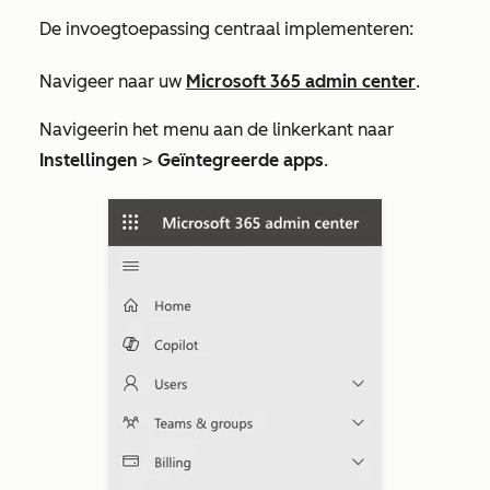
De invoegtoepassing centraal implementeren:
Navigeer naar uw
Microsoft 365 admin center
.
Navigeer
in het menu aan de linkerkant
naar
Instellingen
>
Geïntegreerde apps
.