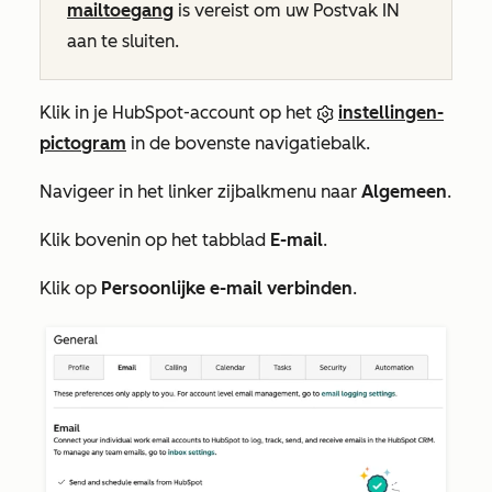
mailtoegang
is vereist om uw Postvak IN
aan te sluiten.
Klik in je HubSpot-account op het
instellingen-
pictogram
in de bovenste navigatiebalk.
Navigeer in het linker zijbalkmenu naar
Algemeen
.
Klik bovenin op het tabblad
E-mail
.
Klik op
Persoonlijke e-mail verbinden
.