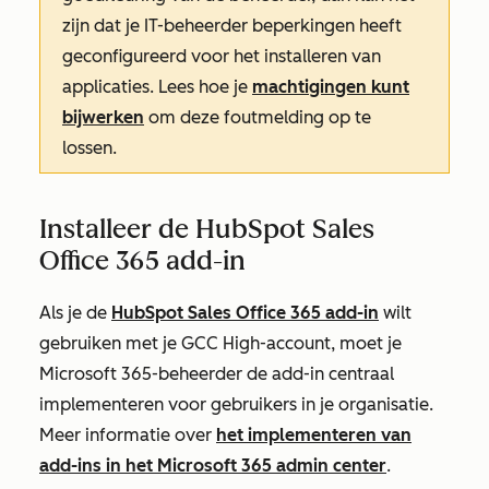
zijn dat je IT-beheerder beperkingen heeft
geconfigureerd voor het installeren van
applicaties. Lees hoe je
machtigingen kunt
bijwerken
om deze foutmelding op te
lossen.
Installeer de HubSpot Sales
Office 365 add-in
Als je de
HubSpot Sales Office 365 add-in
wilt
gebruiken met je GCC High-account, moet je
Microsoft 365-beheerder de add-in centraal
implementeren voor gebruikers in je organisatie.
Meer informatie over
het implementeren van
add-ins in het Microsoft 365 admin center
.