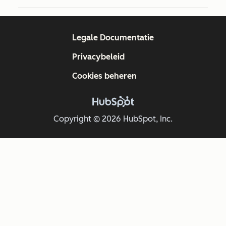
Legale Documentatie
Privacybeleid
Cookies beheren
Copyright © 2026 HubSpot, Inc.