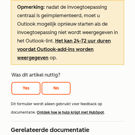
Opmerking:
nadat de invoegtoepassing
centraal is geïmplementeerd, moet u
Outlook mogelijk opnieuw starten als de
invoegtoepassing niet wordt weergegeven in
het Outlook-lint.
Het kan 24-72 uur duren
voordat Outlook-add-ins worden
weergegeven
op
.
Was dit artikel nuttig?
Yes
No
Dit formulier wordt alleen gebruikt voor feedback op
documentatie.
Ontdek hoe je hulp krijgt met HubSpot
.
Gerelateerde documentatie