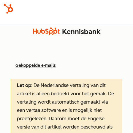
Kennisbank
Gekoppelde e-mails
Let op
: De Nederlandse vertaling van dit
artikel is alleen bedoeld voor het gemak.
De
vertaling wordt automatisch gemaakt via
een vertaalsoftware en is mogelijk niet
proefgelezen. Daarom moet de Engelse
versie van dit artikel worden beschouwd als