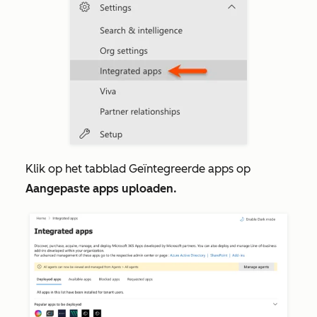
Klik op het tabblad
Geïntegreerde apps
op
Aangepaste apps uploaden.