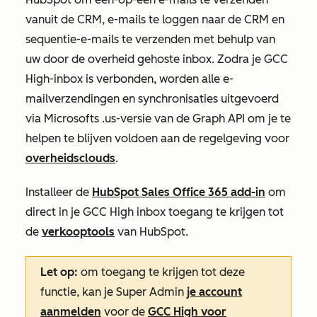
vanuit de CRM, e-mails te loggen naar de CRM en
sequentie-e-mails te verzenden met behulp van
uw door de overheid gehoste inbox. Zodra je GCC
High-inbox is verbonden, worden alle e-
mailverzendingen en synchronisaties uitgevoerd
via Microsofts .us-versie van de Graph API om je te
helpen te blijven voldoen aan de regelgeving voor
overheidsclouds
.
Installeer de
HubSpot Sales Office 365 add-in
om
direct in je GCC High inbox toegang te krijgen tot
de
verkooptools
van HubSpot.
Let op:
om toegang te krijgen tot deze
functie, kan je Super Admin
je account
aanmelden
voor de
GCC High voor