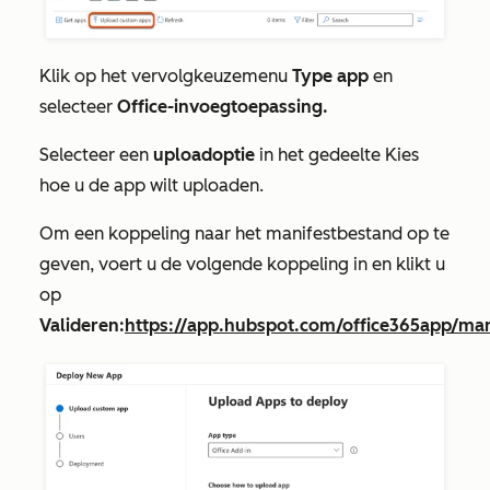
Klik op het vervolgkeuzemenu
Type app
en
selecteer
Office-invoegtoepassing.
Selecteer een
uploadoptie
in het gedeelte
Kies
hoe u de app wilt uploaden
.
Om een koppeling naar het manifestbestand op te
geven, voert u de volgende koppeling in en klikt u
op
Valideren:
https://app.hubspot.com/office365app/ma