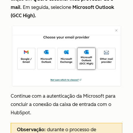
mail
. Em seguida, selecione
Microsoft Outlook
(GCC High).
Continue com a autenticação da Microsoft para
concluir a conexão da caixa de entrada com o
HubSpot.
Observação:
durante o processo de