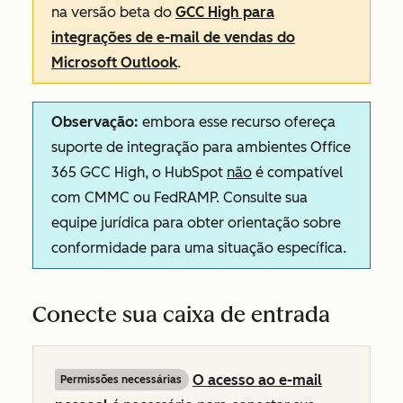
na versão beta do
GCC High para
integrações de e-mail de vendas do
Microsoft Outlook
.
Observação:
embora esse recurso ofereça
suporte de integração para ambientes Office
365 GCC High, o HubSpot
não
é compatível
com CMMC ou FedRAMP. Consulte sua
equipe jurídica para obter orientação sobre
conformidade para uma situação específica.
Conecte sua caixa de entrada
O acesso ao e-mail
Permissões necessárias