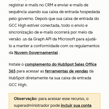
registrar e-mails no CRM e enviar e-mails de
sequência usando sua caixa de entrada hospedada
pelo governo. Depois que sua caixa de entrada do
GCC High estiver conectada, todo o envio e
sincronização de e-mails ocorrerá por meio da
versão .us da Graph API da Microsoft para ajudá-
lo a manter a conformidade com os regulamentos
da
Nuvem Governamental
.
Instale o
complemento do HubSpot Sales Office
365
para acessar as
ferramentas de vendas
da
HubSpot diretamente na sua caixa de entrada
GCC High.
Observação:
para acessar esse recurso, o
superadministrador pode
incluir sua conta