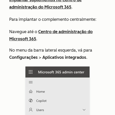
administração do Microsoft 365
.
Para implantar o complemento centralmente:
Navegue até o
Centro de administração do
Microsoft 365
.
No menu da barra lateral esquerda,
vá para
Configurações
>
Aplicativos integrados
.