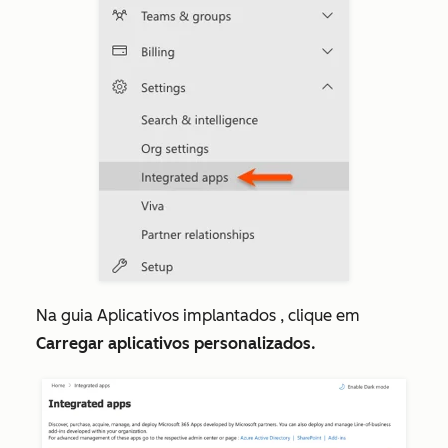
Na guia
Aplicativos implantados
, clique em
Carregar aplicativos personalizados.