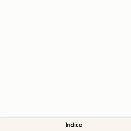
Índice