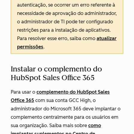
autenticação, se ocorrer um erro referente à
necessidade de aprovação do administrador,
o administrador de TI pode ter configurado
restrições para a instalação de aplicativos.
Para resolver esse erro, saiba como
atualizar
permissões
.
Instalar o complemento do
HubSpot Sales Office 365
Para usar o
complemento do HubSpot Sales
Office 365
com sua conta GCC High, o
administrador do Microsoft 365 deve implantar o
complemento centralmente para os usuários em
sua organização. Saiba mais sobre
como
implantar suplementos no Centro de