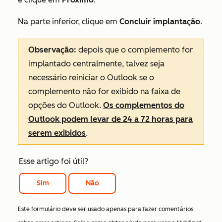
Na parte inferior, clique em
Concluir implantação
.
Observação:
depois que o complemento for
implantado centralmente, talvez seja
necessário reiniciar o Outlook se o
complemento não for exibido na faixa de
opções do Outlook.
Os complementos do
Outlook podem levar de 24 a 72 horas para
serem exibidos
.
Esse artigo foi útil?
Sim
Não
Este formulário deve ser usado apenas para fazer comentários