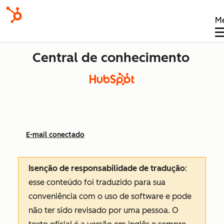
M
Central de conhecimento
E-mail conectado
Isenção de responsabilidade de tradução
:
esse conteúdo foi traduzido para sua
conveniência com o uso de software e pode
não ter sido revisado por uma pessoa.
O