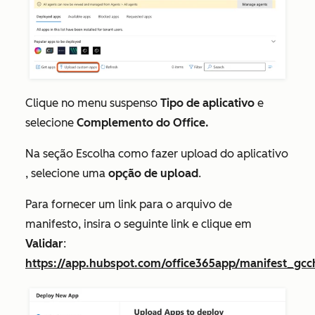
Clique no menu suspenso
Tipo de aplicativo
e
selecione
Complemento do Office.
Na seção
Escolha como fazer upload do aplicativo
, selecione uma
opção de upload
.
Para fornecer um link para o arquivo de
manifesto, insira o seguinte link e clique em
Validar
:
https://app.hubspot.com/office365app/manifest_gcc