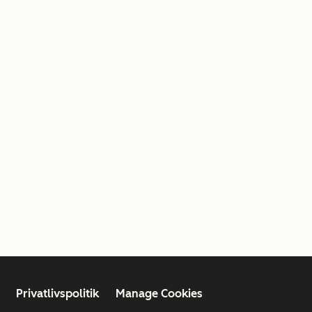
Privatlivspolitik
Manage Cookies