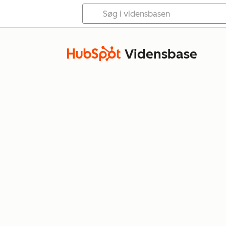
Vidensbase