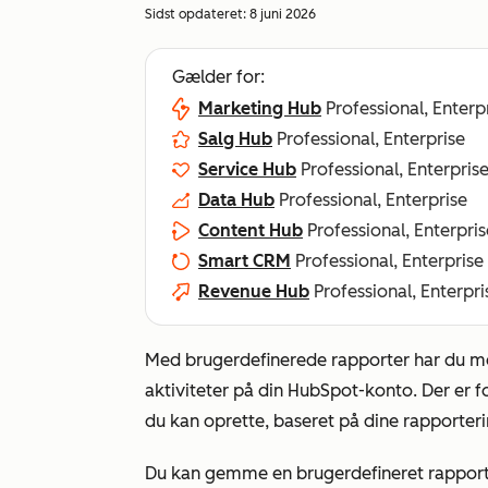
Sidst opdateret:
8 juni 2026
Gælder for:
Marketing Hub
Professional, Enterp
Salg Hub
Professional, Enterprise
Service Hub
Professional, Enterpris
Data Hub
Professional, Enterprise
Content Hub
Professional, Enterpris
Smart CRM
Professional, Enterprise
Revenue Hub
Professional, Enterpri
Med brugerdefinerede rapporter har du mere
aktiviteter på din HubSpot-konto. Der er f
du kan oprette, baseret på dine rapporter
Du kan gemme en brugerdefineret rapport