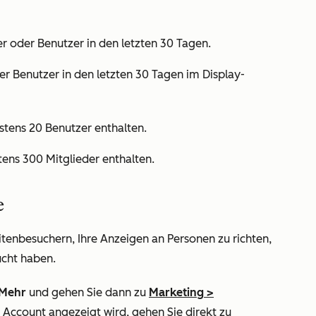
r oder Benutzer in den letzten 30 Tagen.
r Benutzer in den letzten 30 Tagen im Display-
tens 20 Benutzer enthalten.
ens 300 Mitglieder enthalten.
e
tenbesuchern, Ihre Anzeigen an Personen zu richten,
ucht haben.
Mehr
und gehen Sie dann zu
Marketing
>
m Account angezeigt wird, gehen Sie direkt zu