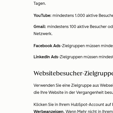
Tagen.
YouTube:
mindestens 1.000 aktive Besuche
Gmail:
mindestens 100 aktive Besucher ode
Netzwerk.
Facebook Ads
-Zielgruppen müssen mindes
LinkedIn Ads
-Zielgruppen müssen mindest
Websitebesucher-Zielgrupp
Verwenden Sie eine Zielgruppe aus Websei
die Ihre Website in der Vergangenheit bes
Klicken Sie in Ihrem HubSpot-Account auf
Werbeanzeigen
. Wenn
Mehr
nicht in Ihre