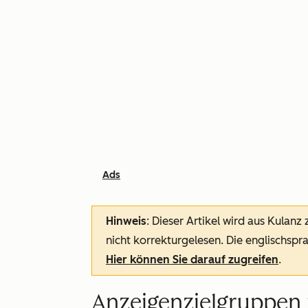
Ads
Hinweis
: Dieser Artikel wird aus Kulanz
nicht korrekturgelesen. Die englischspra
Hier können Sie darauf zugreifen
.
Anzeigenzielgruppen 