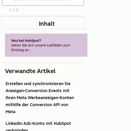
0 / 0
Inhalt
Verwandte Artikel
Erstellen und synchronisieren Sie
Anzeigen-Conversion Events mit
Ihren Meta Werbeanzeigen-Konten
mithilfe der Conversion API von
Meta
LinkedIn Ads-Konto mit HubSpot
verknüpfen