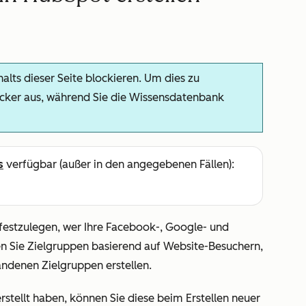
alts dieser Seite blockieren. Um dies zu
ocker aus, während Sie die Wissensdatenbank
s
verfügbar (außer in den angegebenen Fällen):
 festzulegen, wer Ihre Facebook-, Google- und
n Sie Zielgruppen basierend auf Website-Besuchern,
ndenen Zielgruppen erstellen
.
stellt haben, können Sie diese beim Erstellen neuer