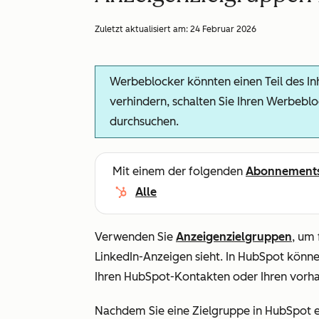
Zuletzt aktualisiert am:
24 Februar 2026
Werbeblocker könnten einen Teil des Inh
verhindern, schalten Sie Ihren Werbebl
durchsuchen.
Mit einem der folgenden
Abonnement
Alle
Verwenden Sie
Anzeigenzielgruppen
, um
LinkedIn-Anzeigen sieht.
In HubSpot könne
Ihren HubSpot-Kontakten oder Ihren vorha
Nachdem Sie eine Zielgruppe in HubSpot er