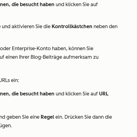
nen, die besucht haben
und klicken Sie auf
e
und aktivieren Sie die
Kontrollkästchen
neben den
 oder Enterprise
-Konto haben, können Sie
f einen Ihrer Blog-Beiträge aufmerksam zu
URLs ein:
nen, die besucht haben
und klicken Sie auf
URL
nd geben Sie eine
Regel
ein. Drücken Sie dann die
fügen.