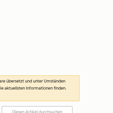
ware übersetzt und unter Umständen
die aktuellsten Informationen finden.