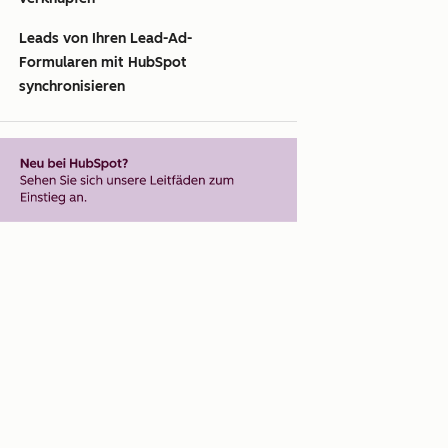
Leads von Ihren Lead-Ad-
Formularen mit HubSpot
synchronisieren