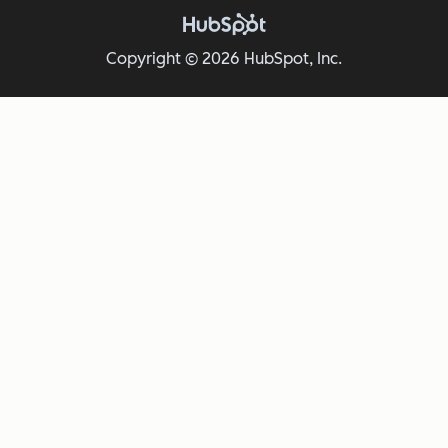
Copyright © 2026 HubSpot, Inc.