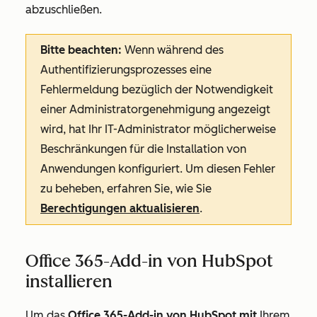
abzuschließen.
Bitte beachten:
Wenn während des
Authentifizierungsprozesses eine
Fehlermeldung bezüglich der Notwendigkeit
einer Administratorgenehmigung angezeigt
wird, hat Ihr IT-Administrator möglicherweise
Beschränkungen für die Installation von
Anwendungen konfiguriert. Um diesen Fehler
zu beheben, erfahren Sie, wie Sie
Berechtigungen aktualisieren
.
Office 365-Add-in von HubSpot
installieren
Um das
Office 365-Add-in von HubSpot mit
Ihrem