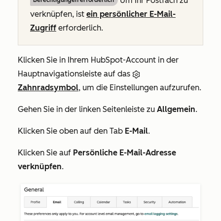
Um Ihr Postfach zu
Berechtigungen erforderlich
verknüpfen, ist
ein persönlicher E-Mail-
Zugriff
erforderlich.
Klicken Sie in Ihrem HubSpot-Account in der
Hauptnavigationsleiste auf das
Zahnradsymbol
, um die Einstellungen aufzurufen.
Gehen Sie in der linken Seitenleiste zu
Allgemein
.
Klicken Sie oben auf den Tab
E-Mail
.
Klicken Sie auf
Persönliche E-Mail-Adresse
verknüpfen
.