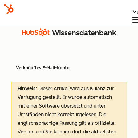
M
Wissensdatenbank
Verknüpftes E-Mail-Konto
Hinweis
: Dieser Artikel wird aus Kulanz zur
Verfügung gestellt.
Er wurde automatisch
mit einer Software übersetzt und unter
Umständen nicht korrekturgelesen. Die
englischsprachige Fassung gilt als offizielle
Version und Sie können dort die aktuellsten