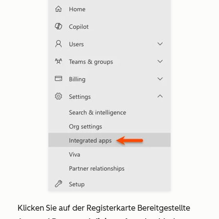
Klicken Sie auf der Registerkarte
Bereitgestellte