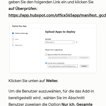
geben Sie den folgenden Link ein und klicken Sie
auf Überprüfen
:
https://app.hubspot.com/office365app/manifest_gcc
Klicken Sie unten auf
Weiter.
Um die Benutzer auszuwählen, für die das Add-in
bereitgestellt wird
, wählen Sie im Abschnitt
Benutzer zuweisen
die Option
Nur ich
,
Gesamte