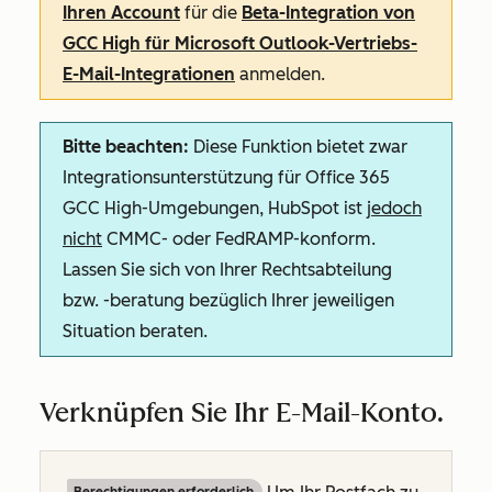
Ihren Account
für die
Beta-Integration von
GCC High für Microsoft Outlook-Vertriebs-
E-Mail-Integrationen
anmelden.
Bitte beachten:
Diese Funktion bietet zwar
Integrationsunterstützung für Office 365
GCC High-Umgebungen, HubSpot ist
jedoch
nicht
CMMC- oder FedRAMP-konform.
Lassen Sie sich von Ihrer Rechtsabteilung
bzw. -beratung bezüglich Ihrer jeweiligen
Situation beraten.
Verknüpfen Sie Ihr E-Mail-Konto.