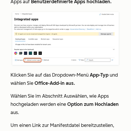
Apps
auf
Benutzerdefinierte Apps hochladen.
Klicken Sie auf das Dropdown-Menü
App-Typ
und
wählen Sie
Office-Add-in aus.
Wählen Sie im Abschnitt
Auswählen, wie Apps
hochgeladen werden
eine
Option zum Hochladen
aus.
Um einen Link zur Manifestdatei bereitzustellen,