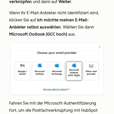
verknüpfen
und dann auf
Weiter
.
Wenn Ihr E-Mail-Anbieter nicht identifiziert wird,
klicken Sie auf
Ich möchte meinen E-Mail-
Anbieter selbst auswählen
. Wählen Sie dann
Microsoft Outlook (GCC hoch)
aus.
Fahren Sie mit der Microsoft-Authentifizierung
fort, um die Postfachverknüpfung mit HubSpot