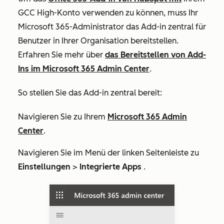
GCC High-Konto verwenden zu können, muss Ihr
Microsoft 365-Administrator das Add-in zentral für
Benutzer in Ihrer Organisation bereitstellen.
Erfahren Sie mehr über
das Bereitstellen von Add-
Ins im Microsoft 365 Admin Center
.
So stellen Sie das Add-in zentral bereit:
Navigieren Sie zu Ihrem
Microsoft 365 Admin
Center
.
Navigieren Sie
im Menü der linken Seitenleiste
zu
Einstellungen
>
Integrierte Apps
.