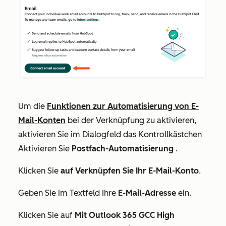
Um die
Funktionen zur Automatisierung von E-
Mail-Konten
bei der Verknüpfung zu aktivieren,
aktivieren Sie im Dialogfeld das Kontrollkästchen
Aktivieren Sie
Postfach-Automatisierung
.
Klicken Sie
auf Verknüpfen Sie Ihr E-Mail-Konto
.
Geben Sie im Textfeld Ihre
E-Mail-Adresse
ein.
Klicken Sie auf
Mit Outlook 365 GCC High