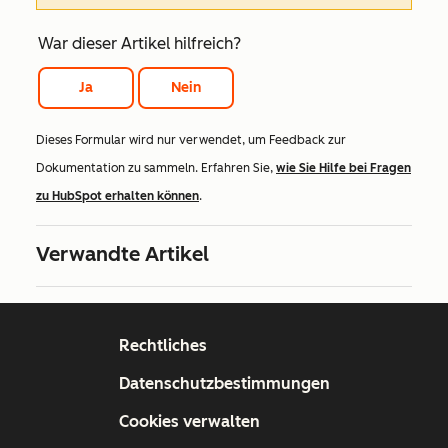
War dieser Artikel hilfreich?
Ja
Nein
Dieses Formular wird nur verwendet, um Feedback zur
Dokumentation zu sammeln. Erfahren Sie,
wie Sie Hilfe bei Fragen
zu HubSpot erhalten können
.
Verwandte Artikel
Rechtliches
Datenschutzbestimmungen
Cookies verwalten