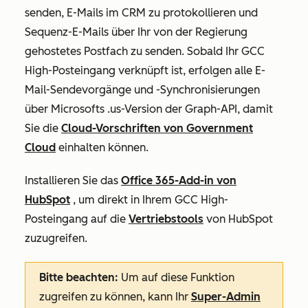
senden, E-Mails im CRM zu protokollieren und
Sequenz-E-Mails über Ihr von der Regierung
gehostetes Postfach zu senden. Sobald Ihr GCC
High-Posteingang verknüpft ist, erfolgen alle E-
Mail-Sendevorgänge und -Synchronisierungen
über Microsofts .us-Version der Graph-API, damit
Sie die
Cloud-Vorschriften von Government
Cloud
einhalten können.
Installieren Sie das
Office 365-Add-in von
HubSpot
, um direkt in Ihrem GCC High-
Posteingang auf die
Vertriebstools
von HubSpot
zuzugreifen.
Bitte beachten:
Um auf diese Funktion
zugreifen zu können, kann Ihr
Super-Admin