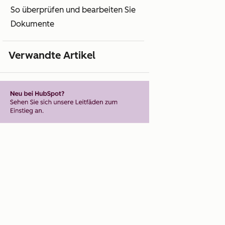
So überprüfen und bearbeiten Sie
Dokumente
Verwandte Artikel