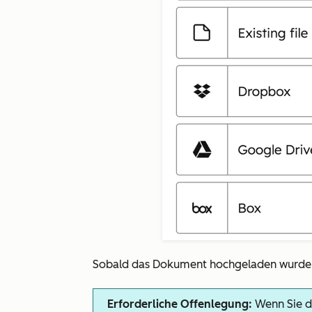
Sobald das Dokument hochgeladen wurde,
Erforderliche Offenlegung:
Wenn Sie 