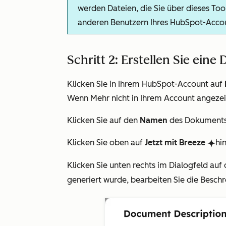
werden Dateien, die Sie über dieses Too
anderen Benutzern Ihres HubSpot-Accoun
Schritt 2: Erstellen Sie ei
Klicken Sie in Ihrem HubSpot-Account auf
Wenn
Mehr
nicht in Ihrem Account angezei
Klicken Sie auf den
Namen
des Dokuments, 
Klicken Sie oben auf
Jetzt mit Breeze
hi
breezeSingleStar
Klicken Sie unten rechts im Dialogfeld auf
generiert wurde, bearbeiten Sie die Besch