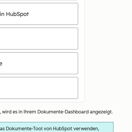
 wird es in Ihrem Dokumente-Dashboard angezeigt.
das Dokumente-Tool von HubSpot verwenden,