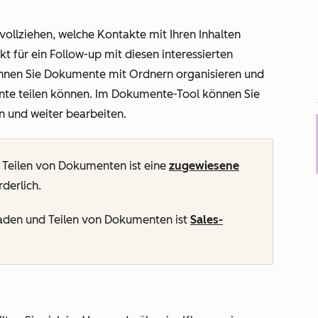
llziehen, welche Kontakte mit Ihren Inhalten
t für ein Follow-up mit diesen interessierten
önnen Sie Dokumente mit Ordnern organisieren und
nte teilen können. Im Dokumente-Tool können Sie
 und weiter bearbeiten.
Teilen von Dokumenten ist eine
zugewiesene
derlich.
aden und Teilen von Dokumenten ist
Sales-