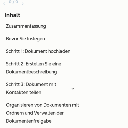
0 / 0
Inhalt
Zusammenfassung
Bevor Sie loslegen
Schritt 1: Dokument hochladen
Schritt 2: Erstellen Sie eine
Dokumentbeschreibung
Schritt 3: Dokument mit
Kontakten teilen
Organisieren von Dokumenten mit
Ordnern und Verwalten der
Dokumentenfreigabe