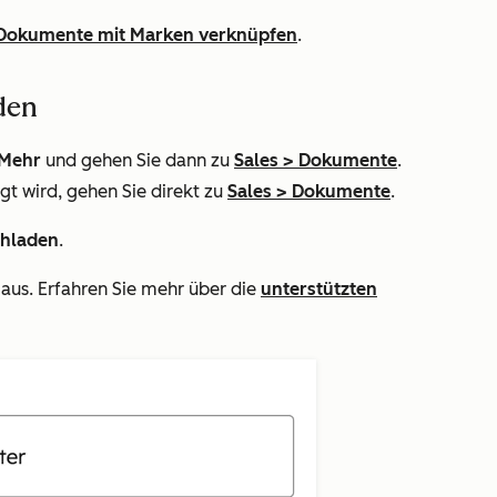
 Dokumente mit Marken verknüpfen
.
den
Mehr
und gehen Sie dann zu
Sales
>
Dokumente
.
gt wird, gehen Sie direkt zu
Sales
>
Dokumente
.
hladen
.
 aus. Erfahren Sie mehr über die
unterstützten