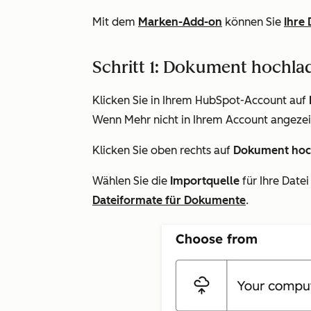
Mit dem
Marken-Add-on
können Sie
Ihre
Schritt 1: Dokument hochla
Klicken Sie in Ihrem HubSpot-Account auf
Wenn
Mehr
nicht in Ihrem Account angezei
Klicken Sie oben rechts auf
Dokument hoc
Wählen Sie die
Importquelle
für Ihre Datei
Dateiformate für Dokumente
.