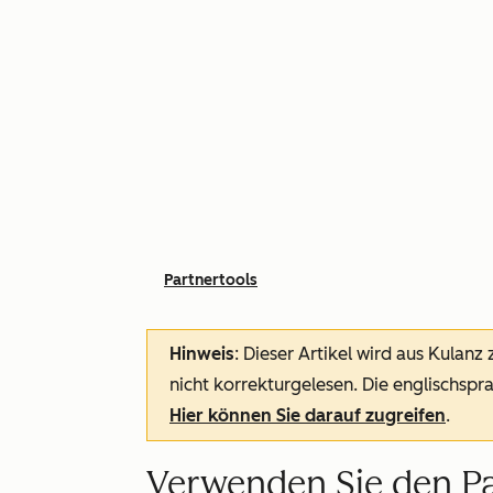
Partnertools
Hinweis
: Dieser Artikel wird aus Kulanz
nicht korrekturgelesen. Die englischspra
Hier können Sie darauf zugreifen
.
Verwenden Sie den Pa