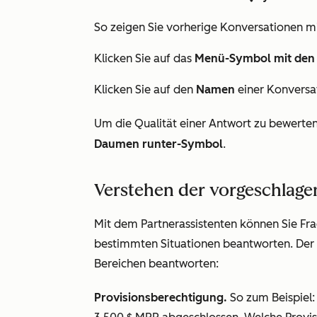
So zeigen Sie vorherige Konversationen mi
Klicken Sie auf das
Menü-Symbol mit den 
Klicken Sie auf den
Namen
einer Konversa
Um die Qualität einer Antwort zu bewerten,
Daumen runter-Symbol
.
Verstehen der vorgeschlag
Mit dem Partnerassistenten können Sie F
bestimmten Situationen beantworten. Der 
Bereichen beantworten:
Provisionsberechtigung.
So zum Beispiel: