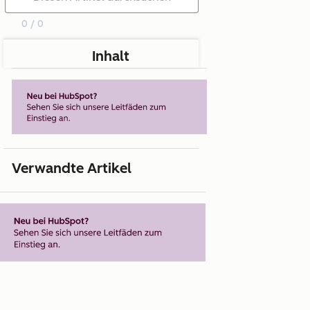
0 / 0
Inhalt
Verwandte Artikel