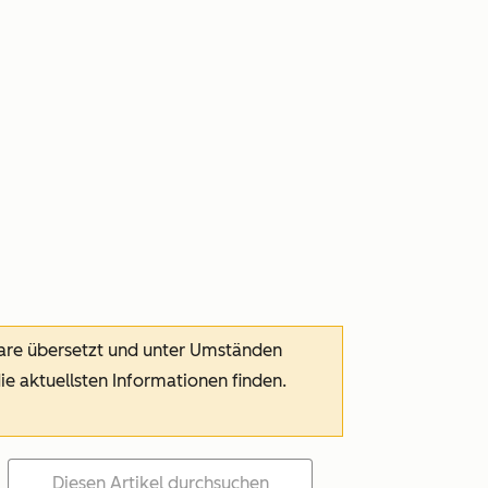
ware übersetzt und unter Umständen
die aktuellsten Informationen finden.