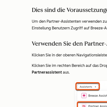
Dies sind die Voraussetzung
Um den Partner-Assistenten verwenden zu 
Einstellung
Benutzern Zugriff auf Breeze-
Verwenden Sie den Partner-
Klicken Sie in der oberen Navigationsleist
Klicken Sie im rechten Bereich auf das 
Partnerassistent
aus.