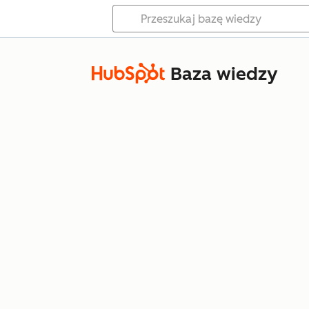
Baza wiedzy