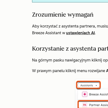
Zrozumienie wymagań
Aby korzystać z asystenta partnera, musis
Breeze Assistant
w
ustawieniach AI
.
Korzystanie z asystenta par
Na górnym pasku nawigacyjnym kliknij op
W prawym panelu kliknij menu rozwijane