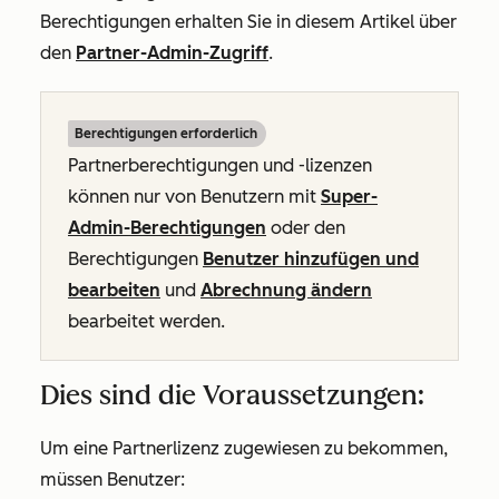
Berechtigungen erhalten Sie in diesem Artikel über
den
Partner-Admin-Zugriff
.
Berechtigungen erforderlich
Partnerberechtigungen und -lizenzen
können nur von Benutzern mit
Super-
Admin-Berechtigungen
oder den
Berechtigungen
Benutzer hinzufügen und
bearbeiten
und
Abrechnung ändern
bearbeitet werden.
Dies sind die Voraussetzungen:
Um eine Partnerlizenz zugewiesen zu bekommen,
müssen Benutzer: