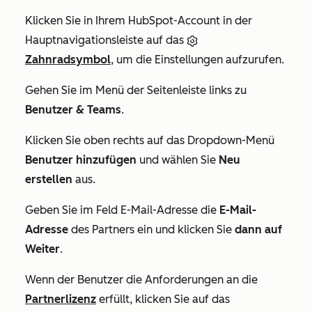
Klicken Sie in Ihrem HubSpot-Account in der
Hauptnavigationsleiste auf das
Zahnradsymbol
, um die Einstellungen aufzurufen.
Gehen Sie im Menü der Seitenleiste links zu
Benutzer & Teams
.
Klicken Sie oben rechts auf das Dropdown-Menü
Benutzer hinzufügen
und wählen Sie
Neu
erstellen
aus.
Geben Sie im Feld
E-Mail-Adresse
die
E-Mail-
Adresse
des Partners ein und klicken Sie
dann auf
Weiter
.
Wenn der Benutzer die Anforderungen an die
Partnerlizenz
erfüllt, klicken Sie auf das