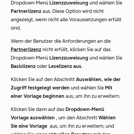
Dropdown-Menü
Lizenzzuweisung
und wählen Sie
Partnerlizenz
aus. Diese Option wird nicht
angezeigt, wenn nicht alle Voraussetzungen erfüllt
sind.
Wenn der Benutzer die Anforderungen an die
Partnerlizenz
nicht erfüllt, klicken Sie auf das
Dropdown-Menü
Lizenzzuweisung
und wählen Sie
Basislizenz
oder
Leselizenz aus
.
Klicken Sie auf den Abschnitt
Auswählen, wie der
Zugriff festgelegt werden
und wählen Sie
Mit
einer Vorlage beginnen
aus, um ihn zu erweitern.
Klicken Sie dann auf das
Dropdown-Menü
Vorlage auswählen
, um den Abschnitt
Wählen
Sie eine Vorlage
aus, um ihn zu erweitern, und