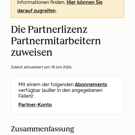
Informationen finden.
Hier können Sie
darauf zugreifen
.
Die Partnerlizenz
Partnermitarbeitern
zuweisen
Zuletzt aktualisiert am:
18 Juni 2026
Mit einem der folgenden
Abonnements
verfügbar (außer in den angegebenen
Fällen):
Partner-Konto
Zusammenfassung