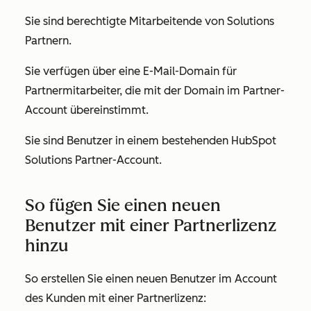
Sie sind berechtigte Mitarbeitende von Solutions
Partnern.
Sie verfügen über eine E-Mail-Domain für
Partnermitarbeiter, die mit der Domain im Partner-
Account übereinstimmt.
Sie sind Benutzer in einem bestehenden HubSpot
Solutions Partner-Account.
So fügen Sie einen neuen
Benutzer mit einer Partnerlizenz
hinzu
So erstellen Sie einen neuen Benutzer im Account
des Kunden mit einer Partnerlizenz: