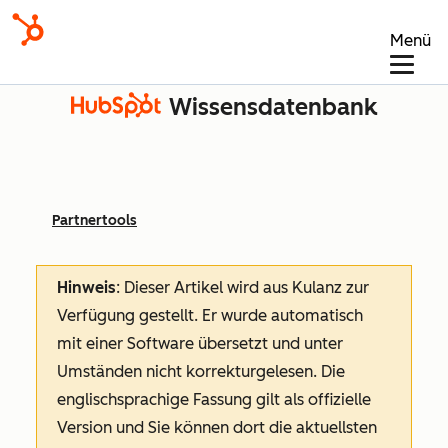
Menü
Wissensdatenbank
Partnertools
Hinweis
: Dieser Artikel wird aus Kulanz zur
Verfügung gestellt.
Er wurde automatisch
mit einer Software übersetzt und unter
Umständen nicht korrekturgelesen. Die
englischsprachige Fassung gilt als offizielle
Version und Sie können dort die aktuellsten