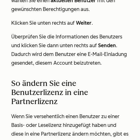
wählen Sie einen
aktuellen Benutzer
mit den
gewünschten Berechtigungen aus.
Klicken Sie unten rechts auf
Weiter
.
Überprüfen Sie die Informationen des Benutzers
und klicken Sie dann unten rechts auf
Senden
.
Dadurch wird dem Benutzer eine E-Mail-Einladung
gesendet, diesem Account beizutreten.
So ändern Sie eine
Benutzerlizenz in eine
Partnerlizenz
Wenn Sie versehentlich einen Benutzer zu einer
Basis- oder Leselizenz hinzugefügt haben und
diese in eine Partnerlizenz ändern möchten, gibt es