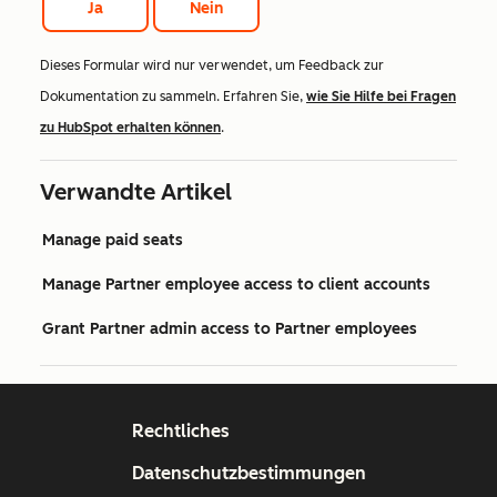
Ja
Nein
Dieses Formular wird nur verwendet, um Feedback zur
Dokumentation zu sammeln. Erfahren Sie,
wie Sie Hilfe bei Fragen
zu HubSpot erhalten können
.
Verwandte Artikel
Manage paid seats
Manage Partner employee access to client accounts
Grant Partner admin access to Partner employees
Rechtliches
Datenschutzbestimmungen