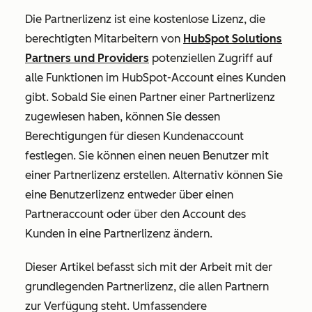
Die Partnerlizenz ist eine kostenlose Lizenz, die
berechtigten Mitarbeitern von
HubSpot Solutions
Partners und Providers
potenziellen Zugriff auf
alle Funktionen im HubSpot-Account eines Kunden
gibt. Sobald Sie einen Partner einer Partnerlizenz
zugewiesen haben, können Sie dessen
Berechtigungen für diesen Kundenaccount
festlegen. Sie können einen neuen Benutzer mit
einer Partnerlizenz erstellen. Alternativ können Sie
eine Benutzerlizenz entweder über einen
Partneraccount oder über den Account des
Kunden in eine Partnerlizenz ändern.
Dieser Artikel befasst sich mit der Arbeit mit der
grundlegenden Partnerlizenz, die allen Partnern
zur Verfügung steht. Umfassendere