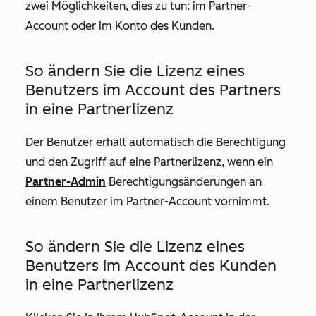
zwei Möglichkeiten, dies zu tun: im Partner-
Account oder im Konto des Kunden.
So ändern Sie die Lizenz eines
Benutzers im Account des Partners
in eine Partnerlizenz
Der Benutzer erhält
automatisch
die Berechtigung
und den Zugriff auf eine Partnerlizenz, wenn ein
Partner-Admin
Berechtigungsänderungen an
einem Benutzer im Partner-Account vornimmt.
So ändern Sie die Lizenz eines
Benutzers im Account des Kunden
in eine Partnerlizenz