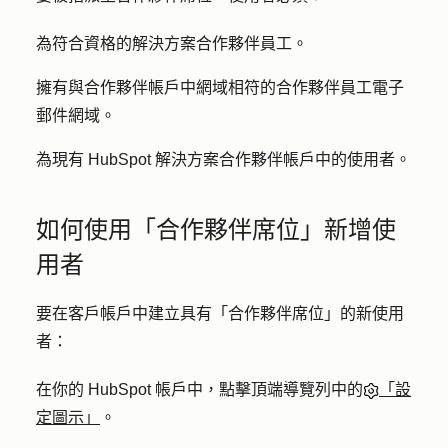
為符合資格的解決方案合作夥伴員工。
擁有與合作夥伴帳戶中網域相符的合作夥伴員工電子
郵件網域。
為現有 HubSpot 解決方案合作夥伴帳戶中的使用者。
如何使用「合作夥伴席位」新增使
用者
要在客戶帳戶中建立具有「合作夥伴席位」的新使用
者：
在你的 HubSpot 帳戶中，點擊頂端導覽列中的
「設
定圖示」
。