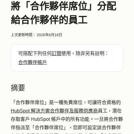
將「合作夥伴席位」分配
給合作夥伴的員工
上次更新時間：
2026年6月18日
可搭配下列任何
訂閱
使用，除非另有註明：
合作夥伴帳戶
摘要
「合作夥伴席位」是一種免費席位，可讓符合資格的
HubSpot 解決方案合作夥伴及服務供應商
員工，潛在
存取客戶 HubSpot 帳戶中的所有功能。一旦將合作夥
伴指派至「合作夥伴席位」，您即可設定該合作夥伴