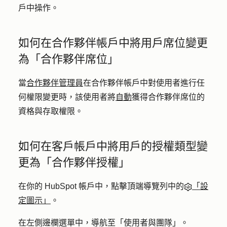
戶中操作。
如何在合作夥伴帳戶中將用戶席位變更
為「合作夥伴席位」
當
合作夥伴管理員
在合作夥伴帳戶中對使用者進行任
何權限變更時，該使用者將
自動
獲得合作夥伴席位的
資格與存取權限。
如何在客戶帳戶中將用戶的授權類型變
更為「合作夥伴授權」
在你的 HubSpot 帳戶中，點擊頂端導覽列中的
「設
定圖示」
。
在左側邊欄選單中，導航至「
使用者與團隊
」。