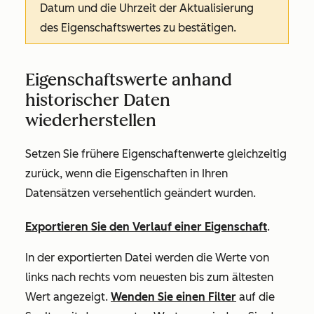
Datum und die Uhrzeit der Aktualisierung
des Eigenschaftswertes zu bestätigen.
Eigenschaftswerte anhand
historischer Daten
wiederherstellen
Setzen Sie frühere Eigenschaftenwerte gleichzeitig
zurück, wenn die Eigenschaften in Ihren
Datensätzen versehentlich geändert wurden.
Exportieren Sie den Verlauf einer Eigenschaft
.
In der exportierten Datei werden die Werte von
links nach rechts vom neuesten bis zum ältesten
Wert angezeigt.
Wenden Sie einen Filter
auf die