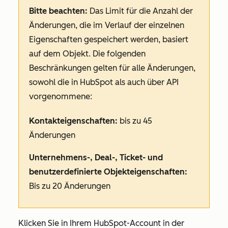
Bitte beachten:
Das Limit für die Anzahl der
Änderungen, die im Verlauf der einzelnen
Eigenschaften gespeichert werden, basiert
auf dem Objekt. Die folgenden
Beschränkungen gelten für alle Änderungen,
sowohl die in HubSpot als auch über API
vorgenommene:
Kontakteigenschaften:
bis zu 45
Änderungen
Unternehmens-, Deal-, Ticket- und
benutzerdefinierte Objekteigenschaften:
Bis zu 20 Änderungen
Klicken Sie in Ihrem HubSpot-Account in der