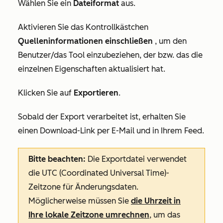
Wählen Sie ein
Dateiformat
aus.
Aktivieren Sie das Kontrollkästchen
Quelleninformationen einschließen
, um den
Benutzer/das Tool einzubeziehen, der bzw. das die
einzelnen Eigenschaften aktualisiert hat.
Klicken Sie auf
Exportieren
.
Sobald der Export verarbeitet ist, erhalten Sie
einen Download-Link per E-Mail und in Ihrem Feed.
Bitte beachten:
Die Exportdatei verwendet
die UTC (Coordinated Universal Time)-
Zeitzone für Änderungsdaten.
Möglicherweise müssen Sie
die Uhrzeit in
Ihre lokale Zeitzone umrechnen
, um das