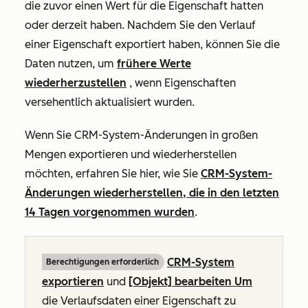
die zuvor einen Wert für die Eigenschaft hatten
oder derzeit haben. Nachdem Sie den Verlauf
einer Eigenschaft exportiert haben, können Sie die
Daten nutzen, um
frühere Werte
wiederherzustellen
, wenn Eigenschaften
versehentlich aktualisiert wurden.
Wenn Sie CRM-System-Änderungen in großen
Mengen exportieren und wiederherstellen
möchten, erfahren Sie hier, wie Sie
CRM-System-
Änderungen wiederherstellen, die in den letzten
14 Tagen vorgenommen wurden
.
CRM-System
Berechtigungen erforderlich
exportieren
und
[Objekt] bearbeiten Um
die Verlaufsdaten einer Eigenschaft zu