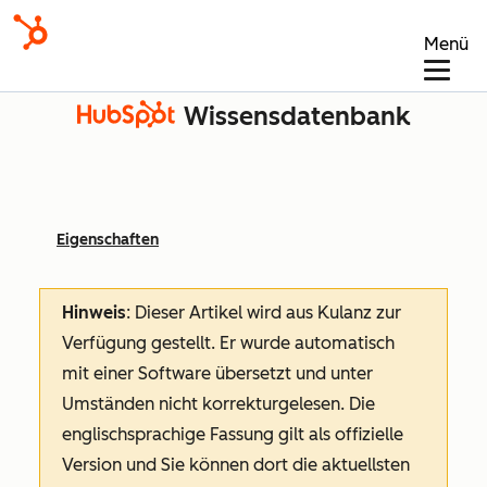
Menü
Wissensdatenbank
Eigenschaften
Hinweis
: Dieser Artikel wird aus Kulanz zur
Verfügung gestellt.
Er wurde automatisch
mit einer Software übersetzt und unter
Umständen nicht korrekturgelesen. Die
englischsprachige Fassung gilt als offizielle
Version und Sie können dort die aktuellsten