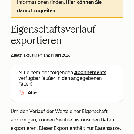
Informationen finden.
Hier können Sie
darauf zugreifen
.
Eigenschaftsverlauf
exportieren
Zuletzt aktualisiert am:
11 Juni 2026
Mit einem der folgenden
Abonnements
verfügbar (außer in den angegebenen
Fällen):
Alle
Um den Verlauf der Werte einer Eigenschaft
anzuzeigen, können Sie ihre historischen Daten
exportieren. Dieser Export enthält nur Datensätze,