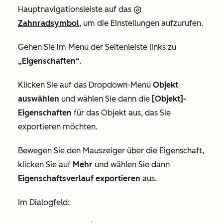
Hauptnavigationsleiste auf das
Zahnradsymbol
, um die Einstellungen aufzurufen.
Gehen Sie im Menü der Seitenleiste links zu
„Eigenschaften“
.
Klicken Sie auf das Dropdown-Menü
Objekt
auswählen
und wählen Sie dann die
[Objekt]-
Eigenschaften
für das Objekt aus, das Sie
exportieren möchten.
Bewegen Sie den Mauszeiger über die Eigenschaft,
klicken Sie auf
Mehr
und wählen Sie dann
Eigenschaftsverlauf exportieren
aus.
Im Dialogfeld: