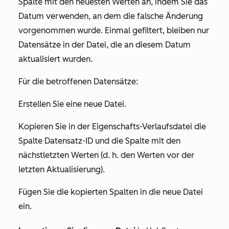
Spalte mit den neuesten Werten an, indem Sie das
Datum verwenden, an dem die falsche Änderung
vorgenommen wurde. Einmal gefiltert, bleiben nur
Datensätze in der Datei, die an diesem Datum
aktualisiert wurden.
Für die betroffenen Datensätze:
Erstellen Sie eine neue Datei.
Kopieren Sie in der Eigenschafts-Verlaufsdatei die
Spalte
Datensatz-ID
und die Spalte mit den
nächstletzten Werten (d. h. den Werten vor der
letzten Aktualisierung).
Fügen Sie die kopierten Spalten in die neue Datei
ein.