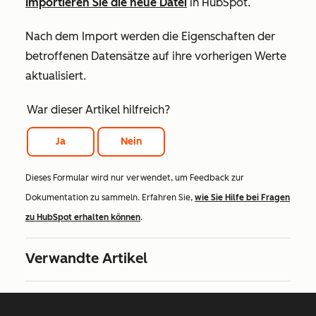
Importieren Sie die neue Datei
in HubSpot.
Nach dem Import werden die Eigenschaften der
betroffenen Datensätze auf ihre vorherigen Werte
aktualisiert.
War dieser Artikel hilfreich?
Ja
Nein
Dieses Formular wird nur verwendet, um Feedback zur
Dokumentation zu sammeln. Erfahren Sie,
wie Sie Hilfe bei Fragen
zu HubSpot erhalten können
.
Verwandte Artikel