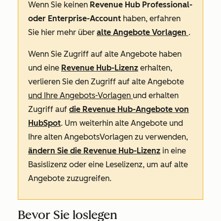
Wenn Sie keinen
Revenue Hub Professional-
oder Enterprise-Account
haben, erfahren
Sie hier mehr über
alte Angebote Vorlagen
.
Wenn Sie Zugriff auf alte Angebote haben
und eine
Revenue Hub-Lizenz
erhalten,
verlieren Sie den Zugriff auf alte Angebote
und Ihre Angebots-Vorlagen
und erhalten
Zugriff auf
die
Revenue
Hub-Angebote
von
HubSpot
. Um weiterhin alte Angebote und
Ihre alten AngebotsVorlagen zu verwenden,
ändern Sie die
Revenue Hub-Lizenz
in eine
Basislizenz oder eine Leselizenz, um auf alte
Angebote zuzugreifen.
Bevor Sie loslegen