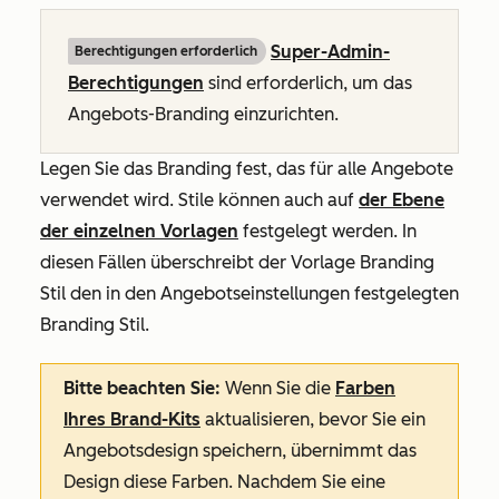
Super-Admin-
Berechtigungen erforderlich
Berechtigungen
sind erforderlich, um das
Angebots-Branding einzurichten.
Legen Sie das Branding fest, das für alle Angebote
verwendet wird. Stile können auch auf
der Ebene
der einzelnen Vorlagen
festgelegt werden. In
diesen Fällen überschreibt der Vorlage Branding
Stil den in den Angebotseinstellungen festgelegten
Branding Stil.
Bitte beachten Sie:
Wenn Sie die
Farben
Ihres Brand-Kits
aktualisieren, bevor Sie ein
Angebotsdesign speichern, übernimmt das
Design diese Farben. Nachdem Sie eine