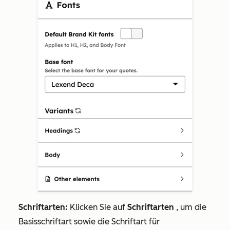
Schriftarten:
Klicken Sie auf
Schriftarten
, um die
Basisschriftart sowie die Schriftart für