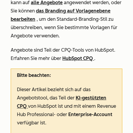
kann auf
alle Angebote
angewendet werden, oder
Sie können
das Branding auf Vorlagenebene
bearbeiten
, um den Standard-Branding-Stil zu
überschreiben, wenn Sie bestimmte Vorlagen für
Angebote verwenden.
Angebote sind Teil der CPQ-Tools von HubSpot.
Erfahren Sie mehr über
HubSpot CPQ
.
Bitte beachten:
Dieser Artikel bezieht sich auf das
Angebotstool, das Teil der
KI-gestützten
CPQ
von HubSpot ist und mit einem
Revenue
Hub Professional- oder
Enterprise-Account
verfügbar ist.