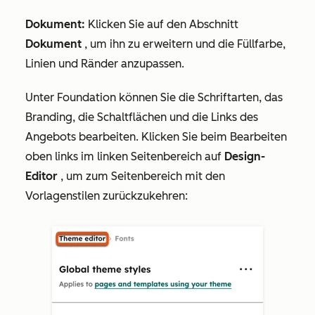
Dokument:
Klicken Sie auf den Abschnitt
Dokument
, um ihn zu erweitern und die Füllfarbe,
Linien und Ränder anzupassen.
Unter
Foundation
können Sie die Schriftarten, das
Branding, die Schaltflächen und die Links des
Angebots bearbeiten. Klicken Sie beim Bearbeiten
oben links im linken Seitenbereich auf
Design-
Editor
, um zum Seitenbereich mit den
Vorlagenstilen zurückzukehren: