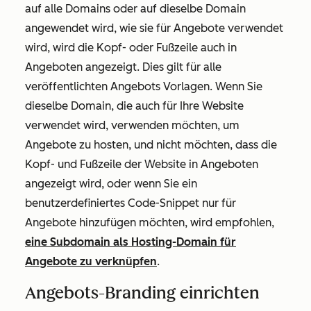
auf alle Domains oder auf dieselbe Domain
angewendet wird, wie sie für Angebote verwendet
wird, wird die Kopf- oder Fußzeile auch in
Angeboten angezeigt. Dies gilt für alle
veröffentlichten Angebots Vorlagen. Wenn Sie
dieselbe Domain, die auch für Ihre Website
verwendet wird, verwenden möchten, um
Angebote zu hosten, und nicht möchten, dass die
Kopf- und Fußzeile der Website in Angeboten
angezeigt wird, oder wenn Sie ein
benutzerdefiniertes Code-Snippet nur für
Angebote hinzufügen möchten, wird empfohlen,
eine Subdomain als Hosting-Domain für
Angebote zu verknüpfen
.
Angebots-Branding einrichten