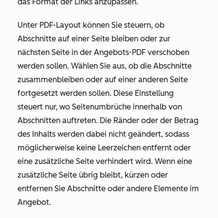
das Format der Links anzupassen.
Unter
PDF-Layout
können Sie steuern, ob
Abschnitte auf einer Seite bleiben oder zur
nächsten Seite in der Angebots-PDF verschoben
werden sollen. Wählen Sie aus, ob die Abschnitte
zusammenbleiben oder auf einer anderen Seite
fortgesetzt werden sollen. Diese Einstellung
steuert nur, wo Seitenumbrüche innerhalb von
Abschnitten auftreten. Die Ränder oder der Betrag
des Inhalts werden dabei nicht geändert, sodass
möglicherweise keine Leerzeichen entfernt oder
eine zusätzliche Seite verhindert wird. Wenn eine
zusätzliche Seite übrig bleibt, kürzen oder
entfernen Sie Abschnitte oder andere Elemente im
Angebot.