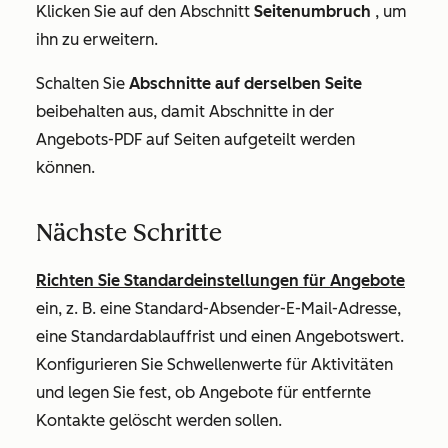
Klicken Sie auf den Abschnitt
Seitenumbruch
, um
ihn zu erweitern.
Schalten Sie
Abschnitte auf derselben Seite
beibehalten aus, damit Abschnitte in der
Angebots-PDF auf Seiten aufgeteilt werden
können.
Nächste Schritte
Richten Sie Standardeinstellungen für Angebote
ein, z. B. eine Standard-Absender-E-Mail-Adresse,
eine Standardablauffrist und einen Angebotswert.
Konfigurieren Sie Schwellenwerte für Aktivitäten
und legen Sie fest, ob Angebote für entfernte
Kontakte gelöscht werden sollen.