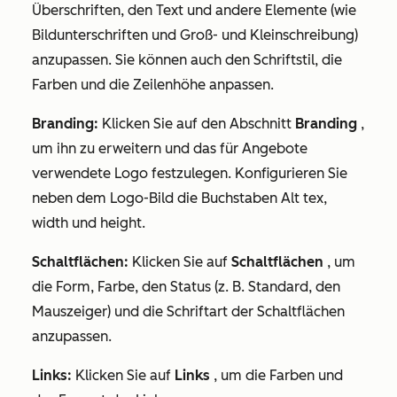
Überschriften, den Text und andere Elemente (wie
Bildunterschriften und Groß- und Kleinschreibung)
anzupassen. Sie können auch den Schriftstil, die
Farben und die Zeilenhöhe anpassen.
Branding:
Klicken Sie auf den Abschnitt
Branding
,
um ihn zu erweitern und das für Angebote
verwendete Logo festzulegen. Konfigurieren Sie
neben dem Logo-Bild die Buchstaben Alt tex,
width und height.
Schaltflächen:
Klicken Sie auf
Schaltflächen
, um
die Form, Farbe, den Status (z. B. Standard, den
Mauszeiger) und die Schriftart der Schaltflächen
anzupassen.
Links:
Klicken Sie auf
Links
, um die Farben und