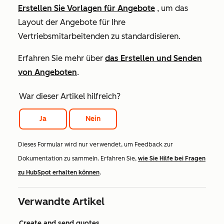
Erstellen Sie Vorlagen für Angebote
, um das
Layout der Angebote für Ihre
Vertriebsmitarbeitenden zu standardisieren.
Erfahren Sie mehr über
das Erstellen
und Senden
von Angeboten
.
War dieser Artikel hilfreich?
Ja
Nein
Dieses Formular wird nur verwendet, um Feedback zur
Dokumentation zu sammeln. Erfahren Sie,
wie Sie Hilfe bei Fragen
zu HubSpot erhalten können
.
Verwandte Artikel
Create and send quotes