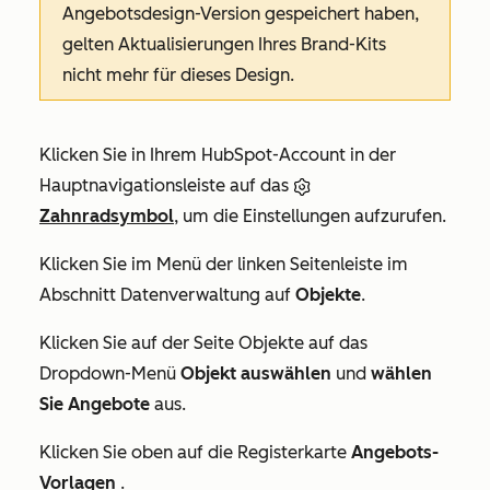
Angebotsdesign-Version gespeichert haben,
gelten Aktualisierungen Ihres Brand-Kits
nicht mehr für dieses Design.
Klicken Sie in Ihrem HubSpot-Account in der
Hauptnavigationsleiste auf das
Zahnradsymbol
, um die Einstellungen aufzurufen.
Klicken Sie im Menü der linken Seitenleiste im
Abschnitt
Datenverwaltung
auf
Objekte
.
Klicken Sie auf der Seite Objekte auf das
Dropdown-Menü
Objekt auswählen
und
wählen
Sie Angebote
aus.
Klicken Sie oben auf die Registerkarte
Angebots-
Vorlagen
.