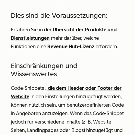
Dies sind die Voraussetzungen:
Erfahren Sie in der
Übersicht der Produkte und
Dienstleistungen
mehr darüber, welche
Funktionen eine
Revenue Hub-Lizenz
erfordern.
Einschränkungen und
Wissenswertes
Code-Snippets
, die dem Header oder Footer der
Website
in den Einstellungen hinzugefügt werden,
können nützlich sein, um benutzerdefinierten Code
in Angeboten anzuzeigen. Wenn das Code-Snippet
jedoch für verschiedene Inhalte (z. B. Website-
Seiten, Landingpages oder Blogs) hinzugefügt und