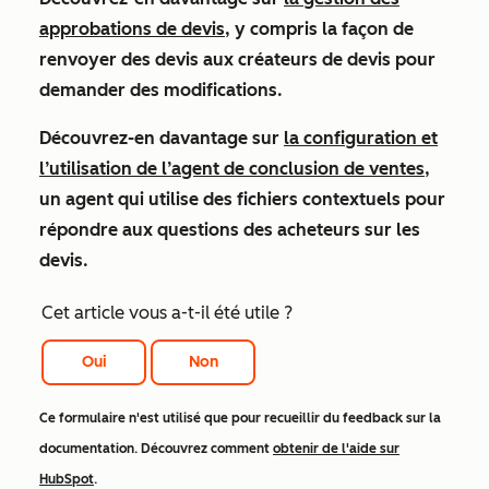
approbations de devis
, y compris la façon de
renvoyer des devis aux créateurs de devis pour
demander des modifications.
Découvrez-en davantage sur
la configuration et
l’utilisation de l’agent de conclusion de ventes
,
un agent qui utilise des fichiers contextuels pour
répondre aux questions des acheteurs sur les
devis.
Cet article vous a-t-il été utile ?
Oui
Non
Ce formulaire n'est utilisé que pour recueillir du feedback sur la
documentation. Découvrez comment
obtenir de l'aide sur
HubSpot
.