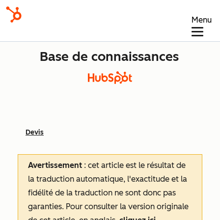
Menu
Base de connaissances
Devis
Avertissement
: cet article est le résultat de
la traduction automatique, l'exactitude et la
fidélité de la traduction ne sont donc pas
garanties.
Pour consulter la version originale