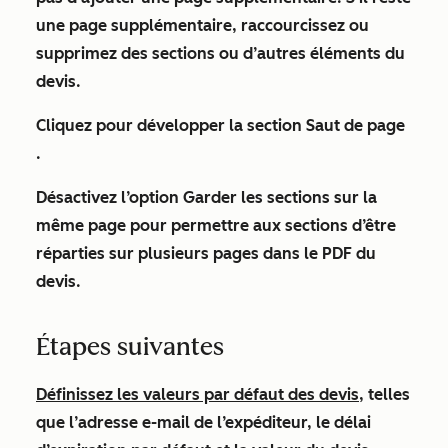
une page supplémentaire, raccourcissez ou
supprimez des sections ou d’autres éléments du
devis.
Cliquez pour développer la section
Saut de page
.
Désactivez
l’option Garder les sections sur la
même page
pour permettre aux sections d’être
réparties sur plusieurs pages dans le PDF du
devis.
Étapes suivantes
Définissez les valeurs par défaut des devis
, telles
que l’adresse e-mail de l’expéditeur, le délai