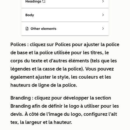
Polices :
cliquez sur
Polices
pour ajuster la police
de base et la police utilisée pour les titres, le
corps du texte et d’autres éléments (tels que les
légendes et la casse de la police). Vous pouvez
également ajuster le style, les couleurs et les
hauteurs de ligne de la police.
Branding :
cliquez pour développer la section
Branding
afin de définir le logo à utiliser pour les
devis. À côté de l’image du logo, configurez l’alt
tex, la largeur et la hauteur.