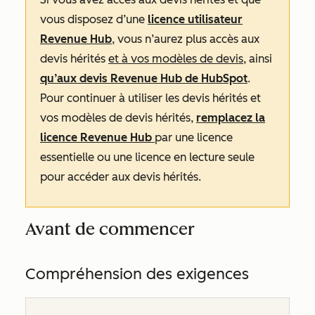
vous disposez d’une
licence
utilisateur
Revenue Hub
, vous n’aurez plus accès aux
devis hérités
et à vos modèles de devis
, ainsi
qu’aux devis
Revenue
Hub
de HubSpot
.
Pour continuer à utiliser les devis hérités et
vos modèles de devis hérités,
remplacez la
licence
Revenue Hub
par une licence
essentielle ou une licence en lecture seule
pour accéder aux devis hérités.
Avant de commencer
Compréhension des exigences