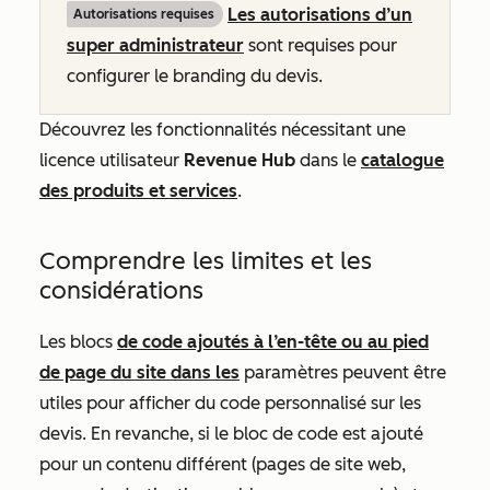
Les autorisations d’un
Autorisations requises
super administrateur
sont requises pour
configurer le branding du devis.
Découvrez les fonctionnalités nécessitant une
licence utilisateur
Revenue Hub
dans le
catalogue
des produits et services
.
Comprendre les limites et les
considérations
Les blocs
de code ajoutés à l’en-tête ou au pied
de page du site dans les
paramètres peuvent être
utiles pour afficher du code personnalisé sur les
devis. En revanche, si le bloc de code est ajouté
pour un contenu différent (pages de site web,