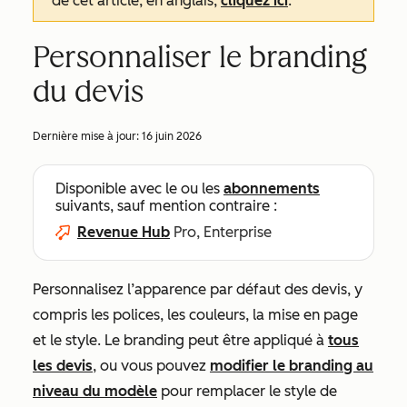
de cet article, en anglais,
cliquez ici
.
Personnaliser le branding
du devis
Dernière mise à jour:
16 juin 2026
Disponible avec le ou les
abonnements
suivants, sauf mention contraire :
Revenue Hub
Pro, Enterprise
Personnalisez l’apparence par défaut des devis, y
compris les polices, les couleurs, la mise en page
et le style. Le branding peut être appliqué à
tous
les devis
, ou vous pouvez
modifier le branding au
niveau du modèle
pour remplacer le style de