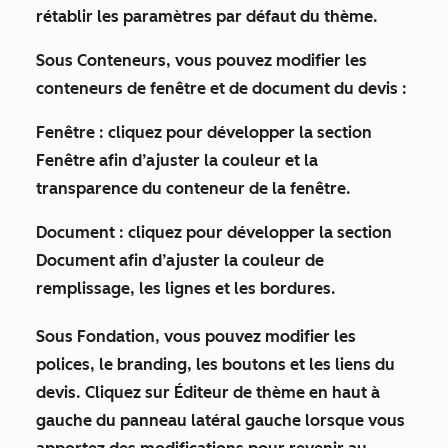
rétablir les paramètres par défaut du thème.
Sous
Conteneurs
, vous pouvez modifier les
conteneurs de fenêtre et de document du devis :
Fenêtre :
cliquez pour développer la section
Fenêtre
afin d’ajuster la couleur et la
transparence du conteneur de la fenêtre.
Document :
cliquez pour développer la section
Document
afin d’ajuster la couleur de
remplissage, les lignes et les bordures.
Sous
Fondation
, vous pouvez modifier les
polices, le branding, les boutons et les liens du
devis. Cliquez sur
Éditeur de thème
en haut à
gauche du panneau latéral gauche lorsque vous