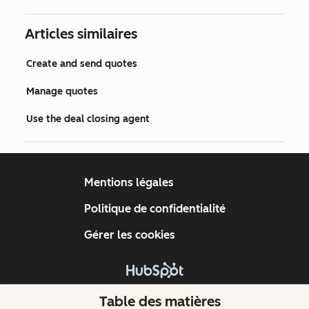
Articles similaires
Create and send quotes
Manage quotes
Use the deal closing agent
Mentions légales
Politique de confidentialité
Gérer les cookies
Copyright © 2026 HubSpot, Inc.
Table des matières