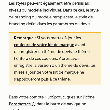
Les styles peuvent également être définis au
niveau du
modèle individuel
. Dans ce cas, le style
de branding du modèle remplacera le style de
branding défini dans les paramètres du devis.
Remarque :
Si vous mettez à jour les
couleurs de votre kit de marque
avant
d’enregistrer un thème de devis, le thème
héritera de ces couleurs. Après avoir
enregistré la version d’un thème de devis, les
mises à jour de votre kit de marque ne
s’appliqueront plus à ce thème.
Dans votre compte HubSpot, cliquez sur l'icône
Paramètres
dans la barre de navigation