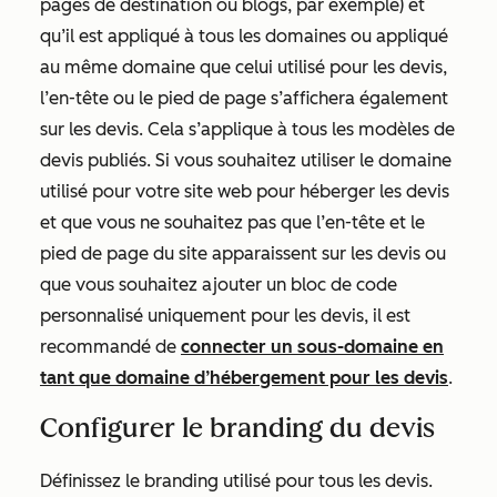
pages de destination ou blogs, par exemple) et
qu’il est appliqué à tous les domaines ou appliqué
au même domaine que celui utilisé pour les devis,
l’en-tête ou le pied de page s’affichera également
sur les devis. Cela s’applique à tous les modèles de
devis publiés. Si vous souhaitez utiliser le domaine
utilisé pour votre site web pour héberger les devis
et que vous ne souhaitez pas que l’en-tête et le
pied de page du site apparaissent sur les devis ou
que vous souhaitez ajouter un bloc de code
personnalisé uniquement pour les devis, il est
recommandé de
connecter un sous-domaine en
tant que domaine d’hébergement pour les devis
.
Configurer le branding du devis
Définissez le branding utilisé pour tous les devis.