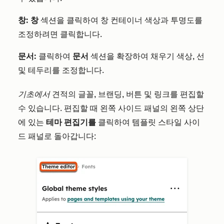
창:
창
섹션을 클릭하여 창 컨테이너 색상과 투명도를
조정하려면 클릭합니다.
문서:
클릭하여
문서
섹션을 확장하여 채우기 색상, 선
및 테두리를 조정합니다.
기초에서
견적의 글꼴, 브랜딩, 버튼 및 링크를 편집할
수 있습니다. 편집할 때 왼쪽 사이드 패널의 왼쪽 상단
에 있는
테마 편집기를
클릭하여 템플릿 스타일 사이
드 패널로 돌아갑니다: