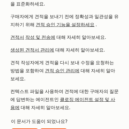
을 표준화하세요.
구매자에게 견적을 보내기 전에 정확성과 일관성을 유
지하기 위해
견적 승인 기능을 설정하세요
.
견적서
작성
및 전송에
대해 자세히 알아보세요.
생성된 견적서 관리에
대해 자세히 알아보세요.
견적 작성자에게 견적을 다시 보내 수정을 요청하는
방법을 포함하여
견적 승인 관리에
대해 자세히 알아
보세요.
컨텍스트 파일을 사용하여 견적에 대한 구매자의 질문
에 답변하는 에이전트인
클로징 에이전트 설정 및 사
용에
대해 자세히 알아보세요.
이 문서가 도움이 되었나요?