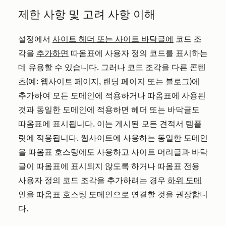
제한 사항 및 고려 사항 이해
설정에서
사이트 헤더 또는 사이트 바닥글에
코드 조
각을
추가하면
따옴표에 사용자 정의 코드를 표시하는
데 유용할 수 있습니다. 그러나 코드 조각을 다른 콘텐
츠(예: 웹사이트 페이지, 랜딩 페이지 또는 블로그)에
추가하여 모든 도메인에 적용하거나 따옴표에 사용된
것과 동일한 도메인에 적용하면 헤더 또는 바닥글도
따옴표에 표시됩니다. 이는 게시된 모든 견적서 템플
릿에 적용됩니다. 웹사이트에 사용하는 동일한 도메인
을 따옴표 호스팅에도 사용하고 사이트 머리글과 바닥
글이 따옴표에 표시되지 않도록 하거나 따옴표 전용
사용자 정의 코드 조각을 추가하려는 경우
하위 도메
인을 따옴표 호스팅 도메인으로 연결할
것을 권장합니
다.