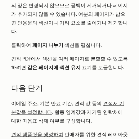
의 양은 변경되지 않으므로 공백이 제거되거나 페이지
가 추가되지 않을 수 있습니다. 여분의 페이지가 남으
면 인용문의 섹션이나 기타 요소를 줄이거나 제거합니
다.
클릭하여
페이지 나누기
섹션을 펼칩니다.
견적 PDF에서 섹션을 여러 페이지로 분할할 수 있도록
하려면
같은 페이지에 섹션 유지
끄기를 토글합니다.
다음 단계
이메일 주소, 기본 만료 기간, 견적 값 등의
견적서 기
본값을 설정합니다
. 활동 임계값과 제거된 연락처에
대한 따옴표 삭제 여부를 구성합니다.
견적 템플릿을 생성하여
판매자를 위한 견적 레이아웃