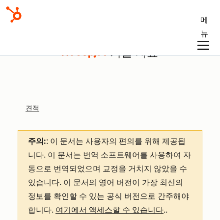
메
뉴
기술 자료
견적
주의:
: 이 문서는 사용자의 편의를 위해 제공됩
니다.
이 문서는 번역 소프트웨어를 사용하여 자
동으로 번역되었으며 교정을 거치지 않았을 수
있습니다. 이 문서의 영어 버전이 가장 최신의
정보를 확인할 수 있는 공식 버전으로 간주해야
합니다.
여기에서 액세스할 수 있습니다
.
.