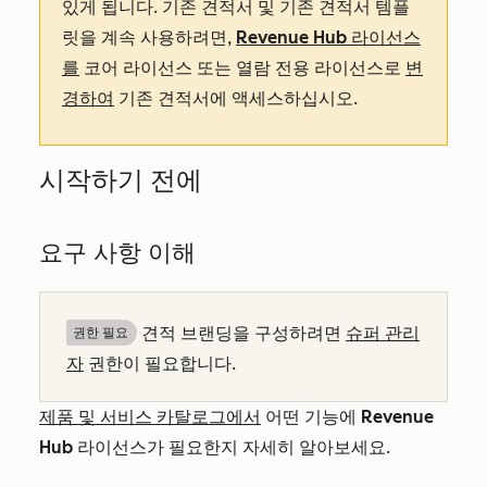
있게 됩니다
. 기존 견적서 및 기존 견적서 템플
릿을 계속 사용하려면,
Revenue Hub
라이선스
를
코어 라이선스 또는 열람 전용 라이선스로
변
경하여
기존 견적서에 액세스하십시오.
시작하기 전에
요구 사항 이해
견적 브랜딩을 구성하려면
슈퍼 관리
권한 필요
자
권한이 필요합니다.
제품 및 서비스 카탈로그에서
어떤 기능에
Revenue
Hub
라이선스가 필요한지 자세히 알아보세요.