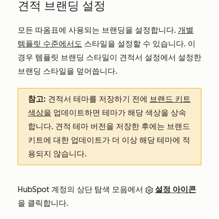
견적 브랜딩 설정
모든 따옴표에 사용되는 브랜딩을 설정합니다.
개별
템플릿 수준에서도
스타일을 설정할 수 있습니다. 이
경우 템플릿 브랜딩 스타일이 견적서 설정에서 설정한
브랜딩 스타일을 덮어씁니다.
참고:
견적서 테마를 저장하기 전에
브랜드 키트
색상을
업데이트하면 테마가 해당 색상을 상속
합니다. 견적 테마 버전을 저장한 후에는 브랜드
키트에 대한 업데이트가 더 이상 해당 테마에 적
용되지 않습니다.
HubSpot 계정의 상단 탐색 모음에서
설정 아이콘
을 클릭합니다.