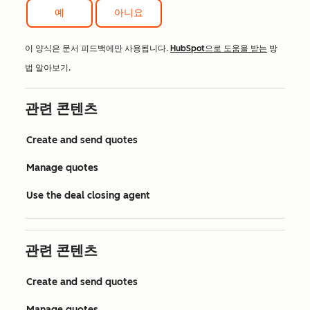
예
아니요
이 양식은 문서 피드백에만 사용됩니다.
HubSpot으로 도움을 받는
방
법 알아보기.
관련 콘텐츠
Create and send quotes
Manage quotes
Use the deal closing agent
관련 콘텐츠
Create and send quotes
Manage quotes