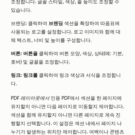
조정합니다. 글꼴 스타일, 색상, 줄 높이도 조정할 수
있습니다.
브랜딩
:
클릭하여
브랜딩
섹션을 확장하여 따옴표에
사용되는 로고를 설정합니다. 로고 이미지와 함께 대
체 텍스트, 너비 및 높이를 구성합니다.
버튼:
버튼을
클릭하여 버튼 모양, 색상, 상태(예: 기본,
호버) 및 글꼴을 조정합니다.
링크:
링크를
클릭하여 링크 색상과 서식을 조정합니
다.
PDF 레이아웃에서
인용 PDF에서 섹션을 한 페이지에
유지할지 아니면 다음 페이지로 이동할지 제어합니다.
섹션을 함께 유지할지 아니면 다른 페이지로 계속 진
행할지 선택합니다. 이 설정은 섹션 내에서 페이지 나
누기가 발생하는 위치만 제어합니다. 여백이나 콘텐츠