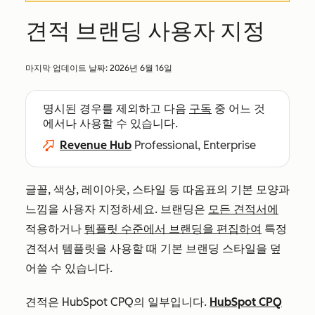
견적 브랜딩 사용자 지정
마지막 업데이트 날짜:
2026년 6월 16일
명시된 경우를 제외하고 다음
구독
중 어느 것
에서나 사용할 수 있습니다.
Revenue Hub
Professional, Enterprise
글꼴, 색상, 레이아웃, 스타일 등 따옴표의 기본 모양과
느낌을 사용자 지정하세요. 브랜딩은
모든 견적서에
적용하거나
템플릿 수준에서 브랜딩을 편집하여
특정
견적서 템플릿을 사용할 때 기본 브랜딩 스타일을 덮
어쓸 수 있습니다.
견적은 HubSpot CPQ의 일부입니다.
HubSpot CPQ