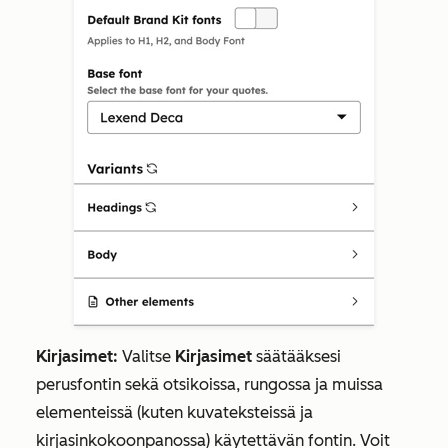
Kirjasimet:
Valitse
Kirjasimet
säätääksesi
perusfontin sekä otsikoissa, rungossa ja muissa
elementeissä (kuten kuvateksteissä ja
kirjasinkokoonpanossa) käytettävän fontin. Voit