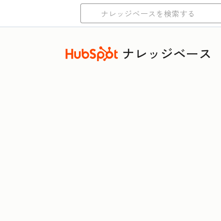
ナレッジベース