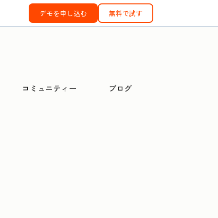
デモを申し込む
無料で試す
コミュニティー
ブログ