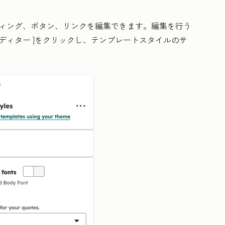
ディング、ボタン、リンクを編集できます。編集を行う
エディター
]をクリックし、テンプレートスタイルのサ