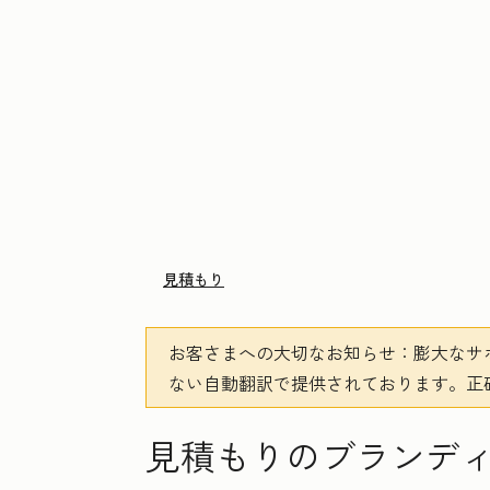
見積もり
お客さまへの大切なお知らせ
：膨大なサ
ない自動翻訳で提供されております。
正
見積もりのブランデ