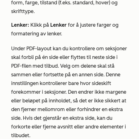
form, farge, tilstand (f.eks. standard, hover) og
skrifttype.
Lenker:
Klikk på
Lenker
for å justere farger og
formatering av lenker.
Under
PDF-layout
kan du kontrollere om seksjoner
skal forbli på én side eller flyttes til neste side i
PDF-filen med tilbud. Velg om delene skal stå
sammen eller fortsette på en annen side. Denne
innstillingen kontrollerer bare hvor sideskift
forekommer i seksjoner. Den endrer ikke margene
eller beløpet på innholdet, så det er ikke sikkert at
den fjerner mellomrom eller forhindrer en ekstra
side. Hvis det gjenstår en ekstra side, kan du
forkorte eller fjerne avsnitt eller andre elementer i
tilbudet.