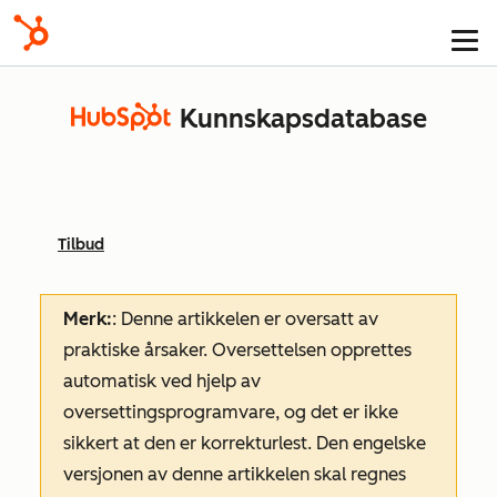
Kunnskapsdatabase
Tilbud
Merk:
: Denne artikkelen er oversatt av
praktiske årsaker. Oversettelsen opprettes
automatisk ved hjelp av
oversettingsprogramvare, og det er ikke
sikkert at den er korrekturlest. Den engelske
versjonen av denne artikkelen skal regnes