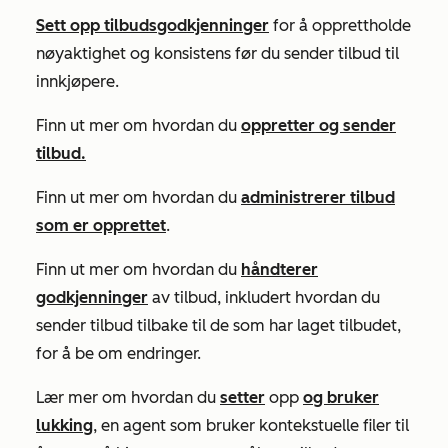
Sett opp tilbudsgodkjenninger
for å opprettholde
nøyaktighet og konsistens før du sender tilbud til
innkjøpere.
Finn ut mer om hvordan du
oppretter
og sender
tilbud.
Finn ut mer om hvordan du
administrerer tilbud
som er opprettet
.
Finn ut mer om hvordan du
håndterer
godkjenninger
av tilbud, inkludert hvordan du
sender tilbud tilbake til de som har laget tilbudet,
for å be om endringer.
Lær mer om hvordan du
setter
opp
og bruker
lukking
, en agent som bruker kontekstuelle filer til