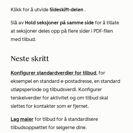
Klikk for å utvide
Sideskift-delen
.
Slå av
Hold seksjoner på samme side
for å tillate
at seksjoner deles opp på flere sider i PDF-filen
med tilbud.
Neste skritt
Konfigurer standardverdier for tilbud
, for
eksempel en standard e-postadresse, en standard
utløpsperiode og tilbudsverdi. Konfigurer
terskelverdier for aktivitet og om tilbud skal
slettes for kontakter som er fjernet.
Lag maler
for tilbud for å standardisere
tilbudsoppsettet for selgerne dine.