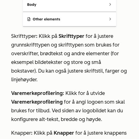
Skrifttyper
:
Klikk på
Skrifttyper
for å justere
grunnskrifttypen og skrifttypen som brukes for
overskrifter, brødtekst og andre elementer (for
eksempel bildetekster og store og små
bokstaver). Du kan også justere skriftstil, farger og
linjehøyder.
Varemerkeprofilering:
Klikk for å utvide
Varemerkeprofilering
for å angi logoen som skal
brukes for tilbud. Ved siden av logobildet kan du
konfigurere alt-tekst, bredde og høyde.
Knapper
:
Klikk på
Knapper
for å justere knappens