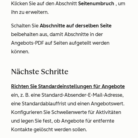
Klicken Sie auf den Abschnitt
Seitenumbruch
, um
ihn zu erweitern.
Schalten Sie
Abschnitte auf derselben Seite
beibehalten aus, damit Abschnitte in der
Angebots-PDF auf Seiten aufgeteilt werden
können.
Nächste Schritte
Richten Sie Standardeinstellungen für Angebote
ein, z. B. eine Standard-Absender-E-Mail-Adresse,
eine Standardablauffrist und einen Angebotswert.
Konfigurieren Sie Schwellenwerte für Aktivitäten
und legen Sie fest, ob Angebote für entfernte
Kontakte gelöscht werden sollen.