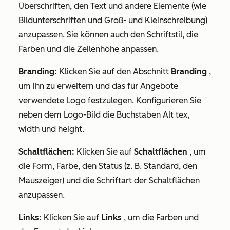
Überschriften, den Text und andere Elemente (wie
Bildunterschriften und Groß- und Kleinschreibung)
anzupassen. Sie können auch den Schriftstil, die
Farben und die Zeilenhöhe anpassen.
Branding:
Klicken Sie auf den Abschnitt
Branding
,
um ihn zu erweitern und das für Angebote
verwendete Logo festzulegen. Konfigurieren Sie
neben dem Logo-Bild die Buchstaben Alt tex,
width und height.
Schaltflächen:
Klicken Sie auf
Schaltflächen
, um
die Form, Farbe, den Status (z. B. Standard, den
Mauszeiger) und die Schriftart der Schaltflächen
anzupassen.
Links:
Klicken Sie auf
Links
, um die Farben und