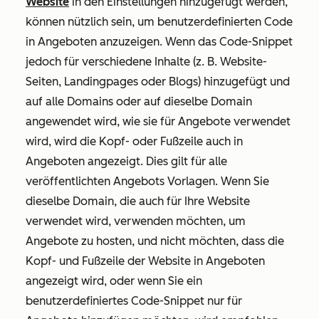
Website
in den Einstellungen hinzugefügt werden,
können nützlich sein, um benutzerdefinierten Code
in Angeboten anzuzeigen. Wenn das Code-Snippet
jedoch für verschiedene Inhalte (z. B. Website-
Seiten, Landingpages oder Blogs) hinzugefügt und
auf alle Domains oder auf dieselbe Domain
angewendet wird, wie sie für Angebote verwendet
wird, wird die Kopf- oder Fußzeile auch in
Angeboten angezeigt. Dies gilt für alle
veröffentlichten Angebots Vorlagen. Wenn Sie
dieselbe Domain, die auch für Ihre Website
verwendet wird, verwenden möchten, um
Angebote zu hosten, und nicht möchten, dass die
Kopf- und Fußzeile der Website in Angeboten
angezeigt wird, oder wenn Sie ein
benutzerdefiniertes Code-Snippet nur für