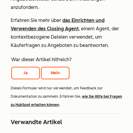
anzufordern.
Erfahren Sie mehr über
das Einrichten und
Verwenden des Closing Agent
, einem Agent, der
kontextbezogene Dateien verwendet, um
Käuferfragen zu Angeboten zu beantworten.
War dieser Artikel hilfreich?
Ja
Nein
Dieses Formular wird nur verwendet, um Feedback zur
Dokumentation zu sammeln. Erfahren Sie,
wie Sie Hilfe bei Fragen
zu HubSpot erhalten können
.
Verwandte Artikel