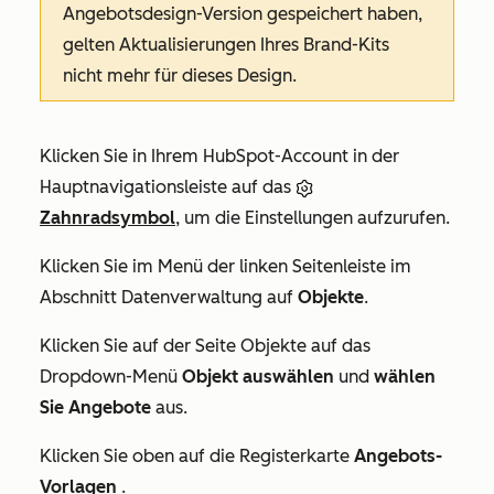
Angebotsdesign-Version gespeichert haben,
gelten Aktualisierungen Ihres Brand-Kits
nicht mehr für dieses Design.
Klicken Sie in Ihrem HubSpot-Account in der
Hauptnavigationsleiste auf das
Zahnradsymbol
, um die Einstellungen aufzurufen.
Klicken Sie im Menü der linken Seitenleiste im
Abschnitt
Datenverwaltung
auf
Objekte
.
Klicken Sie auf der Seite Objekte auf das
Dropdown-Menü
Objekt auswählen
und
wählen
Sie Angebote
aus.
Klicken Sie oben auf die Registerkarte
Angebots-
Vorlagen
.