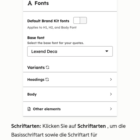
Schriftarten:
Klicken Sie auf
Schriftarten
, um die
Basisschriftart sowie die Schriftart für