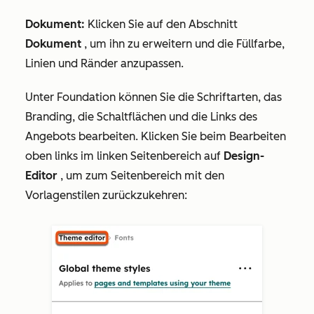
Dokument:
Klicken Sie auf den Abschnitt
Dokument
, um ihn zu erweitern und die Füllfarbe,
Linien und Ränder anzupassen.
Unter
Foundation
können Sie die Schriftarten, das
Branding, die Schaltflächen und die Links des
Angebots bearbeiten. Klicken Sie beim Bearbeiten
oben links im linken Seitenbereich auf
Design-
Editor
, um zum Seitenbereich mit den
Vorlagenstilen zurückzukehren: