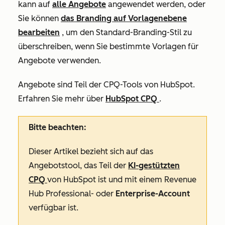
kann auf
alle Angebote
angewendet werden, oder
Sie können
das Branding auf Vorlagenebene
bearbeiten
, um den Standard-Branding-Stil zu
überschreiben, wenn Sie bestimmte Vorlagen für
Angebote verwenden.
Angebote sind Teil der CPQ-Tools von HubSpot.
Erfahren Sie mehr über
HubSpot CPQ
.
Bitte beachten:
Dieser Artikel bezieht sich auf das
Angebotstool, das Teil der
KI-gestützten
CPQ
von HubSpot ist und mit einem
Revenue
Hub Professional- oder
Enterprise-Account
verfügbar ist.