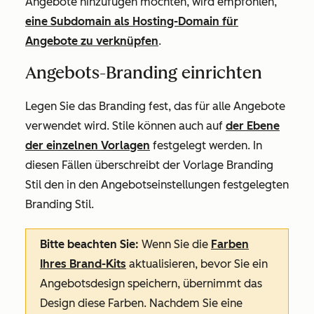
Angebote hinzufügen möchten, wird empfohlen,
eine Subdomain als Hosting-Domain für
Angebote zu verknüpfen
.
Angebots-Branding einrichten
Legen Sie das Branding fest, das für alle Angebote
verwendet wird. Stile können auch auf
der Ebene
der einzelnen Vorlagen
festgelegt werden. In
diesen Fällen überschreibt der Vorlage Branding
Stil den in den Angebotseinstellungen festgelegten
Branding Stil.
Bitte beachten Sie:
Wenn Sie die
Farben
Ihres Brand-Kits
aktualisieren, bevor Sie ein
Angebotsdesign speichern, übernimmt das
Design diese Farben. Nachdem Sie eine