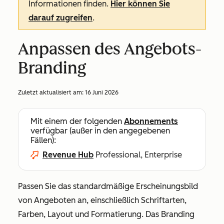
Informationen finden.
Hier können Sie
darauf zugreifen
.
Anpassen des Angebots-
Branding
Zuletzt aktualisiert am:
16 Juni 2026
Mit einem der folgenden
Abonnements
verfügbar (außer in den angegebenen
Fällen):
Revenue Hub
Professional, Enterprise
Passen Sie das standardmäßige Erscheinungsbild
von Angeboten an, einschließlich Schriftarten,
Farben, Layout und Formatierung. Das Branding