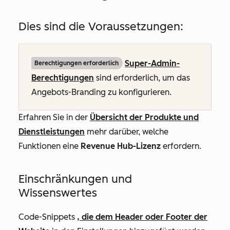
Dies sind die Voraussetzungen:
Super-Admin-
Berechtigungen erforderlich
Berechtigungen
sind erforderlich, um das
Angebots-Branding zu konfigurieren.
Erfahren Sie in der
Übersicht der Produkte und
Dienstleistungen
mehr darüber, welche
Funktionen eine
Revenue Hub-Lizenz
erfordern.
Einschränkungen und
Wissenswertes
Code-Snippets
, die dem Header oder Footer der