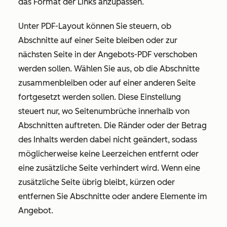
das Format der Links anzupassen.
Unter
PDF-Layout
können Sie steuern, ob
Abschnitte auf einer Seite bleiben oder zur
nächsten Seite in der Angebots-PDF verschoben
werden sollen. Wählen Sie aus, ob die Abschnitte
zusammenbleiben oder auf einer anderen Seite
fortgesetzt werden sollen. Diese Einstellung
steuert nur, wo Seitenumbrüche innerhalb von
Abschnitten auftreten. Die Ränder oder der Betrag
des Inhalts werden dabei nicht geändert, sodass
möglicherweise keine Leerzeichen entfernt oder
eine zusätzliche Seite verhindert wird. Wenn eine
zusätzliche Seite übrig bleibt, kürzen oder
entfernen Sie Abschnitte oder andere Elemente im
Angebot.