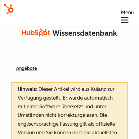
Menü
Wissensdatenbank
Angebote
Hinweis
: Dieser Artikel wird aus Kulanz zur
Verfügung gestellt.
Er wurde automatisch
mit einer Software übersetzt und unter
Umständen nicht korrekturgelesen. Die
englischsprachige Fassung gilt als offizielle
Version und Sie können dort die aktuellsten