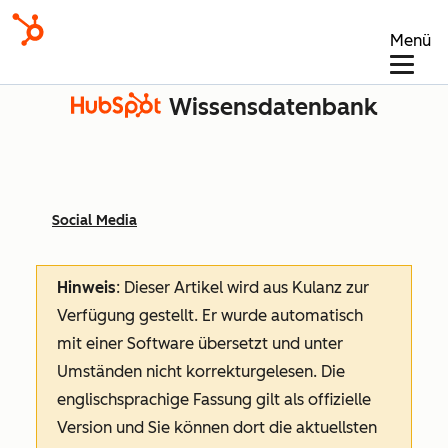
Menü
Wissensdatenbank
Social Media
Hinweis
: Dieser Artikel wird aus Kulanz zur
Verfügung gestellt.
Er wurde automatisch
mit einer Software übersetzt und unter
Umständen nicht korrekturgelesen. Die
englischsprachige Fassung gilt als offizielle
Version und Sie können dort die aktuellsten