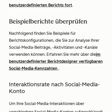
benutzerdefinierten Berichts fort
.
Beispielberichte überprüfen
Nachfolgend finden Sie Beispiele für
Berichtskonfigurationen, die Sie zur Analyse Ihrer
Social-Media-Beiträge, -Aktivitäten und -Kanäle
verwenden können. Erfahren Sie mehr über die
im
benutzerdefinierter Berichtdesigner verfügbaren
Social-Media-Kennzahlen
.
Interaktionsrate nach Social-Media-
Konto
Um Ihre Social-Media-Interaktionen über
verschiedene Social-Media-Konten aufgeschlüsselt