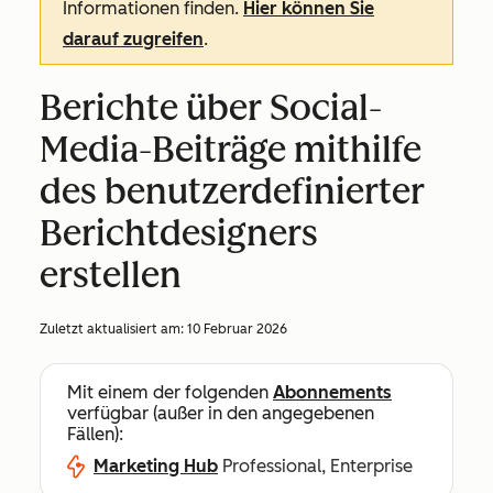
Informationen finden.
Hier können Sie
darauf zugreifen
.
Berichte über Social-
Media-Beiträge mithilfe
des benutzerdefinierter
Berichtdesigners
erstellen
Zuletzt aktualisiert am:
10 Februar 2026
Mit einem der folgenden
Abonnements
verfügbar (außer in den angegebenen
Fällen):
Marketing Hub
Professional, Enterprise