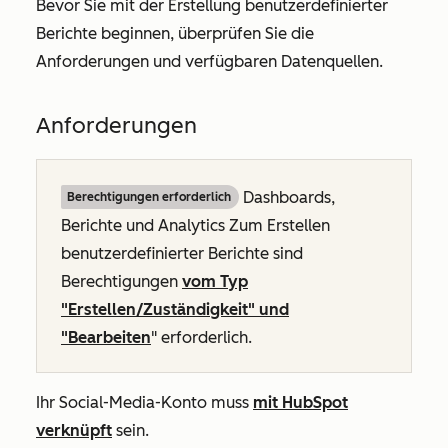
Bevor Sie mit der Erstellung benutzerdefinierter
Berichte beginnen, überprüfen Sie die
Anforderungen und verfügbaren Datenquellen.
Anforderungen
Dashboards,
Berechtigungen erforderlich
Berichte und Analytics
Zum Erstellen
benutzerdefinierter Berichte sind
Berechtigungen
vom Typ
"Erstellen/Zuständigkeit" und
"Bearbeiten
" erforderlich.
Ihr Social-Media-Konto muss
mit HubSpot
verknüpft
sein.