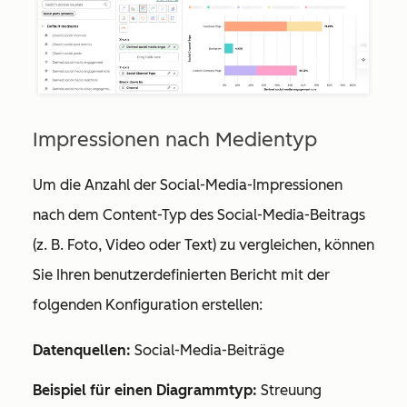
Impressionen nach Medientyp
Um die Anzahl der Social-Media-Impressionen
nach dem Content-Typ des Social-Media-Beitrags
(z. B. Foto, Video oder Text) zu vergleichen, können
Sie Ihren benutzerdefinierten Bericht mit der
folgenden Konfiguration erstellen:
Datenquellen:
Social-Media-Beiträge
Beispiel für einen Diagrammtyp:
Streuung