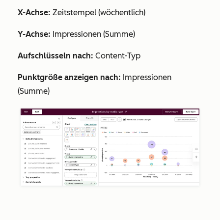
X-Achse:
Zeitstempel (wöchentlich)
Y-Achse:
Impressionen (Summe)
Aufschlüsseln nach:
Content-Typ
Punktgröße anzeigen nach:
Impressionen
(Summe)