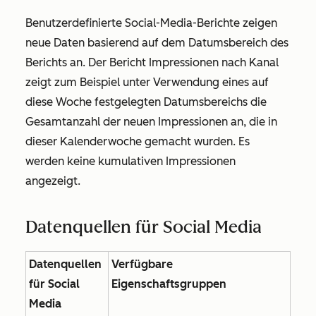
Benutzerdefinierte Social-Media-Berichte zeigen
neue Daten basierend auf dem Datumsbereich des
Berichts an. Der Bericht
Impressionen nach Kanal
zeigt zum Beispiel unter
Verwendung eines auf
diese Woche
festgelegten Datumsbereichs die
Gesamtanzahl der neuen Impressionen an, die in
dieser Kalenderwoche gemacht wurden.
Es
werden keine kumulativen Impressionen
angezeigt.
Datenquellen für Social Media
Datenquellen
Verfügbare
für Social
Eigenschaftsgruppen
Media