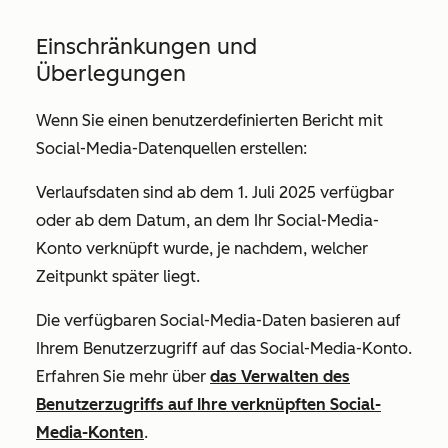
Einschränkungen und
Überlegungen
Wenn Sie einen benutzerdefinierten Bericht mit
Social-Media-Datenquellen erstellen:
Verlaufsdaten sind ab dem 1. Juli 2025 verfügbar
oder ab dem Datum, an dem Ihr Social-Media-
Konto verknüpft wurde, je nachdem, welcher
Zeitpunkt später liegt.
Die verfügbaren Social-Media-Daten basieren auf
Ihrem Benutzerzugriff auf das Social-Media-Konto.
Erfahren Sie mehr über
das Verwalten des
Benutzerzugriffs auf Ihre verknüpften Social-
Media-Konten
.