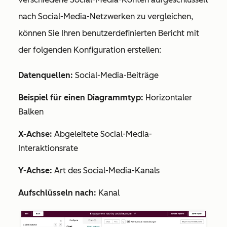
nach Social-Media-Netzwerken zu vergleichen,
können Sie Ihren benutzerdefinierten Bericht mit
der folgenden Konfiguration erstellen:
Datenquellen:
Social-Media-Beiträge
Beispiel für einen Diagrammtyp:
Horizontaler
Balken
X-Achse:
Abgeleitete Social-Media-
Interaktionsrate
Y-Achse:
Art des Social-Media-Kanals
Aufschlüsseln nach:
Kanal