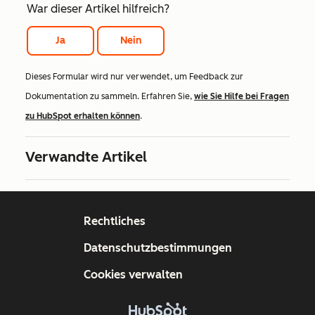
War dieser Artikel hilfreich?
Ja
Nein
Dieses Formular wird nur verwendet, um Feedback zur
Dokumentation zu sammeln. Erfahren Sie,
wie Sie Hilfe bei Fragen
zu HubSpot erhalten können
.
Verwandte Artikel
Rechtliches
Datenschutzbestimmungen
Cookies verwalten