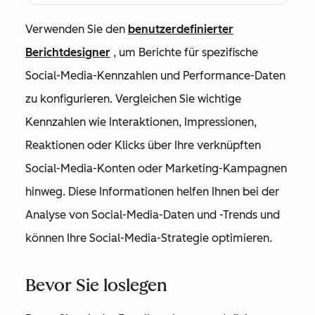
Verwenden Sie den
benutzerdefinierter
Berichtdesigner
, um Berichte für
spezifische
Social-Media-Kennzahlen und Performance-Daten
zu konfigurieren. Vergleichen Sie wichtige
Kennzahlen wie Interaktionen, Impressionen,
Reaktionen oder Klicks über Ihre verknüpften
Social-Media-Konten oder Marketing-Kampagnen
hinweg. Diese Informationen helfen Ihnen bei der
Analyse von Social-Media-Daten und -Trends und
können Ihre Social-Media-Strategie optimieren.
Bevor Sie loslegen