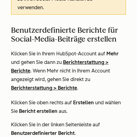
verwenden.
Benutzerdefinierte Berichte für
Social-Media-Beiträge erstellen
Klicken Sie in Ihrem HubSpot-Account auf
Mehr
und gehen Sie dann zu
Berichterstattung
>
Berichte
. Wenn
Mehr
nicht in Ihrem Account
angezeigt wird, gehen Sie direkt zu
Berichterstattung
>
Berichte
.
Klicken Sie oben rechts auf
Erstellen
und wählen
Sie
Bericht erstellen
aus
.
Klicken Sie in der linken Seitenleiste auf
Benutzerdefinierter Bericht
.