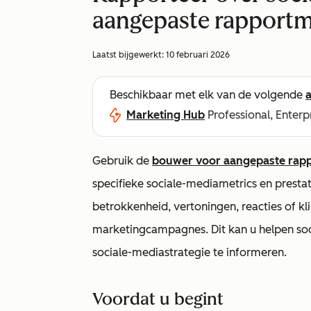
aangepaste rapport
Laatst bijgewerkt:
10 februari 2026
Beschikbaar met elk van de volgende
Marketing Hub
Professional, Enterp
Gebruik de
bouwer voor aangepaste rap
specifieke
sociale-mediametrics en prestati
betrokkenheid, vertoningen, reacties of k
marketingcampagnes. Dit kan u helpen soc
sociale-mediastrategie te informeren.
Voordat u begint