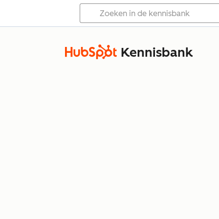
Kennisbank