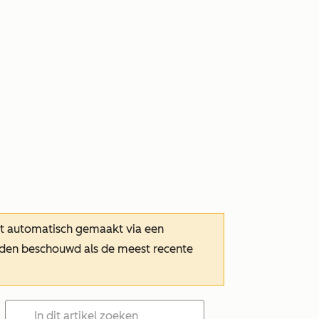
dt automatisch gemaakt via een
orden beschouwd als de meest recente