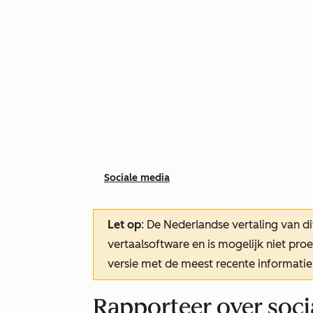
Sociale media
Let op
: De Nederlandse vertaling van di
vertaalsoftware en is mogelijk niet pr
versie met de meest recente informatie
Rapporteer over soci