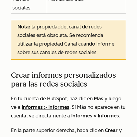
sociales
Nota:
la propiedad
del canal de
redes
sociales
está obsoleta. Se recomienda
utilizar la propiedad
Canal
cuando informe
sobre sus canales de redes sociales.
Crear informes personalizados
para las redes sociales
En tu cuenta de HubSpot, haz clic en
Más
y luego
ve a
Informes
>
Informes
. Si
Más
no aparece en tu
cuenta, ve directamente a
Informes
>
Informes
.
En la parte superior derecha, haga clic en
Crear
y