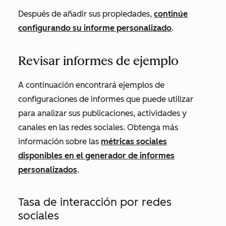
Después de añadir sus propiedades,
continúe
configurando su informe personalizado
.
Revisar informes de ejemplo
A continuación encontrará ejemplos de
configuraciones de informes que puede utilizar
para analizar sus publicaciones, actividades y
canales en las redes sociales. Obtenga más
información sobre las
métricas sociales
disponibles en el generador de informes
personalizados
.
Tasa de interacción por redes
sociales