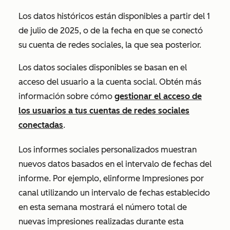
Los datos históricos están disponibles a partir del 1
de julio de 2025, o de la fecha en que se conectó
su cuenta de redes sociales, la que sea posterior.
Los datos sociales disponibles se basan en el
acceso del usuario a la cuenta social. Obtén más
información sobre cómo
gestionar el acceso de
los usuarios a tus cuentas de redes sociales
conectadas
.
Los informes sociales personalizados muestran
nuevos datos basados en el intervalo de fechas del
informe. Por ejemplo, el
informe
Impresiones por
canal
utilizando un intervalo de fechas establecido
en
esta semana
mostrará
el número total de
nuevas impresiones realizadas durante esta