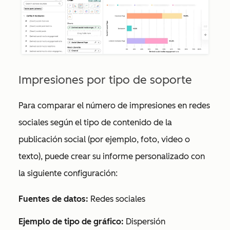
Impresiones por tipo de soporte
Para comparar el número de impresiones en redes
sociales según el tipo de contenido de la
publicación social (por ejemplo, foto, video o
texto), puede crear su informe personalizado con
la siguiente configuración:
Fuentes de datos:
Redes sociales
Ejemplo de tipo de gráfico:
Dispersión