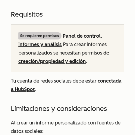
Requisitos
Panel de control,
Se requieren permisos
informes y análisis
Para crear informes
personalizados se necesitan permisos
de
creación/propiedad y edición
.
Tu cuenta de redes sociales debe estar
conectada
a HubSpot
.
Limitaciones y consideraciones
Al crear un informe personalizado con fuentes de
datos sociales: