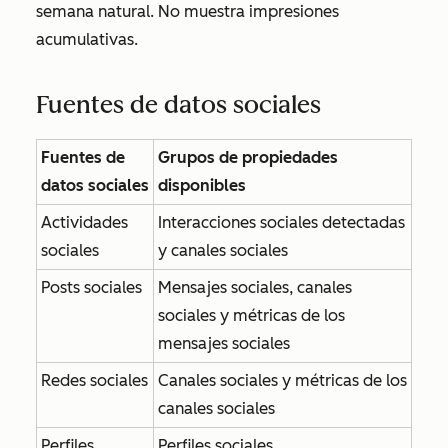
semana natural.
No muestra impresiones
acumulativas.
Fuentes de datos sociales
Fuentes de
Grupos de propiedades
datos sociales
disponibles
Actividades
Interacciones sociales detectadas
sociales
y canales sociales
Posts sociales
Mensajes sociales, canales
sociales y métricas de los
mensajes sociales
Redes sociales
Canales sociales y métricas de los
canales sociales
Perfiles
Perfiles sociales