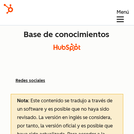
Menú
Base de conocimientos
Redes sociales
Nota
: Este contenido se tradujo a través de
un software y es posible que no haya sido
revisado.
La versión en inglés se considera,
por tanto, la versión oficial y es posible que