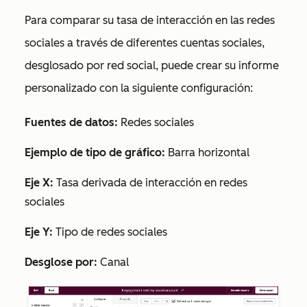
Para comparar su tasa de interacción en las redes
sociales a través de diferentes cuentas sociales,
desglosado por red social, puede crear su informe
personalizado con la siguiente configuración:
Fuentes de datos:
Redes sociales
Ejemplo de tipo de gráfico:
Barra horizontal
Eje X:
Tasa derivada de interacción en redes
sociales
Eje Y:
Tipo de redes sociales
Desglose por:
Canal