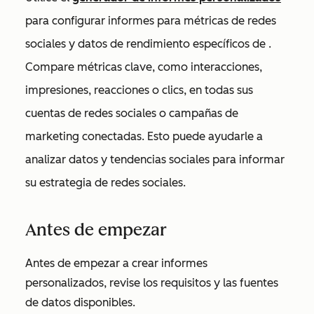
para configurar informes para
métricas de redes
sociales y datos de rendimiento específicos de
.
Compare métricas clave, como interacciones,
impresiones, reacciones o clics, en todas sus
cuentas de redes sociales o campañas de
marketing conectadas. Esto puede ayudarle a
analizar datos y tendencias sociales para informar
su estrategia de redes sociales.
Antes de empezar
Antes de empezar a crear informes
personalizados, revise los requisitos y las fuentes
de datos disponibles.