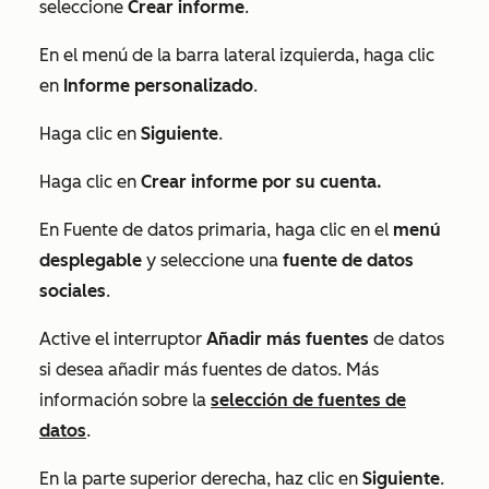
seleccione
Crear informe
.
En el menú de la barra lateral izquierda, haga clic
en
Informe personalizado
.
Haga clic en
Siguiente
.
Haga clic en
Crear informe por su cuenta.
En
Fuente de datos primaria,
haga clic en el
menú
desplegable
y seleccione una
fuente de datos
sociales
.
Active el interruptor
Añadir más fuentes
de datos
si desea añadir más fuentes de datos. Más
información sobre la
selección de fuentes de
datos
.
En la parte superior derecha, haz clic en
Siguiente
.