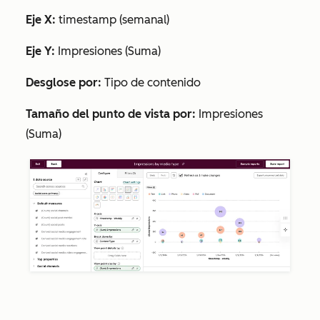
Eje X:
timestamp (semanal)
Eje Y:
Impresiones (Suma)
Desglose por:
Tipo de contenido
Tamaño del punto de vista por:
Impresiones
(Suma)