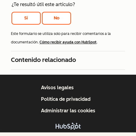
¿Te resultó útil este artículo?
Si
No
Este formulario se utiliza solo para recibir comentarios a la
documentación.
Cómo recibir ayuda con HubSpot
.
Contenido relacionado
Avisos legales
Política de privacidad
Administrar las cookies