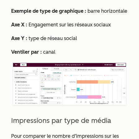
Exemple de type de graphique :
barre horizontale
Axe X :
Engagement sur les réseaux sociaux
Axe Y :
type de réseau social
Ventiler par :
canal
Impressions par type de média
Pour comparer le nombre d’impressions sur les