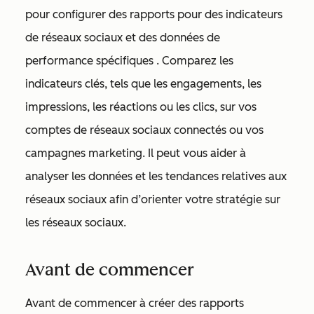
pour configurer des rapports pour des
indicateurs
de réseaux sociaux et des données de
performance spécifiques
. Comparez les
indicateurs clés, tels que les engagements, les
impressions, les réactions ou les clics, sur vos
comptes de réseaux sociaux connectés ou vos
campagnes marketing. Il peut vous aider à
analyser les données et les tendances relatives aux
réseaux sociaux afin d’orienter votre stratégie sur
les réseaux sociaux.
Avant de commencer
Avant de commencer à créer des rapports