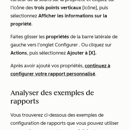
l’icône des
trois points verticaux
[icône],
puis
sélectionnez
Afficher les informations sur la
propriété
.
Faites glisser les
propriétés
de la barre latérale de
gauche vers l’onglet
Configurer
. Ou cliquez sur
Actions
, puis sélectionnez
Ajouter à [X].
Après avoir ajouté vos propriétés,
continuez à
configurer votre rapport personnalisé
.
Analyser des exemples de
rapports
Vous trouverez ci-dessous des exemples de
configuration de rapports que vous pouvez utiliser