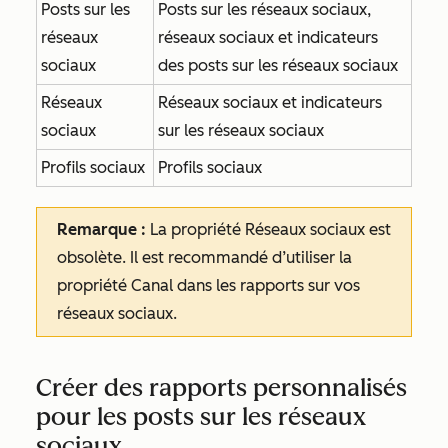
Posts sur les
Posts sur les réseaux sociaux,
réseaux
réseaux sociaux et indicateurs
sociaux
des posts sur les réseaux sociaux
Réseaux
Réseaux sociaux et indicateurs
sociaux
sur les réseaux sociaux
Profils sociaux
Profils sociaux
Remarque :
La propriété
Réseaux
sociaux
est
obsolète. Il est recommandé d’utiliser la
propriété
Canal
dans les rapports sur vos
réseaux sociaux.
Créer des rapports personnalisés
pour les posts sur les réseaux
sociaux