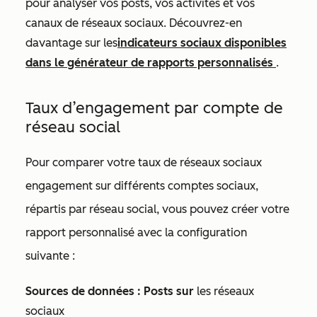
pour analyser vos posts, vos activités et vos
canaux de réseaux sociaux. Découvrez-en
davantage sur les
indicateurs sociaux disponibles
dans le générateur de rapports personnalisés
.
Taux d’engagement par compte de
réseau social
Pour comparer votre taux de réseaux sociaux
engagement sur différents comptes sociaux,
répartis par réseau social, vous pouvez créer votre
rapport personnalisé avec la configuration
suivante :
Sources de données : Posts sur
les réseaux
sociaux