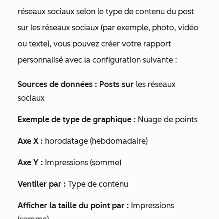
réseaux sociaux selon le type de contenu du post
sur les réseaux sociaux (par exemple, photo, vidéo
ou texte), vous pouvez créer votre rapport
personnalisé avec la configuration suivante :
Sources de données : Posts sur
les réseaux
sociaux
Exemple de type de graphique :
Nuage de points
Axe X :
horodatage (hebdomadaire)
Axe Y :
Impressions (somme)
Ventiler par :
Type de contenu
Afficher la taille du point par :
Impressions