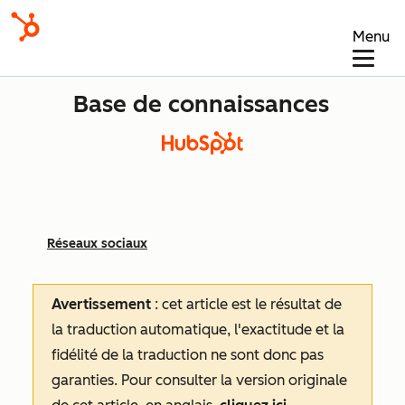
Menu
Base de connaissances
Réseaux sociaux
Avertissement
: cet article est le résultat de
la traduction automatique, l'exactitude et la
fidélité de la traduction ne sont donc pas
garanties.
Pour consulter la version originale