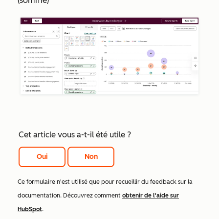
(somme)
Cet article vous a-t-il été utile ?
Oui
Non
Ce formulaire n'est utilisé que pour recueillir du feedback sur la
documentation. Découvrez comment
obtenir de l'aide sur
HubSpot
.