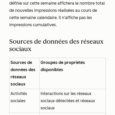
définie sur
cette semaine
affichera
le nombre total
de nouvelles impressions réalisées au cours de
cette semaine calendaire.
Il n’affiche pas les
impressions cumulatives.
Sources de données des réseaux
sociaux
Sources de
Groupes de propriétés
données des
disponibles
réseaux
sociaux
Activités
Interactions sur les réseaux
sociales
sociaux détectées et réseaux
sociaux