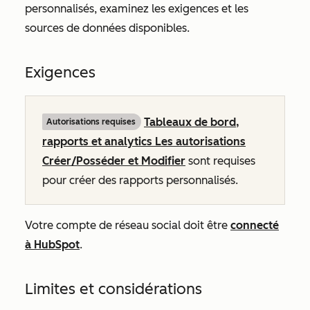
personnalisés, examinez les exigences et les
sources de données disponibles.
Exigences
Tableaux de bord,
Autorisations requises
rapports et analytics Les autorisations
Créer/Posséder et Modifier
sont requises
pour créer des rapports personnalisés.
Votre compte de réseau social doit être
connecté
à HubSpot
.
Limites et considérations