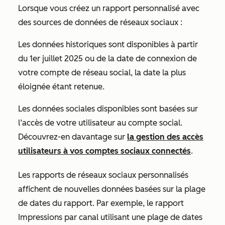
Lorsque vous créez un rapport personnalisé avec
des sources de données de réseaux sociaux :
Les données historiques sont disponibles à partir
du 1er juillet 2025 ou de la date de connexion de
votre compte de réseau social, la date la plus
éloignée étant retenue.
Les données sociales disponibles sont basées sur
l’accès de votre utilisateur au compte social.
Découvrez-en davantage sur
la gestion des accès
utilisateurs à vos comptes sociaux connectés
.
Les rapports de réseaux sociaux personnalisés
affichent de nouvelles données basées sur la plage
de dates du rapport. Par exemple, le
rapport
Impressions par canal
utilisant une plage de dates