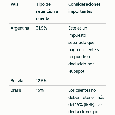
País
Tipo de
Consideraciones
retención a
importantes
cuenta
Argentina
31.5%
Este es un
impuesto
separado que
paga el cliente y
no puede ser
deducido por
Hubspot.
Bolivia
12.5%
Brasil
15%
Los clientes no
deben retener más
del 15% (IRRF). Las
deducciones por