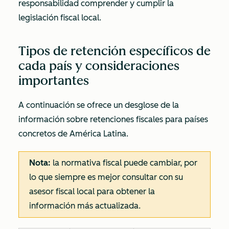
responsabilidad comprender y cumplir la
legislación fiscal local.
Tipos de retención específicos de
cada país y consideraciones
importantes
A continuación se ofrece un desglose de la
información sobre retenciones fiscales para países
concretos de América Latina.
Nota:
la normativa fiscal puede cambiar, por
lo que siempre es mejor consultar con su
asesor fiscal local para obtener la
información más actualizada.