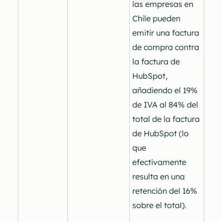
las empresas en
Chile pueden
emitir una factura
de compra contra
la factura de
HubSpot,
añadiendo el 19%
de IVA al 84% del
total de la factura
de HubSpot (lo
que
efectivamente
resulta en una
retención del 16%
sobre el total).