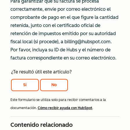
Para garantizar que su factura se procesa
correctamente, envíe por correo electrónico el
comprobante de pago en el que figure la cantidad
retenida, junto con el certificado oficial de
retención de impuestos emitido por su autoridad
fiscal local (si procede), a billing@hubspot.com.
Por favor, incluya su ID de Hubs y el número de
factura correspondiente en su correo electrónico.
¿Te resultó útil este artículo?
Si
No
Este formulario se utiliza solo para recibir comentarios a la
documentación.
Cómo recibir ayuda con HubSpot
.
Contenido relacionado