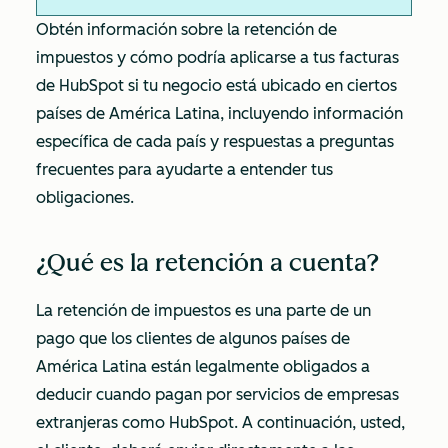
Obtén información sobre la retención de
impuestos y cómo podría aplicarse a tus facturas
de HubSpot si tu negocio está ubicado en ciertos
países de América Latina, incluyendo información
específica de cada país y respuestas a preguntas
frecuentes para ayudarte a entender tus
obligaciones.
¿Qué es la retención a cuenta?
La retención de impuestos es una parte de un
pago que los clientes de algunos países de
América Latina están legalmente obligados a
deducir cuando pagan por servicios de empresas
extranjeras como HubSpot. A continuación, usted,