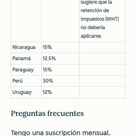
sugiere que la
retención de
impuestos (WHT)
no debería
aplicarse.
Nicaragua
15%
Panamá
12.5%
Paraguay
15%
Perú
30%
Uruguay
12%
Preguntas frecuentes
Tengo una suscripción mensual.