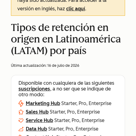
haya sido actualizada. Para acceder a la
versión en inglés, haz
clic aquí
.
Tipos de retención en
origen en Latinoamérica
(LATAM) por país
Última actualización:
16 de julio de 2026
Disponible con cualquiera de las siguientes
suscripciones
, a no ser que se indique de
otro modo:
Marketing Hub
Starter, Pro, Enterprise
Sales Hub
Starter, Pro, Enterprise
Service Hub
Starter, Pro, Enterprise
Data Hub
Starter, Pro, Enterprise