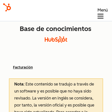
Menú
Base de conocimientos
Facturación
Nota
: Este contenido se tradujo a través de
un software y es posible que no haya sido
revisado.
La versión en inglés se considera,
por tanto, la versión oficial y es posible que