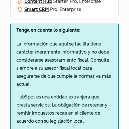
Content Hub
Starter, Pro, Enterprise
Smart CRM
Pro, Enterprise
Tenga en cuenta lo siguiente:
La información que aquí se facilita tiene
carácter meramente informativo y no debe
considerarse asesoramiento fiscal. Consulte
siempre a su asesor fiscal local para
asegurarse de que cumple la normativa más
actual.
HubSpot es una entidad extranjera que
presta servicios. La obligación de retener y
remitir impuestos recae en el cliente de
acuerdo con su legislación local.