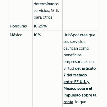
determinados
servicios,
15 %
para otros
Honduras
10-25%
México
10%
HubSpot cree que
sus servicios
califican como
beneficios
empresariales
en
virtud
del artículo
7 del tratado
entre EE.UU. y
México sobre el
impuesto sobre la
renta
, lo que