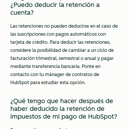
¿Puedo deducir la retención a
cuenta?
Las retenciones no pueden deducirse en el caso de
las suscripciones con pagos automáticos con
tarjeta de crédito. Para deducir las retenciones,
considere la posibilidad de cambiar a un ciclo de
facturación trimestral, semestral o anual y pagar
mediante transferencia bancaria. Ponte en
contacto con tu mánager de contratos de
HubSpot
para estudiar esta opción.
¿Qué tengo que hacer después de
haber deducido la retención de
impuestos de mi pago de HubSpot?