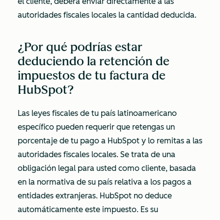
el cliente, deberá enviar directamente a las
autoridades fiscales locales la cantidad deducida.
¿Por qué podrías estar
deduciendo la retención de
impuestos de tu factura de
HubSpot?
Las leyes fiscales de tu país latinoamericano
específico pueden requerir que retengas un
porcentaje de tu pago a HubSpot y lo remitas a las
autoridades fiscales locales. Se trata de una
obligación legal para usted como cliente, basada
en la normativa de su país relativa a los pagos a
entidades extranjeras. HubSpot no deduce
automáticamente este impuesto. Es su