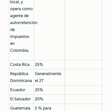
local, y
opera como
agente de
autorretención
de
impuestos
en
Colombia.
Costa Rica
25%
República
Generalmente
Dominicana
el 27
Ecuador
25%
El Salvador
20%
Guatemala
5 % para