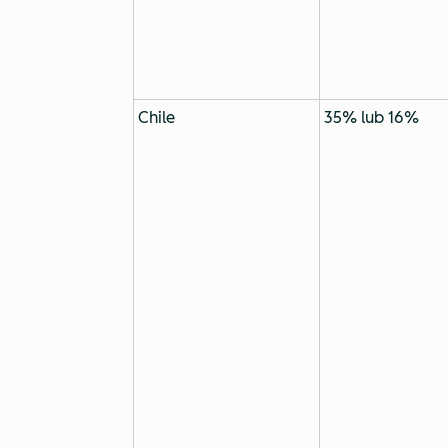
Chile
35% lub 16%