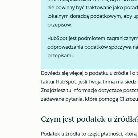
nie powinny być traktowane jako porad
lokalnym doradcą podatkowym, aby upe
przepisów.
HubSpot jest podmiotem zagranicznym 
odprowadzania podatków spoczywa na k
przepisami.
Dowiedz się więcej o podatku u źródła i 
faktur HubSpot, jeśli Twoja firma ma siedz
Znajdziesz tu informacje dotyczące poszc
zadawane pytania, które pomogą Ci zrozu
Czym jest podatek u źródła
Podatek u źródła to część płatności, którą