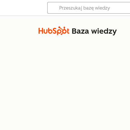
Baza wiedzy