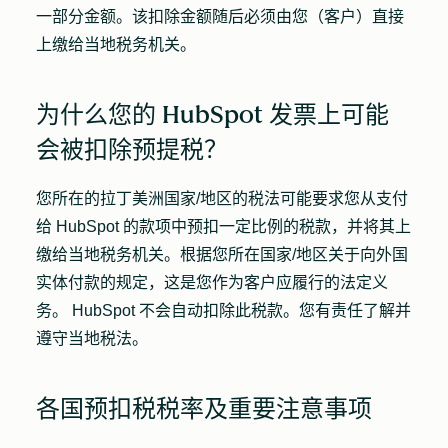
一部分金额。该扣除金额随后必须由您（客户）直接
上缴给当地税务机关。
为什么您的 HubSpot 发票上可能
会被扣除预提税？
您所在的拉丁美洲国家/地区的税法可能要求您从支付
给 HubSpot 的款项中预扣一定比例的税款，并将其上
缴给当地税务机关。根据您所在国家/地区关于向外国
实体付款的规定，这是您作为客户应履行的法定义
务。 HubSpot 不会自动扣除此税款。您有责任了解并
遵守当地税法。
各国预扣税税率及重要注意事项