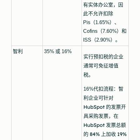
有实体办公室，因
此不允许扣除
Pis（1.65%）、
Cofins（7.60%）和
ISS（2.90%）。
智利
35% 或 16%
实行预扣税的企业
通常可免征增值
税。
代扣流程：智
16%
利企业可针对
HubSpot 的发票开
具采购发票，在
HubSpot 发票总额
的 84% 上加收 19%