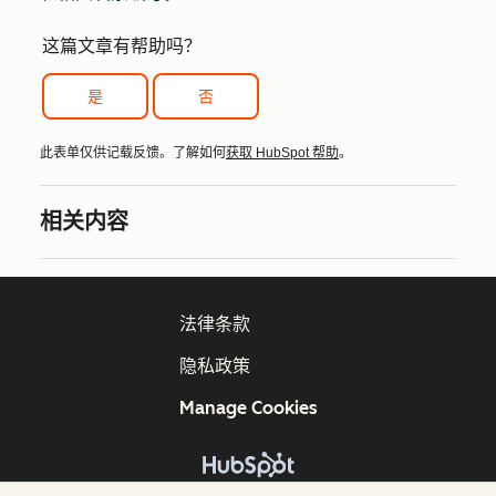
这篇文章有帮助吗？
是
否
此表单仅供记载反馈。了解如何
获取 HubSpot 帮助
。
相关内容
法律条款
隐私政策
Manage Cookies