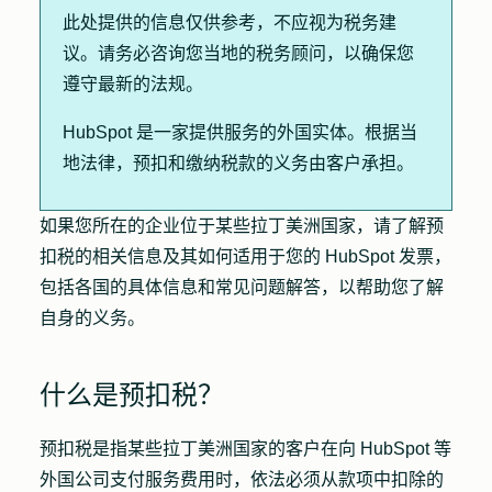
此处提供的信息仅供参考，不应视为税务建
议。请务必咨询您当地的税务顾问，以确保您
遵守最新的法规。
HubSpot 是一家提供服务的外国实体。根据当
地法律，预扣和缴纳税款的义务由客户承担。
如果您所在的企业位于某些拉丁美洲国家，请了解预
扣税的相关信息及其如何适用于您的 HubSpot 发票，
包括各国的具体信息和常见问题解答，以帮助您了解
自身的义务。
什么是预扣税？
预扣税是指某些拉丁美洲国家的客户在向 HubSpot 等
外国公司支付服务费用时，依法必须从款项中扣除的