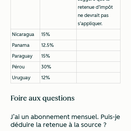
retenue d’impôt
ne devrait pas
s’appliquer.
Nicaragua
15%
Panama
12.5%
Paraguay
15%
Pérou
30%
Uruguay
12%
Foire aux questions
J’ai un abonnement mensuel. Puis-je
déduire la retenue à la source ?