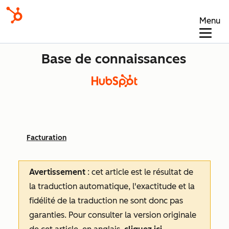
Menu
Base de connaissances
Facturation
Avertissement
: cet article est le résultat de
la traduction automatique, l'exactitude et la
fidélité de la traduction ne sont donc pas
garanties.
Pour consulter la version originale