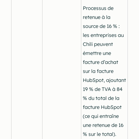
Processus de
retenue à la
source de 16 % :
les entreprises au
Chili peuvent
émettre une
facture d’achat
sur la facture
HubSpot, ajoutant
19 % de TVA à 84
% du total de la
facture HubSpot
(ce qui entraîne
une retenue de 16
% sur le total).