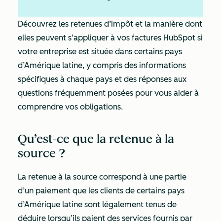
Découvrez les retenues d’impôt et la manière dont
elles peuvent s’appliquer à vos factures HubSpot si
votre entreprise est située dans certains pays
d’Amérique latine, y compris des informations
spécifiques à chaque pays et des réponses aux
questions fréquemment posées pour vous aider à
comprendre vos obligations.
Qu’est-ce que la retenue à la
source ?
La retenue à la source correspond à une partie
d’un paiement que les clients de certains pays
d’Amérique latine sont légalement tenus de
déduire lorsqu’ils paient des services fournis par