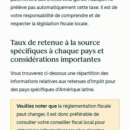
prélève pas automatiquement cette taxe. Il est de
votre responsabilité de comprendre et de
respecter la législation fiscale locale.
Taux de retenue à la source
spécifiques à chaque pays et
considérations importantes
Vous trouverez ci-dessous une répartition des
informations relatives aux retenues d’impôt pour
des pays spécifiques d’Amérique latine.
Veuillez noter que
la réglementation fiscale
peut changer, il est donc préférable de
consulter votre conseiller fiscal local pour