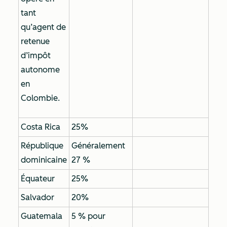
tant
qu’agent de
retenue
d’impôt
autonome
en
Colombie.
Costa Rica
25%
République
Généralement
dominicaine
27 %
Équateur
25%
Salvador
20%
Guatemala
5 % pour