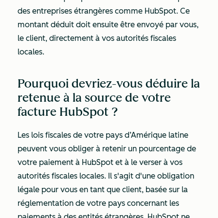
des entreprises étrangères comme HubSpot. Ce
montant déduit doit ensuite être envoyé par vous,
le client, directement à vos autorités fiscales
locales.
Pourquoi devriez-vous déduire la
retenue à la source de votre
facture HubSpot ?
Les lois fiscales de votre pays d’Amérique latine
peuvent vous obliger à retenir un pourcentage de
votre paiement à HubSpot et à le verser à vos
autorités fiscales locales. Il s'agit d'une obligation
légale pour vous en tant que client, basée sur la
réglementation de votre pays concernant les
paiements à des entités étrangères. HubSpot ne