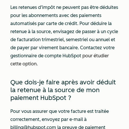
Les retenues d’impôt ne peuvent pas être déduites
pour les abonnements avec des paiements
automatisés par carte de crédit. Pour déduire la
retenue à la source, envisagez de passer à un cycle
de facturation trimestriel, semestriel ou annuel et
de payer par virement bancaire. Contactez votre
gestionnaire de compte HubSpot
pour étudier
cette option.
Que dois-je faire après avoir déduit
la retenue à la source de mon
paiement HubSpot ?
Pour vous assurer que votre facture est traitée
correctement, envoyez par e-mail à
billing@hubspot.com la preuve de paiement