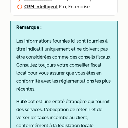
CRM intelligent
Pro, Enterprise
Remarque :
Les informations fournies ici sont fournies à
titre indicatif uniquement et ne doivent pas
être considérées comme des conseils fiscaux.
Consultez toujours votre conseiller fiscal
local pour vous assurer que vous êtes en
conformité avec les réglementations les plus
récentes.
HubSpot est une entité étrangère qui fournit
des services. L’obligation de retenir et de
verser les taxes incombe au client,
conformément à la législation locale.