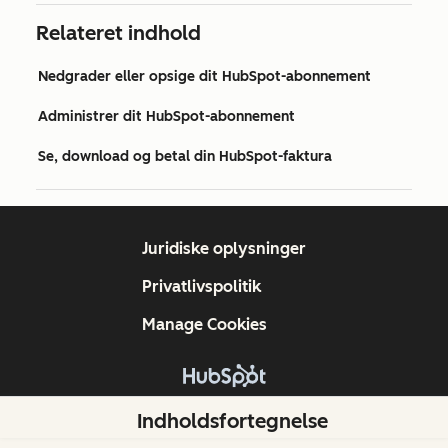
Relateret indhold
Nedgrader eller opsige dit HubSpot-abonnement
Administrer dit HubSpot-abonnement
Se, download og betal din HubSpot-faktura
Juridiske oplysninger
Privatlivspolitik
Manage Cookies
Copyright © 2026 HubSpot, Inc.
Indholdsfortegnelse