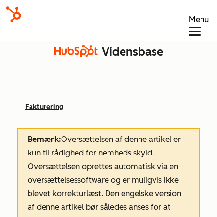
Menu
Vidensbase
Fakturering
Bemærk:
Oversættelsen af denne artikel er
kun til rådighed for nemheds skyld.
Oversættelsen oprettes automatisk via en
oversættelsessoftware og er muligvis ikke
blevet korrekturlæst. Den engelske version
af denne artikel bør således anses for at