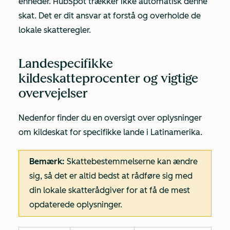
enheder. HubSpot trækker ikke automatisk denne
skat. Det er dit ansvar at forstå og overholde de
lokale skatteregler.
Landespecifikke
kildeskatteprocenter og vigtige
overvejelser
Nedenfor finder du en oversigt over oplysninger
om kildeskat for specifikke lande i Latinamerika.
Bemærk:
Skattebestemmelserne kan ændre
sig, så det er altid bedst at rådføre sig med
din lokale skatterådgiver for at få de mest
opdaterede oplysninger.