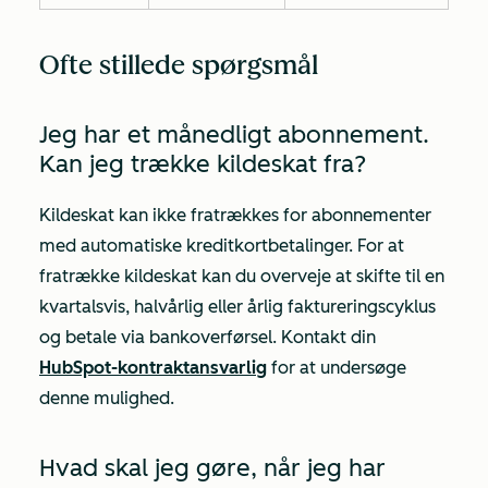
Ofte stillede spørgsmål
Jeg har et månedligt abonnement.
Kan jeg trække kildeskat fra?
Kildeskat kan ikke fratrækkes for abonnementer
med automatiske kreditkortbetalinger. For at
fratrække kildeskat kan du overveje at skifte til en
kvartalsvis, halvårlig eller årlig faktureringscyklus
og betale via bankoverførsel. Kontakt din
HubSpot-kontraktansvarlig
for at undersøge
denne mulighed.
Hvad skal jeg gøre, når jeg har