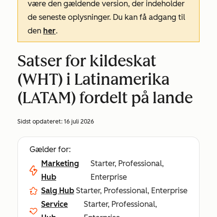
være den gældende version, der indeholder
de seneste oplysninger. Du kan få adgang til
den
her
.
Satser for kildeskat
(WHT) i Latinamerika
(LATAM) fordelt på lande
Sidst opdateret:
16 juli 2026
Gælder for:
Marketing
Starter, Professional,
Hub
Enterprise
Salg Hub
Starter, Professional, Enterprise
Service
Starter, Professional,