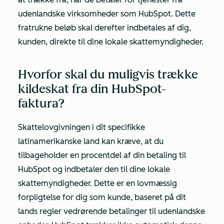
udenlandske virksomheder som HubSpot. Dette
fratrukne beløb skal derefter indbetales af dig,
kunden, direkte til dine lokale skattemyndigheder.
Hvorfor skal du muligvis trække
kildeskat fra din HubSpot-
faktura?
Skattelovgivningen i dit specifikke
latinamerikanske land kan kræve, at du
tilbageholder en procentdel af din betaling til
HubSpot og indbetaler den til dine lokale
skattemyndigheder. Dette er en lovmæssig
forpligtelse for dig som kunde, baseret på dit
lands regler vedrørende betalinger til udenlandske