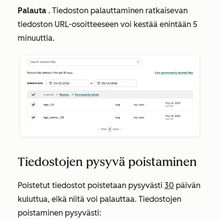
Palauta
. Tiedoston palauttaminen ratkaisevan
tiedoston URL-osoitteeseen voi kestää enintään 5
minuuttia.
Tiedostojen pysyvä poistaminen
Poistetut tiedostot poistetaan pysyvästi
30
päivän
kuluttua, eikä niitä voi palauttaa. Tiedostojen
poistaminen pysyvästi: