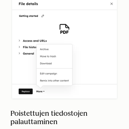
Poistettujen tiedostojen
palauttaminen