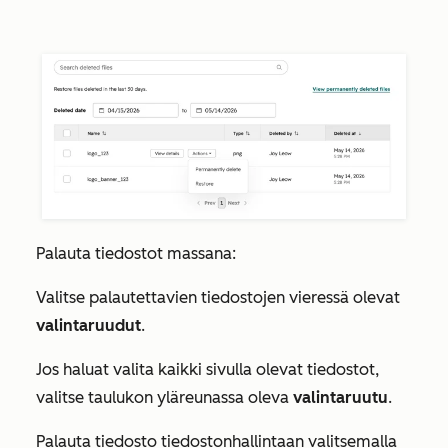
Palauta tiedostot massana:
Valitse palautettavien tiedostojen vieressä olevat
valintaruudut
.
Jos haluat valita kaikki sivulla olevat tiedostot,
valitse taulukon yläreunassa oleva
valintaruutu
.
Palauta tiedosto tiedostonhallintaan valitsemalla