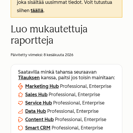
joka sisältää uusimmat tiedot. Voit tutustua
siihen
täällä
.
Luo mukautettuja
raportteja
Päivitetty viimeksi:
8 kesäkuuta 2026
Saatavilla minkä tahansa seuraavan
Tilauksen
kanssa, paitsi jos toisin mainitaan:
Marketing Hub
Professional, Enterprise
Sales Hub
Professional, Enterprise
Service Hub
Professional, Enterprise
Data Hub
Professional, Enterprise
Content Hub
Professional, Enterprise
Smart CRM
Professional, Enterprise