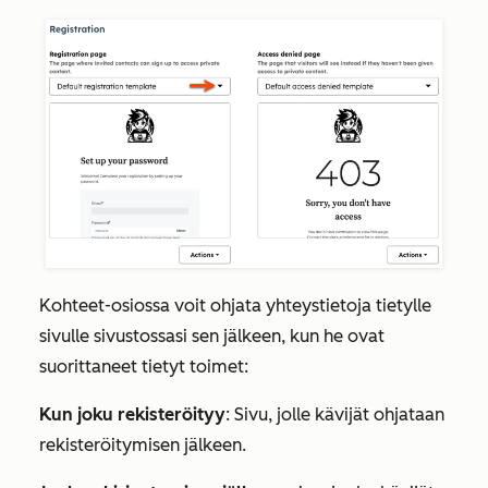
Kohteet-osiossa
voit ohjata yhteystietoja tietylle
sivulle sivustossasi sen jälkeen, kun he ovat
suorittaneet tietyt toimet:
Kun joku rekisteröityy
: Sivu, jolle kävijät ohjataan
rekisteröitymisen jälkeen.