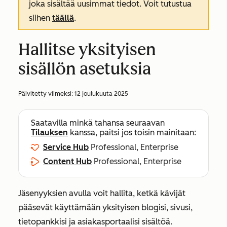
joka sisältää uusimmat tiedot. Voit tutustua
siihen
täällä
.
Hallitse yksityisen
sisällön asetuksia
Päivitetty viimeksi:
12 joulukuuta 2025
Saatavilla minkä tahansa seuraavan
Tilauksen
kanssa, paitsi jos toisin mainitaan:
Service Hub
Professional, Enterprise
Content Hub
Professional, Enterprise
Jäsenyyksien avulla voit hallita, ketkä kävijät
pääsevät käyttämään yksityisen blogisi, sivusi,
tietopankkisi ja asiakasportaalisi sisältöä.