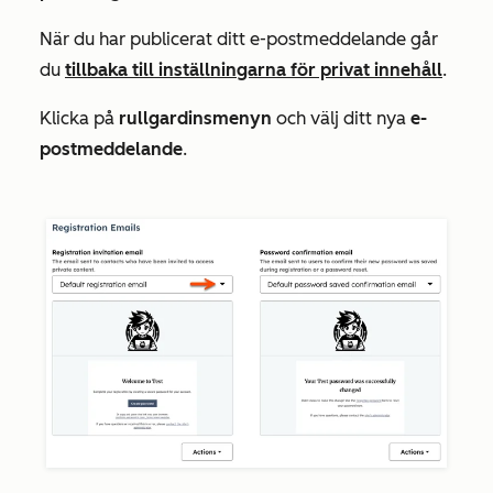
När du har publicerat ditt e-postmeddelande går
du
tillbaka till
inställningarna
för privat innehåll
.
Klicka på
rullgardinsmenyn
och välj ditt nya
e-
postmeddelande
.