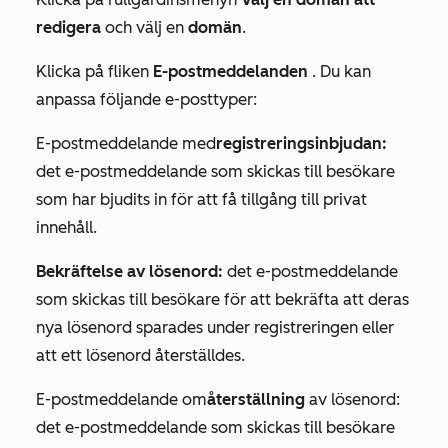
redigera
och välj en
domän
.
Klicka på fliken
E-postmeddelanden
. Du kan
anpassa följande e-posttyper:
E-postmeddelande med
registreringsinbjudan:
det e-postmeddelande som skickas till besökare
som har bjudits in för att få tillgång till privat
innehåll.
Bekräftelse av lösenord:
det e-postmeddelande
som skickas till besökare för att bekräfta att deras
nya lösenord sparades under registreringen eller
att ett lösenord återställdes.
E-postmeddelande om
återställning
av lösenord:
det e-postmeddelande som skickas till besökare