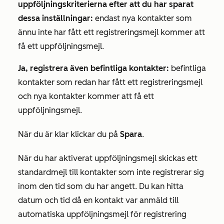
uppföljningskriterierna efter att du har sparat
dessa
inställningar:
endast nya kontakter som
ännu inte har fått ett registreringsmejl kommer att
få ett uppföljningsmejl.
Ja, registrera även befintliga kontakter:
befintliga
kontakter som redan har fått ett registreringsmejl
och nya kontakter kommer att få ett
uppföljningsmejl.
När du är klar klickar du på
Spara
.
När du har aktiverat uppföljningsmejl skickas ett
standardmejl till kontakter som inte registrerar sig
inom den tid som du har angett. Du kan hitta
datum och tid då en kontakt var anmäld till
automatiska uppföljningsmejl för registrering