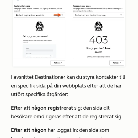
I avsnittet
Destinationer
kan du styra kontakter till
en specifik sida på din webbplats efter att de har
utfört specifika åtgärder:
Efter att någon registrerat
sig: den sida dit
besökare omdirigeras efter att de registrerat sig.
Efter att någon
har loggat in: den sida som