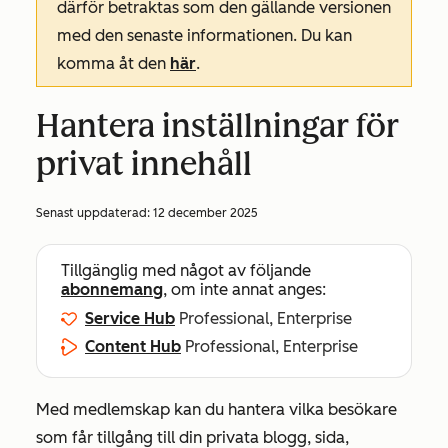
därför betraktas som den gällande versionen
med den senaste informationen. Du kan
komma åt den
här
.
Hantera inställningar för
privat innehåll
Senast uppdaterad:
12 december 2025
Tillgänglig med något av följande
abonnemang
, om inte annat anges:
Service Hub
Professional, Enterprise
Content Hub
Professional, Enterprise
Med medlemskap kan du hantera vilka besökare
som får tillgång till din privata blogg, sida,