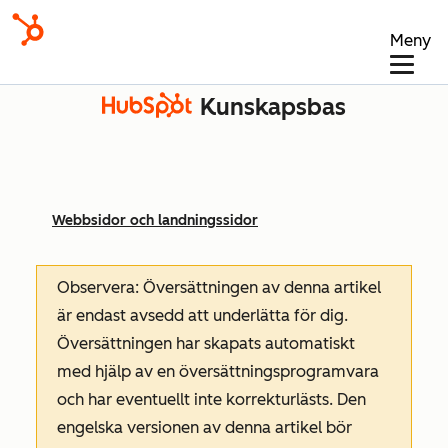
Meny
Kunskapsbas
Webbsidor och landningssidor
Observera: Översättningen av denna artikel
är endast avsedd att underlätta för dig.
Översättningen har skapats automatiskt
med hjälp av en översättningsprogramvara
och har eventuellt inte korrekturlästs. Den
engelska versionen av denna artikel bör