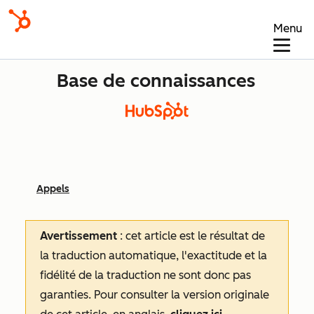
Menu
Base de connaissances
Appels
Avertissement
: cet article est le résultat de
la traduction automatique, l'exactitude et la
fidélité de la traduction ne sont donc pas
garanties.
Pour consulter la version originale