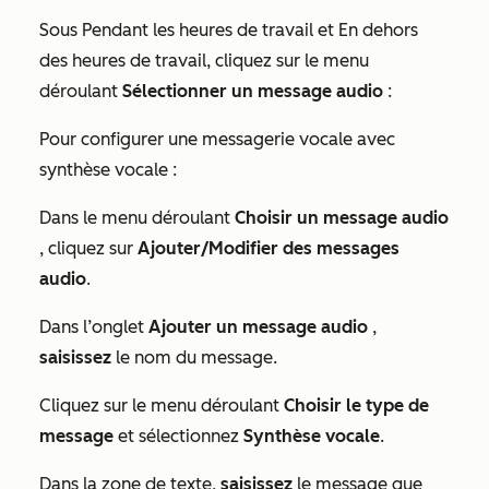
Sous
Pendant les heures de travail
et
En dehors
des heures de travail
, cliquez sur le menu
déroulant
Sélectionner un message audio
:
Pour configurer une messagerie vocale avec
synthèse vocale :
Dans le menu déroulant
Choisir un message audio
, cliquez sur
Ajouter/Modifier des messages
audio
.
Dans l’onglet
Ajouter un message audio
,
saisissez
le nom du message.
Cliquez sur le menu déroulant
Choisir le type de
message
et sélectionnez
Synthèse vocale
.
Dans la zone de texte,
saisissez
le message que