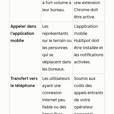
à fort volume à
une extension
leur bureau.
Chrome doit
être active.
Appeler dans
Les
L’application
l’application
représentants
mobile
mobile
sur le terrain ou
HubSpot doit
les personnes
être installée et
qui se
les notifications
déplacent dans
activées.
les bureaux.
Transfert vers
Les utilisateurs
Soumis aux
le téléphone
ayant une
coûts des
connexion
appels entrants
Internet peu
de votre
fiable ou des
opérateur