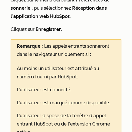
sonnerie
, puis sélectionnez
Réception dans
l’application web HubSpot
.
Cliquez sur
Enregistrer
.
Remarque :
Les
appels entrants sonneront
dans le navigateur uniquement si :
Au moins un utilisateur est attribué au
numéro fourni par HubSpot.
L’utilisateur est connecté.
L’utilisateur est marqué comme disponible.
L’utilisateur dispose de la fenêtre d’appel
entrant HubSpot ou de l’extension Chrome