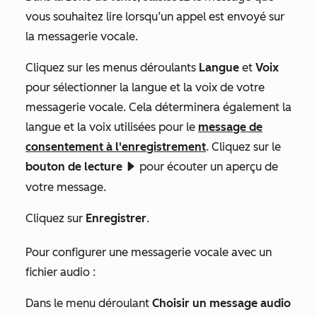
vous souhaitez lire lorsqu’un appel est envoyé sur
la messagerie vocale.
Cliquez sur les menus déroulants
Langue
et
Voix
pour sélectionner la langue et la voix de votre
messagerie vocale. Cela déterminera également la
langue et la voix utilisées pour le
message de
consentement à l'enregistrement
. Cliquez sur le
bouton de lecture
pour écouter un aperçu de
playerPlay
votre message.
Cliquez sur
Enregistrer
.
Pour configurer une messagerie vocale avec un
fichier audio :
Dans le menu déroulant
Choisir un message audio