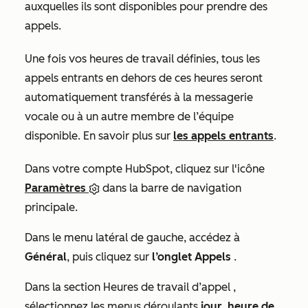
auxquelles ils sont disponibles pour prendre des
appels.
Une fois vos heures de travail définies, tous les
appels entrants en dehors de ces heures seront
automatiquement transférés à la messagerie
vocale ou à un autre membre de l’équipe
disponible. En savoir plus sur
les appels entrants
.
Dans votre compte HubSpot, cliquez sur l'icône
Paramètres
dans la barre de navigation
principale.
Dans le menu latéral de gauche, accédez à
Général
, puis cliquez sur
l’onglet Appels
.
Dans la section
Heures de travail d’appel
,
sélectionnez les menus déroulants
jour
,
heure
de