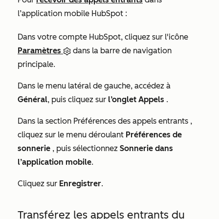
l’application mobile HubSpot :
Dans votre compte HubSpot, cliquez sur l'icône
Paramètres
dans la barre de navigation
principale.
Dans le menu latéral de gauche, accédez à
Général
, puis cliquez sur
l’onglet Appels
.
Dans la section
Préférences des appels entrants
,
cliquez sur le menu déroulant
Préférences de
sonnerie
, puis sélectionnez
Sonnerie dans
l’application mobile
.
Cliquez sur
Enregistrer
.
Transférez les appels entrants du