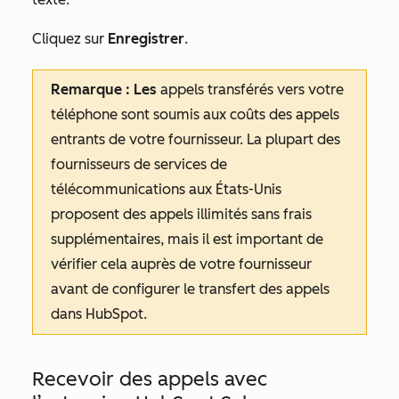
Cliquez sur
Enregistrer
.
Remarque : Les
appels transférés vers votre
téléphone sont soumis aux coûts des appels
entrants de votre fournisseur. La plupart des
fournisseurs de services de
télécommunications aux États-Unis
proposent des appels illimités sans frais
supplémentaires, mais il est important de
vérifier cela auprès de votre fournisseur
avant de configurer le transfert des appels
dans HubSpot.
Recevoir des appels avec