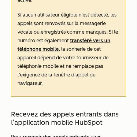
active.
Si aucun utilisateur éligible n’est détecté, les
appels sont renvoyés sur la messagerie
vocale ou enregistrés comme manqués. Si le
numéro est également
transféré vers un
téléphone mobile
, la sonnerie de cet
appareil dépend de votre fournisseur de
téléphonie mobile et ne remplace pas
l’exigence de la fenêtre d’appel du
navigateur.
Recevez des appels entrants dans
l’application mobile HubSpot
Pour
recevoir des appels entrants
dans