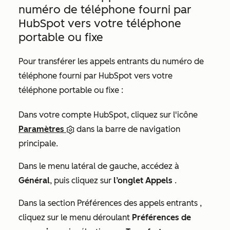
numéro de téléphone fourni par
HubSpot vers votre téléphone
portable ou fixe
Pour transférer les appels entrants du numéro de
téléphone fourni par HubSpot vers votre
téléphone portable ou fixe :
Dans votre compte HubSpot, cliquez sur l'icône
Paramètres
dans la barre de navigation
principale.
Dans le menu latéral de gauche, accédez à
Général
, puis cliquez sur
l’onglet Appels
.
Dans la section
Préférences des appels entrants
,
cliquez sur le menu déroulant
Préférences de