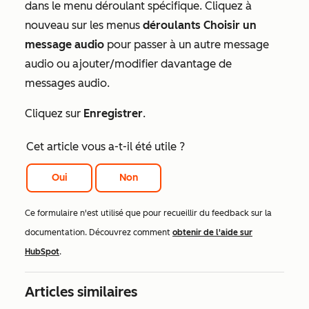
dans le menu déroulant spécifique. Cliquez à
nouveau sur les menus
déroulants Choisir un
message audio
pour passer à un autre message
audio ou ajouter/modifier davantage de
messages audio.
Cliquez sur
Enregistrer
.
Cet article vous a-t-il été utile ?
Oui
Non
Ce formulaire n'est utilisé que pour recueillir du feedback sur la
documentation. Découvrez comment
obtenir de l'aide sur
HubSpot
.
Articles similaires