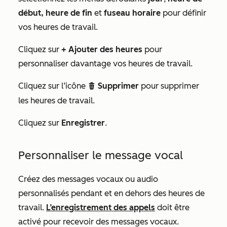
début, heure de fin
et
fuseau horaire
pour définir
vos heures de travail.
Cliquez sur
+ Ajouter des heures
pour
personnaliser davantage vos heures de travail.
Cliquez sur l’icône
Supprimer
pour supprimer
delete
les heures de travail.
Cliquez sur
Enregistrer
.
Personnaliser le message vocal
Créez des messages vocaux ou audio
personnalisés pendant et en dehors des heures de
travail.
L’enregistrement des appels
doit être
activé pour recevoir des messages vocaux.