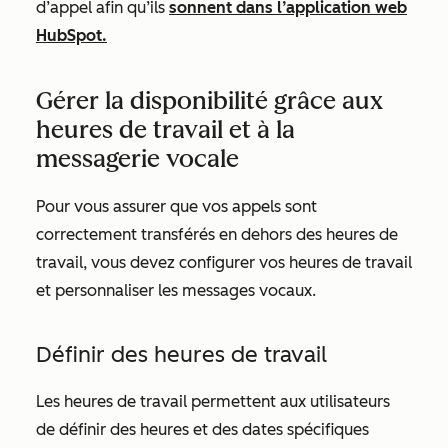
d’appel afin qu’ils
sonnent dans l’application web
HubSpot.
Gérer la disponibilité grâce aux
heures de travail et à la
messagerie vocale
Pour vous assurer que vos appels sont
correctement transférés en dehors des heures de
travail, vous devez configurer vos heures de travail
et personnaliser les messages vocaux.
Définir des heures de travail
Les heures de travail permettent aux utilisateurs
de définir des heures et des dates spécifiques