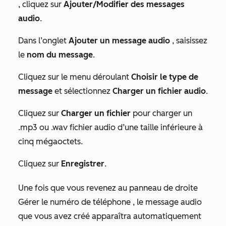
, cliquez sur
Ajouter/Modifier des messages
audio
.
Dans l’onglet
Ajouter un message audio
, saisissez
le
nom du message
.
Cliquez sur le menu déroulant
Choisir le type de
message
et sélectionnez
Charger un fichier audio
.
Cliquez sur
Charger un fichier
pour charger un
.mp3 ou .wav fichier audio d’une taille inférieure à
cinq mégaoctets.
Cliquez sur
Enregistrer
.
Une fois que vous revenez au panneau
de droite
Gérer le numéro de téléphone
, le message audio
que vous avez créé apparaîtra automatiquement