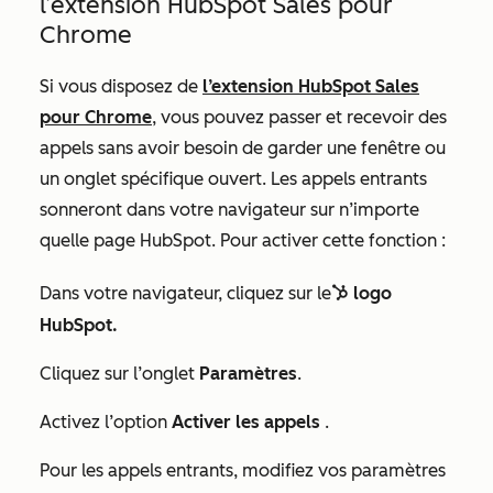
l’extension HubSpot Sales pour
Chrome
Si vous disposez de
l’extension HubSpot Sales
pour Chrome
, vous pouvez passer et recevoir des
appels sans avoir besoin de garder une fenêtre ou
un onglet spécifique ouvert. Les appels entrants
sonneront dans votre navigateur sur n’importe
quelle page HubSpot. Pour activer cette fonction :
Dans votre navigateur, cliquez sur le
logo
sprocketIcon
HubSpot.
Cliquez sur l’onglet
Paramètres
.
Activez l’option
Activer les appels
.
Pour les appels entrants, modifiez vos paramètres