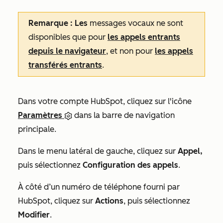
Remarque : Les
messages vocaux ne sont
disponibles que pour
les appels entrants
depuis le navigateur
, et non pour
les appels
transférés entrants
.
Dans votre compte HubSpot, cliquez sur l'icône
Paramètres
dans la barre de navigation
principale.
Dans le menu latéral de gauche, cliquez sur
Appel,
puis sélectionnez
Configuration des appels
.
À côté d’un numéro de téléphone fourni par
HubSpot, cliquez sur
Actions
, puis sélectionnez
Modifier
.