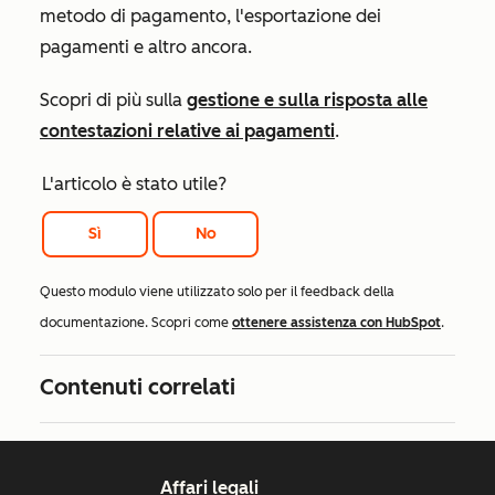
metodo di pagamento, l'esportazione dei
pagamenti e altro ancora.
Scopri di più sulla
gestione e sulla risposta alle
contestazioni relative ai pagamenti
.
L'articolo è stato utile?
Sì
No
Questo modulo viene utilizzato solo per il feedback della
documentazione. Scopri come
ottenere assistenza con HubSpot
.
Contenuti correlati
Affari legali