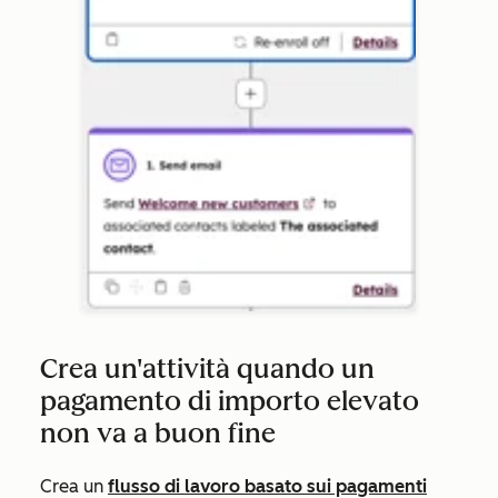
Crea un'attività quando un
pagamento di importo elevato
non va a buon fine
Crea un
flusso di lavoro basato sui pagamenti