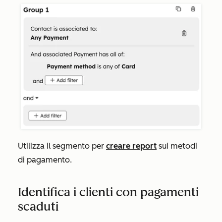
Utilizza il segmento per
creare report
sui metodi
di pagamento.
Identifica i clienti con pagamenti
scaduti