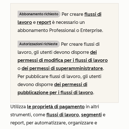
Per creare
flussi di
Abbonamento richiesto
lavoro
e
report
è necessario un
abbonamento
Professional
o
Enterprise
.
Per creare flussi di
Autorizzazioni richieste
lavoro, gli utenti devono disporre
dei
permessi di modifica per i flussi di lavoro
o
dei permessi di superamministratore
.
Per pubblicare flussi di lavoro, gli utenti
devono disporre
dei permessi di
pubblicazione per i flussi di lavoro
.
Utilizza
le proprietà di pagamento
in altri
strumenti, come
flussi di lavoro
,
segmenti
e
report, per automatizzare, organizzare e