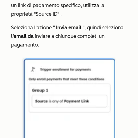
un link di pagamento specifico, utilizza la
proprietà "Source ID"
.
Seleziona l’azione "
Invia email
", quindi seleziona
l’email da
inviare a chiunque completi un
pagamento.