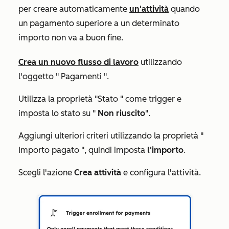
per creare automaticamente
un'attività
quando
un pagamento superiore a un determinato
importo non va a buon fine.
Crea un nuovo flusso di lavoro
utilizzando
l'oggetto "
Pagamenti
".
Utilizza la proprietà
"Stato
" come trigger e
imposta lo stato su "
Non riuscito
".
Aggiungi ulteriori criteri utilizzando la proprietà "
Importo pagato
", quindi imposta
l'importo
.
Scegli l'azione
Crea attività
e configura l'attività.