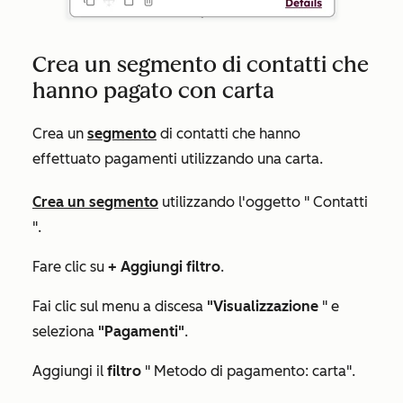
Crea un segmento di contatti che
hanno pagato con carta
Crea un
segmento
di contatti che hanno
effettuato pagamenti utilizzando una carta.
Crea un segmento
utilizzando l'oggetto "
Contatti
".
Fare clic su
+ Aggiungi filtro
.
Fai clic sul menu a discesa
"Visualizzazione
" e
seleziona
"Pagamenti"
.
Aggiungi il
filtro
"
Metodo di pagamento
:
carta
".