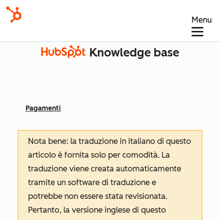
Menu
Knowledge base
Pagamenti
Nota bene: la traduzione in italiano di questo
articolo è fornita solo per comodità. La
traduzione viene creata automaticamente
tramite un software di traduzione e
potrebbe non essere stata revisionata.
Pertanto, la versione inglese di questo