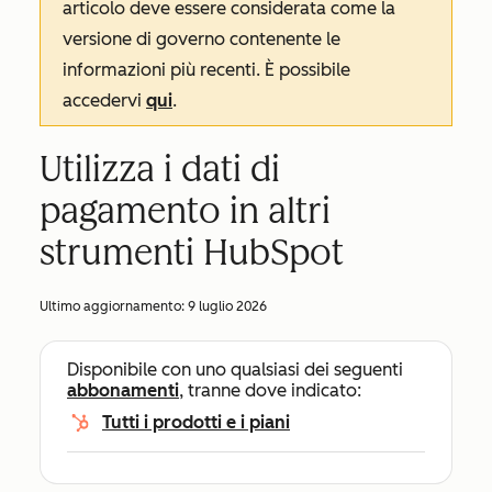
articolo deve essere considerata come la
versione di governo contenente le
informazioni più recenti. È possibile
accedervi
qui
.
Utilizza i dati di
pagamento in altri
strumenti HubSpot
Ultimo aggiornamento:
9 luglio 2026
Disponibile con uno qualsiasi dei seguenti
abbonamenti
, tranne dove indicato:
Tutti i prodotti e i piani