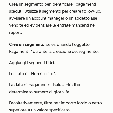
Crea un segmento per identificare i pagamenti
scaduti. Utilizza il segmento per creare follow-up,
avvisare un account manager o un addetto alle
vendite ed evidenziare le entrate mancanti nei
report.
Crea un segmento
, selezionando l’oggetto "
Pagamenti
" durante la creazione del segmento.
Aggiungi i seguenti
filtri
:
Lo stato è "
Non riuscito
".
La data di pagamento risale a più di un
determinato numero di giorni fa.
Facoltativamente, filtra per importo lordo o netto
superiore a un valore specificato.