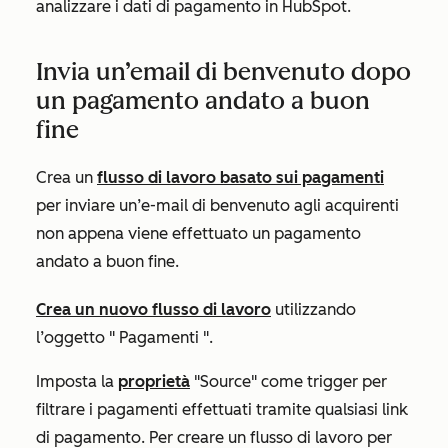
analizzare i dati di pagamento in HubSpot.
Invia un’email di benvenuto dopo
un pagamento andato a buon
fine
Crea un
flusso di lavoro basato sui pagamenti
per inviare un’e-mail di benvenuto agli acquirenti
non appena viene effettuato un pagamento
andato a buon fine.
Crea un nuovo flusso di lavoro
utilizzando
l’oggetto "
Pagamenti
".
Imposta la
proprietà
"Source"
come trigger per
filtrare i pagamenti effettuati tramite qualsiasi link
di pagamento. Per creare un flusso di lavoro per