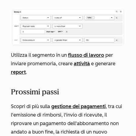
Utilizza il segmento in un
flusso di lavoro
per
inviare promemoria, creare
attività
e generare
report
.
Prossimi passi
Scopri di più sulla
gestione dei pagamenti
, tra cui
l'emissione di rimborsi, l'invio di ricevute, il
riprovare un pagamento dell'abbonamento non
andato a buon fine, la richiesta di un nuovo