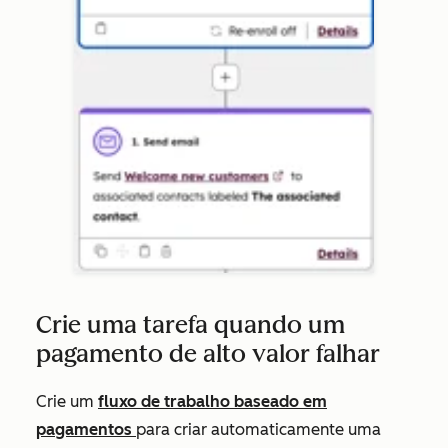
Crie uma tarefa quando um
pagamento de alto valor falhar
Crie um
fluxo de trabalho baseado em
pagamentos
para criar automaticamente uma