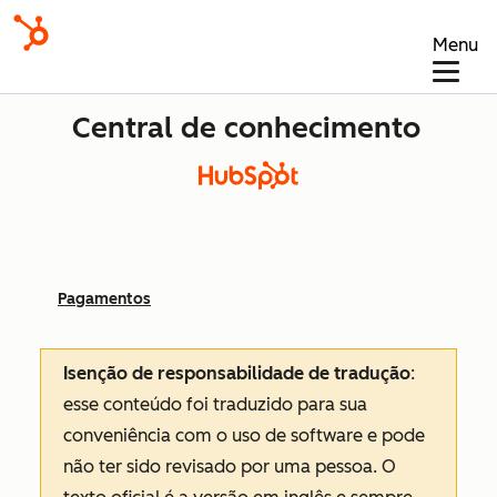
Menu
Central de conhecimento
Pagamentos
Isenção de responsabilidade de tradução
:
esse conteúdo foi traduzido para sua
conveniência com o uso de software e pode
não ter sido revisado por uma pessoa.
O