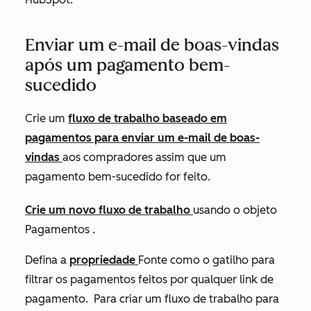
Enviar um e-mail de boas-vindas
após um pagamento bem-
sucedido
Crie um
fluxo de trabalho baseado em
pagamentos para enviar um e-mail de boas-
vindas
aos compradores assim que um
pagamento bem-sucedido for feito.
Crie um novo fluxo de trabalho
usando o objeto
Pagamentos
.
Defina a
propriedade
Fonte
como o gatilho para
filtrar os pagamentos feitos por qualquer link de
pagamento. Para criar um fluxo de trabalho para