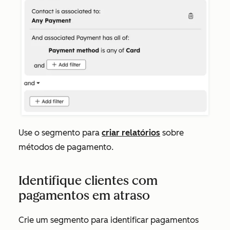
Use o segmento para
criar relatórios
sobre
métodos de pagamento.
Identifique clientes com
pagamentos em atraso
Crie um segmento para identificar pagamentos