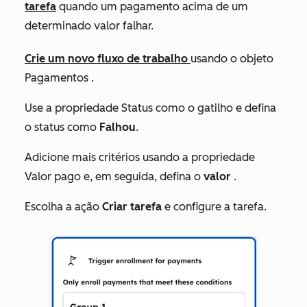
tarefa
quando um pagamento acima de um
determinado valor falhar.
Crie um novo fluxo de trabalho
usando o objeto
Pagamentos
.
Use a propriedade
Status
como o gatilho e defina
o status como
Falhou
.
Adicione mais critérios usando a propriedade
Valor pago
e, em seguida, defina o
valor
.
Escolha a ação
Criar tarefa
e configure a tarefa.