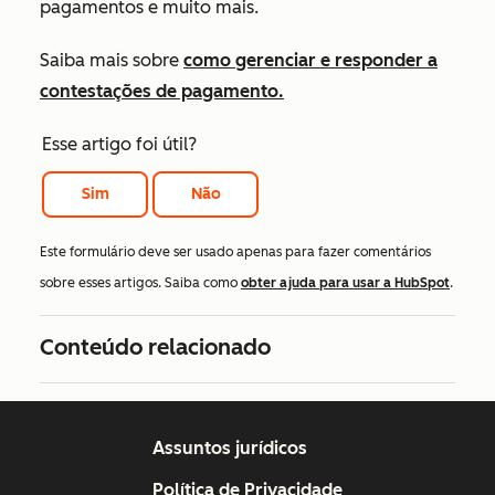
pagamentos e muito mais.
Saiba mais sobre
como gerenciar e responder a
contestações de pagamento.
Esse artigo foi útil?
Sim
Não
Este formulário deve ser usado apenas para fazer comentários
sobre esses artigos. Saiba como
obter ajuda para usar a HubSpot
.
Conteúdo relacionado
Assuntos jurídicos
Política de Privacidade