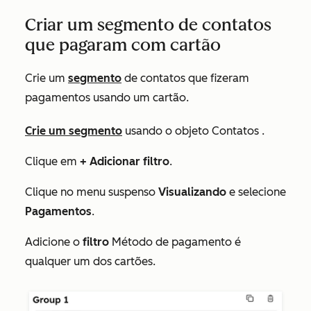
Criar um segmento de contatos
que pagaram com cartão
Crie um
segmento
de contatos que fizeram
pagamentos usando um cartão.
Crie um segmento
usando o objeto
Contatos
.
Clique em
+ Adicionar filtro
.
Clique no menu suspenso
Visualizando
e selecione
Pagamentos
.
Adicione o
filtro
Método de pagamento
é
qualquer
um dos cartões
.