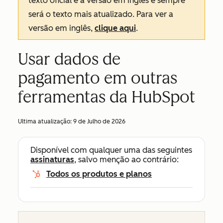
texto oficial é a versão em inglês e sempre
será o texto mais atualizado. Para ver a
versão em inglês,
clique aqui
.
Usar dados de
pagamento em outras
ferramentas da HubSpot
Ultima atualização:
9 de Julho de 2026
Disponível com qualquer uma das seguintes
assinaturas
, salvo menção ao contrário:
Todos os produtos e planos