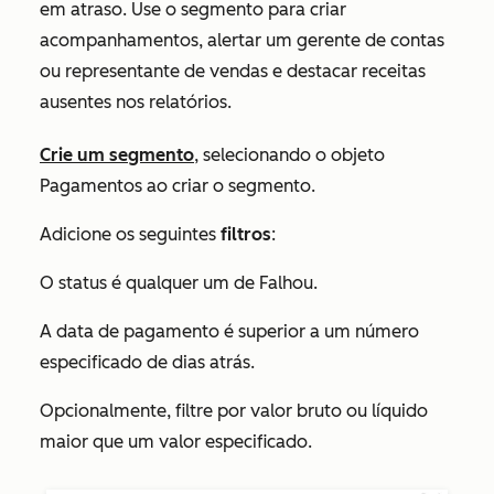
em atraso. Use o segmento para criar
acompanhamentos, alertar um gerente de contas
ou representante de vendas e destacar receitas
ausentes nos relatórios.
Crie um segmento
, selecionando o objeto
Pagamentos
ao criar o segmento.
Adicione os seguintes
filtros
:
O status é qualquer um de
Falhou
.
A data de pagamento é superior a um número
especificado de dias atrás.
Opcionalmente, filtre por valor bruto ou líquido
maior que um valor especificado.