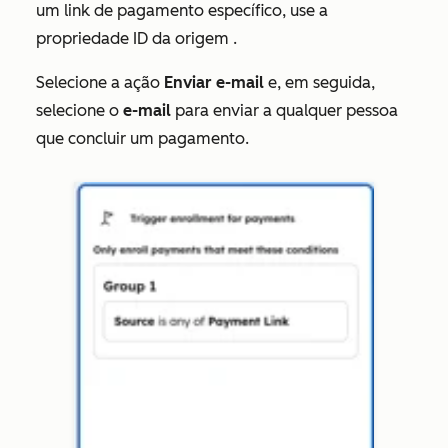
um link de pagamento específico, use a
propriedade
ID da origem
.
Selecione a ação
Enviar e-mail
e, em seguida,
selecione o
e-mail
para enviar a qualquer pessoa
que concluir um pagamento.