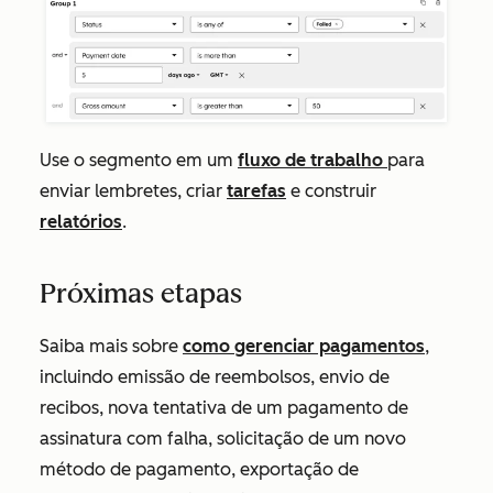
Use o segmento em um
fluxo de trabalho
para
enviar lembretes, criar
tarefas
e construir
relatórios
.
Próximas etapas
Saiba mais sobre
como gerenciar pagamentos
,
incluindo emissão de reembolsos, envio de
recibos, nova tentativa de um pagamento de
assinatura com falha, solicitação de um novo
método de pagamento, exportação de