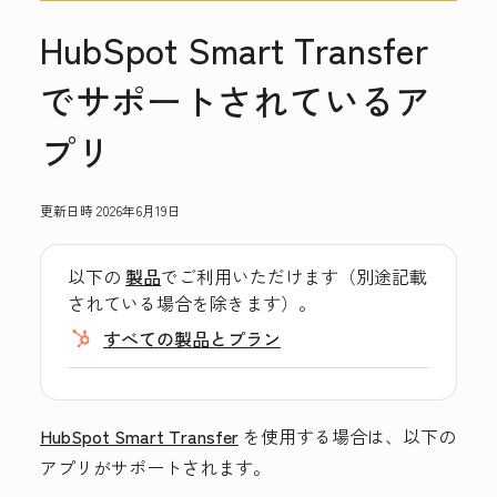
HubSpot Smart Transfer
でサポートされているア
プリ
更新日時
2026年6月19日
以下の
製品
でご利用いただけます（別途記載
されている場合を除きます）。
すべての製品とプラン
HubSpot Smart Transfer
を使用する場合は、以下の
アプリがサポートされます。