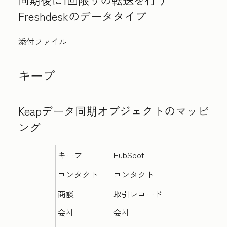
Freshdeskのデータタイプ
添付ファイル
キープ
Keapデータ同期オブジェクトのマッピ
ング
キープ
HubSpot
コンタクト
コンタクト
商談
取引レコード
会社
会社