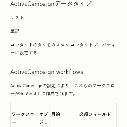
ActiveCampaignデータタイプ
リスト
筆記
コンタクトのタグをカスタム コンタクトプロパティ
ーに設定する
ActiveCampaign w
orkflows
ActiveCampaignの設定により、これらのワークフロ
ーがHubSpot上に作成されます。
ワークフロ
オブ
目的
必須フィールド
ー
ジェ