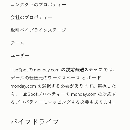
コンタクトのプロパティー
会社のプロパティー
取引パイプラインステージ
チーム
ユーザー
HubSpotの monday.com
の設定転送
ステップ
では、
データの転送元の
ワークスペース
と
ボード
monday.com を選択する必要があります。選択した
ら、HubSpotプロパティーを monday.com の対応す
るプロパティーにマッピングする必要もあります。
パイプドライブ