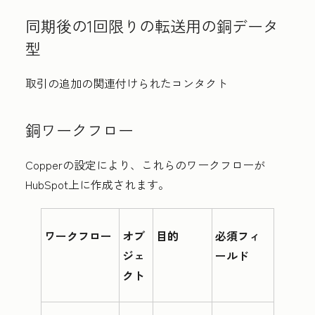
同期後の1回限りの転送用の銅データ
型
取引の追加の関連付けられたコンタクト
銅ワークフロー
Copperの設定により、これらのワークフローが
HubSpot上に作成されます。
ワークフロー
オブ
目的
必須フィ
ジェ
ールド
クト