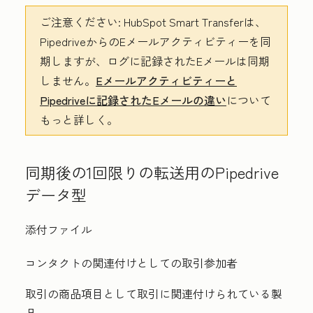
ご注意ください:
HubSpot Smart Transferは、
PipedriveからのEメールアクティビティーを同
期しますが、ログに記録されたEメールは同期
しません。
Eメールアクティビティーと
Pipedriveに記録されたEメールの違い
について
もっと詳しく。
同期後の1回限りの転送用のPipedrive
データ型
添付ファイル
コンタクトの関連付けとしての取引参加者
取引の商品項目として取引に関連付けられている製