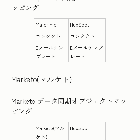
ッピング
Mailchimp
HubSpot
コンタクト
コンタクト
Eメールテン
Eメールテンプ
プレート
レート
Marketo(マルケト)
Marketo データ同期オブジェクトマッ
ピング
Marketo(マル
HubSpot
ケト)