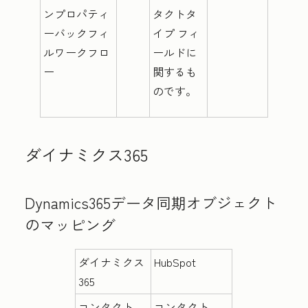
ンプロパティ
タクトタ
ーバックフィ
イプ
フィ
ルワークフロ
ールドに
ー
関するも
のです。
ダイナミクス365
Dynamics365データ同期オブジェクト
のマッピング
ダイナミクス
HubSpot
365
コンタクト
コンタクト