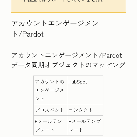
アカウントエンゲージメン
ト/Pardot
アカウントエンゲージメント/Pardot
データ同期オブジェクトのマッピング
アカウントの
HubSpot
エンゲージメ
ント
プロスペクト
コンタクト
Eメールテン
Eメールテンプ
プレート
レート