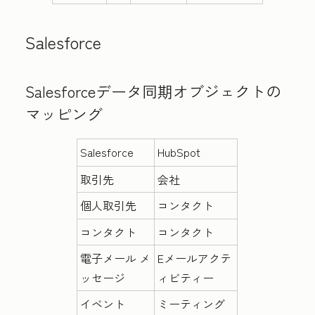
Salesforce
Salesforceデータ同期オブジェクトの
マッピング
Salesforce
HubSpot
取引先
会社
個人取引先
コンタクト
コンタクト
コンタクト
電子メール メ
Eメールアクテ
ッセージ
ィビティー
イベント
ミーティング