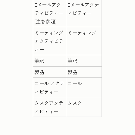
Eメールアク
Eメールアクテ
ティビティー
ィビティー
(注を参照)
ミーティング
ミーティング
アクティビテ
ィー
筆記
筆記
製品
製品
コール アクテ
コール
ィビティー
タスクアクテ
タスク
ィビティー