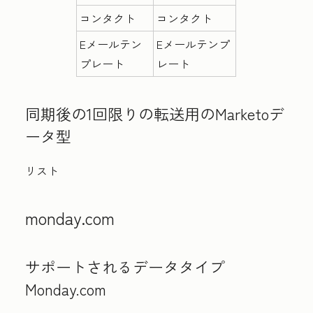
コンタクト
コンタクト
Eメールテン
Eメールテンプ
プレート
レート
同期後の1回限りの転送用のMarketoデ
ータ型
リスト
monday.com
サポートされるデータタイプ
Monday.com