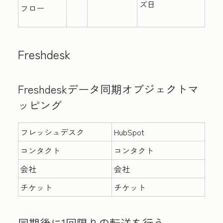
ズ日
フロー
Freshdesk
Freshdeskデータ同期オブジェクトマ
ッピング
フレッシュデスク
HubSpot
コンタクト
コンタクト
会社
会社
チケット
チケット
同期後に1回限りの転送を行う