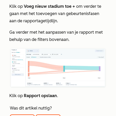
Klik op
Voeg nieuw stadium toe +
om verder te
gaan met het toevoegen van gebeurtenisfasen
aan de rapportagetijdlijn.
Ga verder met het aanpassen van je rapport met
behulp van de filters bovenaan.
Klik op
Rapport opslaan
.
Was dit artikel nuttig?