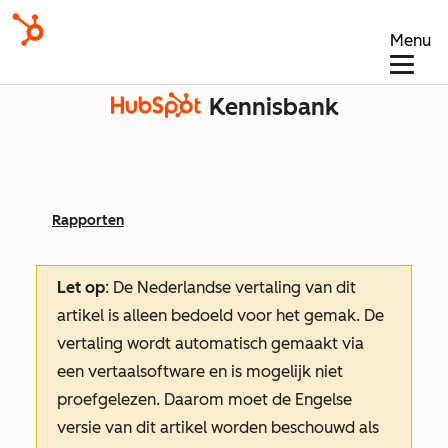
Menu
Kennisbank
Rapporten
Let op
: De Nederlandse vertaling van dit
artikel is alleen bedoeld voor het gemak.
De
vertaling wordt automatisch gemaakt via
een vertaalsoftware en is mogelijk niet
proefgelezen. Daarom moet de Engelse
versie van dit artikel worden beschouwd als