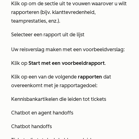
Klik op om de sectie uit te vouwen waarover u wilt
rapporteren (bijv. klanttevredenheid,
teamprestaties, enz.).
Selecteer een rapport uit de lijst
Uw reisverslag maken met een voorbeeldverslag:
Klik op
Start met een voorbeeldrapport
.
Klik op een van de volgende
rapporten
dat
overeenkomt met je rapportagedoel:
Kennisbankartikelen die leiden tot tickets
Chatbot en agent handoffs
Chatbot handoffs