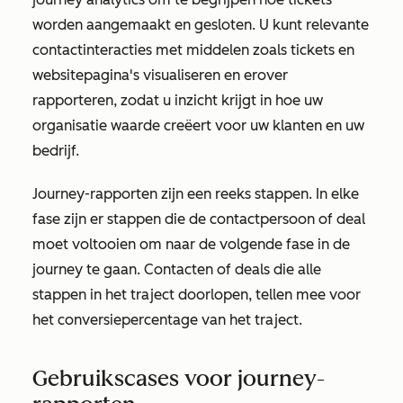
worden aangemaakt en gesloten. U kunt relevante
contactinteracties met middelen zoals tickets en
websitepagina's visualiseren en erover
rapporteren, zodat u inzicht krijgt in hoe uw
organisatie waarde creëert voor uw klanten en uw
bedrijf.
Journey-rapporten zijn een reeks stappen. In elke
fase zijn er stappen die de contactpersoon of deal
moet voltooien om naar de volgende fase in de
journey te gaan. Contacten of deals die alle
stappen in het traject doorlopen, tellen mee voor
het conversiepercentage van het traject.
Gebruikscases voor journey-