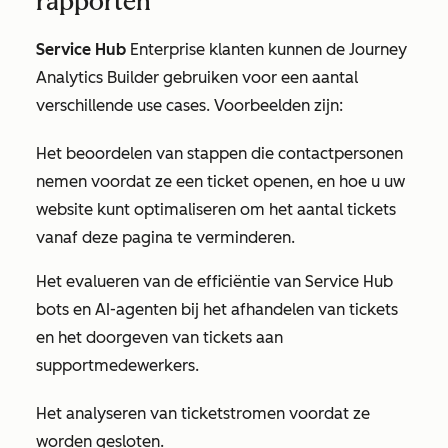
rapporten
Service Hub
Enterprise
klanten kunnen de Journey
Analytics Builder gebruiken voor een aantal
verschillende use cases. Voorbeelden zijn:
Het beoordelen van stappen die contactpersonen
nemen voordat ze een ticket openen, en hoe u uw
website kunt optimaliseren om het aantal tickets
vanaf deze pagina te verminderen.
Het evalueren van de efficiëntie van Service Hub
bots en AI-agenten bij het afhandelen van tickets
en het doorgeven van tickets aan
supportmedewerkers.
Het analyseren van ticketstromen voordat ze
worden gesloten.