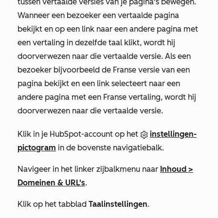
tussen vertaalde versies van je pagina's bewegen.
Wanneer een bezoeker een vertaalde pagina
bekijkt en op een link naar een andere pagina met
een vertaling in dezelfde taal klikt, wordt hij
doorverwezen naar die vertaalde versie. Als een
bezoeker bijvoorbeeld de Franse versie van een
pagina bekijkt en een link selecteert naar een
andere pagina met een Franse vertaling, wordt hij
doorverwezen naar die vertaalde versie.
Klik in je HubSpot-account op het
instellingen-
pictogram
in de bovenste navigatiebalk.
Navigeer in het linker zijbalkmenu naar
Inhoud
>
Domeinen & URL's
.
Klik op het tabblad
Taalinstellingen
.