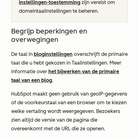
instellingen-toestemming
zijn vereist om
domeintaalinstellingen te beheren.
Begrijp beperkingen en
overwegingen
De taal in
bloginstellingen
overschrijft de primaire
taal die u hebt gekozen in Taalinstellingen. Meer
informatie over
het bijwerken van de primaire
taal van een blog
.
HubSpot maakt geen gebruik van geoIP-gegevens
of de voorkeurstaal van een browser om te kiezen
welke vertaling wordt weergegeven. Bezoekers
zien altijd de versie van de pagina die
overeenkomt met de URL die ze openen.