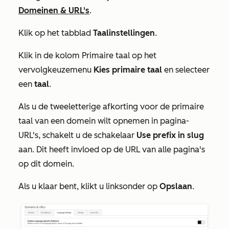
Domeinen & URL's
.
Klik op het tabblad
Taalinstellingen
.
Klik in de kolom
Primaire taal
op het
vervolgkeuzemenu
Kies primaire taal
en selecteer
een
taal
.
Als u de tweeletterige afkorting voor de primaire
taal van een domein wilt opnemen in pagina-
URL's, schakelt u de schakelaar
Use prefix in slug
aan. Dit heeft invloed op de URL van alle pagina's
op dit domein.
Als u klaar bent, klikt u linksonder op
Opslaan
.