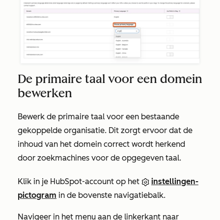
De primaire taal voor een domein
bewerken
Bewerk de primaire taal voor een bestaande
gekoppelde organisatie. Dit zorgt ervoor dat de
inhoud van het domein correct wordt herkend
door zoekmachines voor de opgegeven taal.
Klik in je HubSpot-account op het
instellingen-
pictogram
in de bovenste navigatiebalk.
Navigeer in het menu aan de linkerkant naar