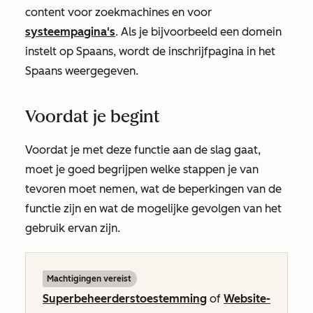
content voor zoekmachines en voor
systeempagina's
. Als je bijvoorbeeld een domein
instelt op Spaans, wordt de inschrijfpagina in het
Spaans weergegeven.
Voordat je begint
Voordat je met deze functie aan de slag gaat,
moet je goed begrijpen welke stappen je van
tevoren moet nemen, wat de beperkingen van de
functie zijn en wat de mogelijke gevolgen van het
gebruik ervan zijn.
Machtigingen vereist
Superbeheerderstoestemming
of
Website-