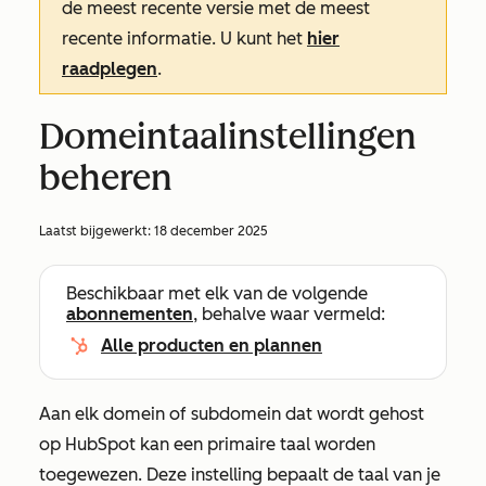
de meest recente versie met de meest
recente informatie. U kunt het
hier
raadplegen
.
Domeintaalinstellingen
beheren
Laatst bijgewerkt:
18 december 2025
Beschikbaar met elk van de volgende
abonnementen
, behalve waar vermeld:
Alle producten en plannen
Aan elk domein of subdomein dat wordt gehost
op HubSpot kan een primaire taal worden
toegewezen. Deze instelling bepaalt de taal van je