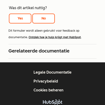
Was dit artikel nuttig?
Yes
No
Dit formulier wordt alleen gebruikt voor feedback op
documentatie.
Ontdek hoe je hulp krijgt met HubSpot
.
Gerelateerde documentatie
Legale Documentatie
Privacybeleid
Cookies beheren