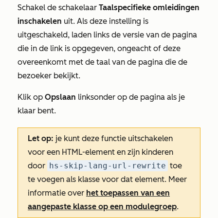
Schakel de schakelaar
Taalspecifieke omleidingen
inschakelen
uit. Als deze instelling is
uitgeschakeld, laden links de versie van de pagina
die in de link is opgegeven, ongeacht of deze
overeenkomt met de taal van de pagina die de
bezoeker bekijkt.
Klik op
Opslaan
linksonder op de pagina als je
klaar bent.
Let op:
je kunt deze functie uitschakelen
voor een HTML-element en zijn kinderen
door
hs-skip-lang-url-rewrite
toe
te voegen als klasse voor dat element. Meer
informatie over
het toepassen van een
aangepaste klasse op een modulegroep
.