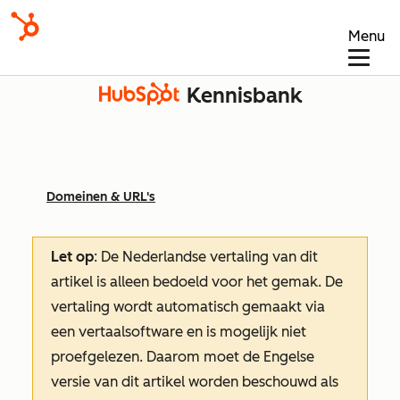
Menu
Kennisbank
Domeinen & URL's
Let op
: De Nederlandse vertaling van dit
artikel is alleen bedoeld voor het gemak.
De
vertaling wordt automatisch gemaakt via
een vertaalsoftware en is mogelijk niet
proefgelezen. Daarom moet de Engelse
versie van dit artikel worden beschouwd als