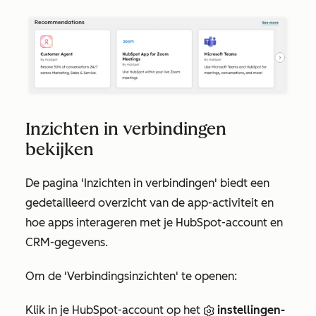
Inzichten in verbindingen
bekijken
De pagina
'Inzichten in verbindingen'
biedt een
gedetailleerd overzicht van de app-activiteit en
hoe apps interageren met je HubSpot-account en
CRM-gegevens.
Om de
'Verbindingsinzichten'
te openen:
Klik in je HubSpot-account op het
instellingen-