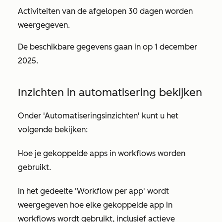
Activiteiten van de afgelopen 30 dagen worden
weergegeven.
De beschikbare gegevens gaan in op 1 december
2025.
Inzichten in automatisering bekijken
Onder
'Automatiseringsinzichten'
kunt u het
volgende bekijken:
Hoe je gekoppelde apps in workflows worden
gebruikt.
In het gedeelte
'Workflow per app'
wordt
weergegeven hoe elke gekoppelde app in
workflows wordt gebruikt, inclusief actieve