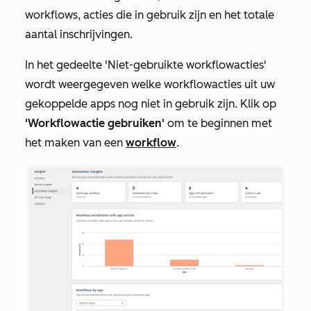
workflows, acties die in gebruik zijn en het totale
aantal inschrijvingen.
In het gedeelte
'Niet-gebruikte workflowacties'
wordt weergegeven welke workflowacties uit uw
gekoppelde apps nog niet in gebruik zijn. Klik op
'Workflowactie gebruiken'
om te beginnen met
het maken van een
workflow
.