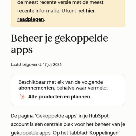
de meest recente versie met de meest
recente informatie. U kunt het
hier
raadplegen
.
Beheer je gekoppelde
apps
Laatst bijgewerkt:
17 juli 2026
Beschikbaar met elk van de volgende
abonnementen
, behalve waar vermeld:
Alle producten en plannen
De pagina
‘Gekoppelde apps’
in je HubSpot-
account is een centrale plek voor het beheer van je
gekoppelde apps. Op het tabblad
‘Koppelingen’