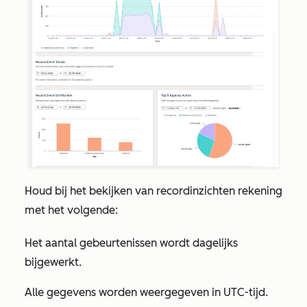
Houd bij het bekijken van recordinzichten rekening
met het volgende:
Het aantal gebeurtenissen wordt dagelijks
bijgewerkt.
Alle gegevens worden weergegeven in UTC-tijd.