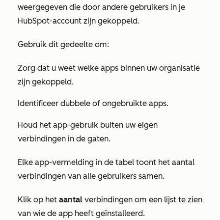
weergegeven die door andere gebruikers in je
HubSpot-account zijn gekoppeld.
Gebruik dit gedeelte om:
Zorg dat u weet welke apps binnen uw organisatie
zijn gekoppeld.
Identificeer dubbele of ongebruikte apps.
Houd het app-gebruik buiten uw eigen
verbindingen in de gaten.
Elke app-vermelding in de tabel toont het aantal
verbindingen van alle gebruikers samen.
Klik op het
aantal
verbindingen om een lijst te zien
van wie de app heeft geïnstalleerd.