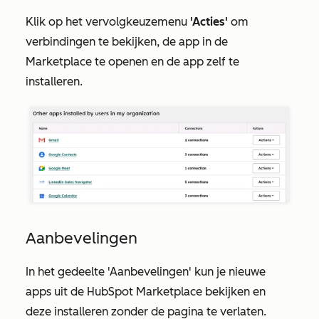
Klik op het vervolgkeuzemenu
'Acties'
om
verbindingen te bekijken, de app in de
Marketplace te openen en de app zelf te
installeren.
Aanbevelingen
In het gedeelte
'Aanbevelingen'
kun je nieuwe
apps uit de HubSpot Marketplace bekijken en
deze installeren zonder de pagina te verlaten.