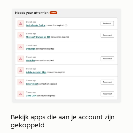
Bekijk apps die aan je account zijn
gekoppeld