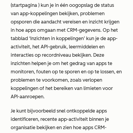
(startpagina
) kun je in één oogopslag de status
van app-koppelingen bekijken, problemen
opsporen die aandacht vereisen en inzicht krijgen
in hoe apps omgaan met CRM-gegevens. Op het
tabblad
‘Inzichten in koppelingen’
kun je de app-
activiteit, het API-gebruik, leermiddelen en
interacties op recordniveau bekijken. Deze
inzichten helpen je om het gedrag van apps te
monitoren, fouten op te sporen en op te lossen, en
problemen te voorkomen, zoals verlopen
koppelingen of het bereiken van limieten voor
API-aanroepen.
Je kunt bijvoorbeeld snel ontkoppelde apps
identificeren, recente app-activiteit binnen je
organisatie bekijken en zien hoe apps CRM-