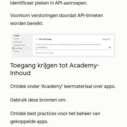
Identificeer pieken in API-aanroepen.
Voorkom verstoringen doordat API-limieten
worden bereikt.
Toegang krijgen tot Academy-
inhoud
Ontdek onder
'Academy'
leermateriaal over apps.
Gebruik deze bronnen om:
Ontdek best practices voor het beheer van
gekoppelde apps.