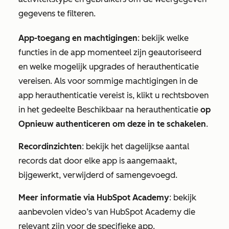
gegevens te filteren.
App-toegang en machtigingen
: bekijk welke
functies in de app momenteel zijn geautoriseerd
en welke mogelijk upgrades of herauthenticatie
vereisen. Als voor sommige machtigingen in de
app herauthenticatie vereist is, klikt u rechtsboven
in het gedeelte
Beschikbaar na herauthenticatie
op
Opnieuw authenticeren om deze in te schakelen
.
Recordinzichten
: bekijk het dagelijkse aantal
records dat door elke app is aangemaakt,
bijgewerkt, verwijderd of samengevoegd.
Meer informatie via HubSpot Academy
: bekijk
aanbevolen video’s van HubSpot Academy die
relevant zijn voor de specifieke app.