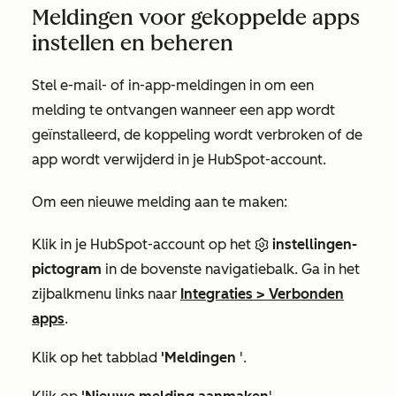
Meldingen voor gekoppelde apps
instellen en beheren
Stel e-mail- of in-app-meldingen in om een
melding te ontvangen wanneer een app wordt
geïnstalleerd, de koppeling wordt verbroken of de
app wordt verwijderd in je HubSpot-account.
Om een nieuwe melding aan te maken:
Klik in je HubSpot-account op het
instellingen-
pictogram
in de bovenste navigatiebalk. Ga in het
zijbalkmenu links naar
Integraties
>
Verbonden
apps
.
Klik op het tabblad
'Meldingen
'.