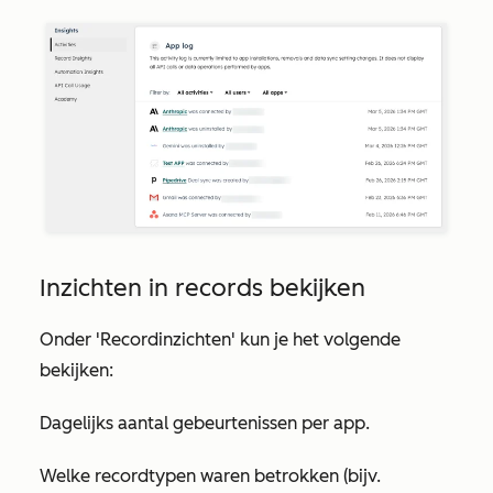
Inzichten in records bekijken
Onder
'Recordinzichten'
kun je het volgende
bekijken:
Dagelijks aantal gebeurtenissen per app.
Welke recordtypen waren betrokken (bijv.