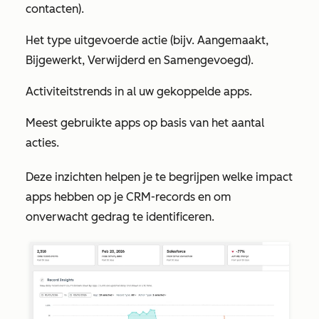
contacten).
Het type uitgevoerde actie (bijv. Aangemaakt,
Bijgewerkt, Verwijderd en Samengevoegd).
Activiteitstrends in al uw gekoppelde apps.
Meest gebruikte apps op basis van het aantal
acties.
Deze inzichten helpen je te begrijpen welke impact
apps hebben op je CRM-records en om
onverwacht gedrag te identificeren.