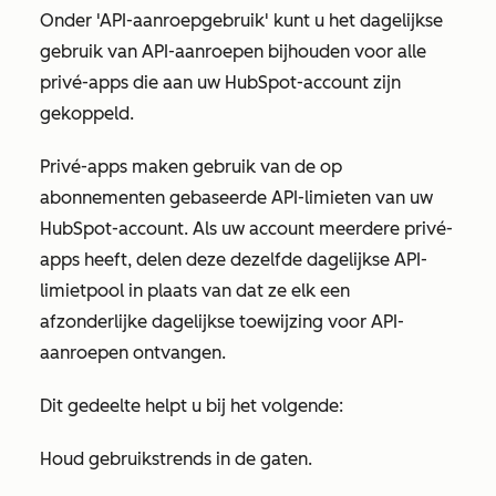
Onder
'API-aanroepgebruik'
kunt u het dagelijkse
gebruik van API-aanroepen bijhouden voor alle
privé-apps die aan uw HubSpot-account zijn
gekoppeld.
Privé-apps maken gebruik van de op
abonnementen gebaseerde API-limieten van uw
HubSpot-account. Als uw account meerdere privé-
apps heeft, delen deze dezelfde dagelijkse API-
limietpool in plaats van dat ze elk een
afzonderlijke dagelijkse toewijzing voor API-
aanroepen ontvangen.
Dit gedeelte helpt u bij het volgende:
Houd gebruikstrends in de gaten.