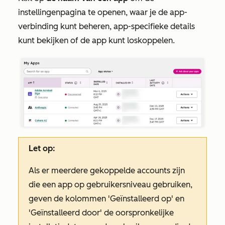
instellingenpagina te openen, waar je de app-
verbinding kunt beheren, app-specifieke details
kunt bekijken of de app kunt loskoppelen.
Let op:
Als er meerdere gekoppelde accounts zijn
die een app op gebruikersniveau gebruiken,
geven de kolommen
'Geïnstalleerd op'
en
'Geïnstalleerd door'
de oorspronkelijke