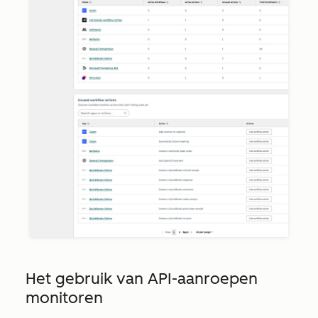
Het gebruik van API-aanroepen
monitoren