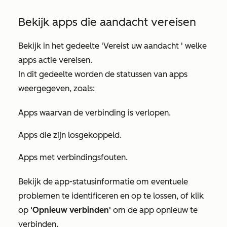
Bekijk apps die aandacht vereisen
Bekijk in het gedeelte
'Vereist uw aandacht
' welke
apps actie vereisen.
In dit gedeelte worden de statussen van apps
weergegeven, zoals:
Apps waarvan de verbinding is verlopen.
Apps die zijn losgekoppeld.
Apps met verbindingsfouten.
Bekijk de app-statusinformatie om eventuele
problemen te identificeren en op te lossen, of klik
op
'Opnieuw verbinden'
om de app opnieuw te
verbinden.