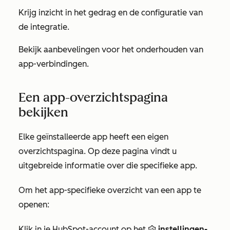
Krijg inzicht in het gedrag en de configuratie van
de integratie.
Bekijk aanbevelingen voor het onderhouden van
app-verbindingen.
Een app-overzichtspagina
bekijken
Elke geïnstalleerde app heeft een eigen
overzichtspagina. Op deze pagina vindt u
uitgebreide informatie over die specifieke app.
Om het app-specifieke overzicht van een app te
openen:
Klik in je HubSpot-account op het
instellingen-