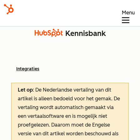
Menu
Kennisbank
Integraties
Let op
: De Nederlandse vertaling van dit
artikel is alleen bedoeld voor het gemak.
De
vertaling wordt automatisch gemaakt via
een vertaalsoftware en is mogelijk niet
proefgelezen. Daarom moet de Engelse
versie van dit artikel worden beschouwd als