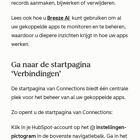
records aanmaken, bijwerken of verwijderen.
Lees ook hoe u
Breeze AI
kunt gebruiken om al
uw gekoppelde apps te monitoren en te beheren,
waardoor u diepere inzichten krijgt in hoe uw apps
werken.
Ga naar de startpagina
‘Verbindingen’
De
startpagina van Connections
biedt één centrale
plek voor het beheer van al uw gekoppelde apps.
Zo opent u de startpagina
van Connections
:
Klik in je HubSpot-account op het
instellingen-
pictogram
in de bovenste navigatiebalk. Ga in het