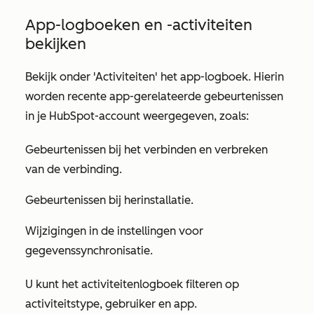
App-logboeken en -activiteiten
bekijken
Bekijk onder
'Activiteiten'
het
app-logboek
. Hierin
worden recente app-gerelateerde gebeurtenissen
in je HubSpot-account weergegeven, zoals:
Gebeurtenissen bij het verbinden en verbreken
van de verbinding.
Gebeurtenissen bij herinstallatie.
Wijzigingen in de instellingen voor
gegevenssynchronisatie.
U kunt het activiteitenlogboek filteren op
activiteitstype
,
gebruiker
en
app
.