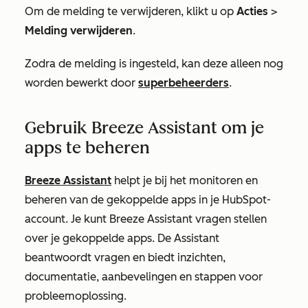
Om de melding te verwijderen, klikt u op
Acties
>
Melding verwijderen
.
Zodra de melding is ingesteld, kan deze alleen nog
worden bewerkt door
superbeheerders
.
Gebruik Breeze Assistant om je
apps te beheren
Breeze Assistant
helpt je bij het monitoren en
beheren van de gekoppelde apps in je HubSpot-
account. Je kunt Breeze Assistant vragen stellen
over je gekoppelde apps. De Assistant
beantwoordt vragen en biedt inzichten,
documentatie, aanbevelingen en stappen voor
probleemoplossing.