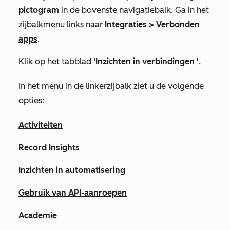
pictogram
in de bovenste navigatiebalk. Ga in het
zijbalkmenu links naar
Integraties
>
Verbonden
apps
.
Klik op het tabblad
'Inzichten in verbindingen
'.
In het menu in de linkerzijbalk ziet u de volgende
opties:
Activiteiten
Record Insights
Inzichten in automatisering
Gebruik van API-aanroepen
Academie