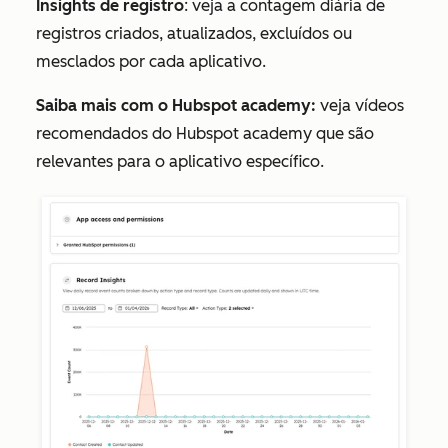
Insights de registro
: veja a contagem diária de
registros criados, atualizados, excluídos ou
mesclados por cada aplicativo.
Saiba mais com o Hubspot academy:
veja vídeos
recomendados do Hubspot academy que são
relevantes para o aplicativo específico.