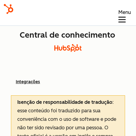
Menu
Central de conhecimento
Integrações
Isenção de responsabilidade de tradução
:
esse conteúdo foi traduzido para sua
conveniência com o uso de software e pode
não ter sido revisado por uma pessoa.
O