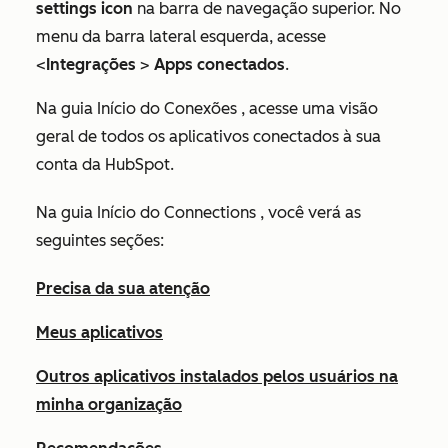
settings icon
na barra de navegação superior. No
menu da barra lateral esquerda, acesse
<
Integrações
>
Apps conectados
.
Na guia
Início do Conexões
, acesse uma visão
geral de todos os aplicativos conectados à sua
conta da HubSpot.
Na guia
Início do Connections
, você verá as
seguintes seções:
Precisa da sua atenção
Meus aplicativos
Outros aplicativos instalados pelos usuários na
minha organização