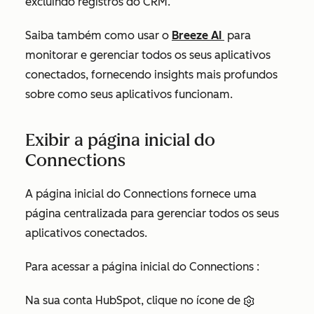
excluindo registros do CRM.
Saiba também como usar o
Breeze AI
para
monitorar e gerenciar todos os seus aplicativos
conectados, fornecendo insights mais profundos
sobre como seus aplicativos funcionam.
Exibir a página inicial do
Connections
A página
inicial do Connections
fornece uma
página centralizada para gerenciar todos os seus
aplicativos conectados.
Para acessar a página
inicial do Connections
:
Na sua conta HubSpot, clique no ícone de