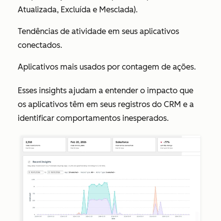
Atualizada, Excluída e Mesclada).
Tendências de atividade em seus aplicativos
conectados.
Aplicativos mais usados por contagem de ações.
Esses insights ajudam a entender o impacto que
os aplicativos têm em seus registros do CRM e a
identificar comportamentos inesperados.