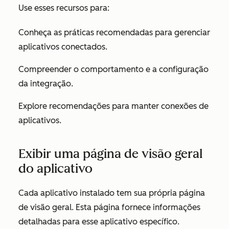
Use esses recursos para:
Conheça as práticas recomendadas para gerenciar
aplicativos conectados.
Compreender o comportamento e a configuração
da integração.
Explore recomendações para manter conexões de
aplicativos.
Exibir uma página de visão geral
do aplicativo
Cada aplicativo instalado tem sua própria página
de visão geral. Esta página fornece informações
detalhadas para esse aplicativo específico.