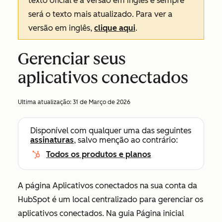
texto oficial é a versão em inglês e sempre
será o texto mais atualizado. Para ver a
versão em inglês,
clique aqui
.
Gerenciar seus
aplicativos conectados
Ultima atualização:
31 de Março de 2026
Disponível com qualquer uma das seguintes
assinaturas
, salvo menção ao contrário:
Todos os produtos e planos
A página
Aplicativos conectados
na sua conta da
HubSpot é um local centralizado para gerenciar os
aplicativos conectados. Na guia
Página inicial