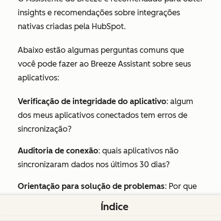
insights e recomendações sobre integrações
nativas criadas pela HubSpot.
Abaixo estão algumas perguntas comuns que
você pode fazer ao Breeze Assistant sobre seus
aplicativos:
Verificação de integridade do aplicativo
:
algum
dos meus aplicativos conectados tem erros de
sincronização?
Auditoria de conexão
:
quais aplicativos não
sincronizaram dados nos últimos 30 dias?
Orientação para solução de problemas
:
Por que
minha integração do Salesforce não sincroniza
Índice
contatos?