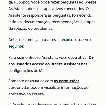
da HubSpot. Você pode fazer perguntas ao Breeze
Assistant sobre seus aplicativos conectados. O
Assistente responderá às perguntas, fornecendo
insights, documentação, recomendações e etapas
de solução de problemas.
Antes de começar a usar esse recurso, observe o
seguinte:
Para usar o Breeze Assistant, você deve ativar
Dê
aos usuários acesso ao Breeze Assistant nas
configurações de IA.
Somente os usuários com
as permissões
apropriadas podem visualizar informações do
aplicativo no Breeze.
O Assistente do Breeze é recomendado para obter