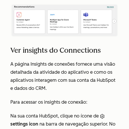
Ver insights do Connections
A página
Insights de conexões
fornece uma visão
detalhada da atividade do aplicativo e como os
aplicativos interagem com sua conta da HubSpot
e dados do CRM.
Para acessar os
insights de conexão
:
Na sua conta HubSpot, clique no ícone de
settings icon
na barra de navegação superior. No