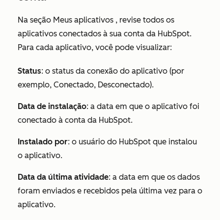
Na seção
Meus aplicativos
, revise todos os
aplicativos conectados à sua conta da HubSpot.
Para cada aplicativo, você pode visualizar:
Status
: o status da conexão do aplicativo (por
exemplo,
Conectado, Desconectado
).
Data de instalação
: a data em que o aplicativo foi
conectado à conta da HubSpot.
Instalado por
: o usuário do HubSpot que instalou
o aplicativo.
Data da última atividade
: a data em que os dados
foram enviados e recebidos pela última vez para o
aplicativo.