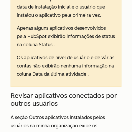
data de instalação inicial e o usuário que
instalou o aplicativo pela primeira vez.
Apenas alguns aplicativos desenvolvidos
pela HubSpot exibirão informações de status
na coluna
Status
.
Os aplicativos de nível de usuário e de várias
contas não exibirão nenhuma informação na
coluna
Data da última atividade
.
Revisar aplicativos conectados por
outros usuários
A seção
Outros aplicativos instalados pelos
usuários na minha organização
exibe os