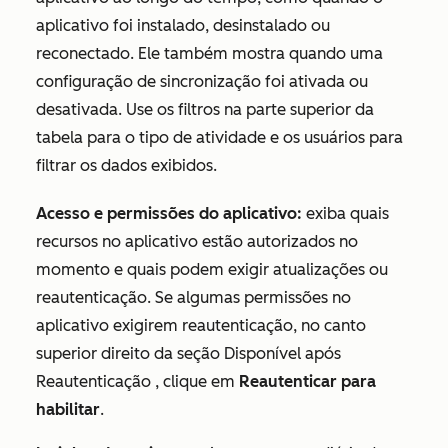
aplicativo foi instalado, desinstalado ou
reconectado. Ele também mostra quando uma
configuração de sincronização foi ativada ou
desativada. Use os filtros na parte superior da
tabela para
o tipo de atividade
e
os usuários
para
filtrar os dados exibidos.
Acesso e permissões do aplicativo:
exiba quais
recursos no aplicativo estão autorizados no
momento e quais podem exigir atualizações ou
reautenticação. Se algumas permissões no
aplicativo exigirem reautenticação, no canto
superior direito da seção
Disponível após
Reautenticação
, clique em
Reautenticar para
habilitar
.