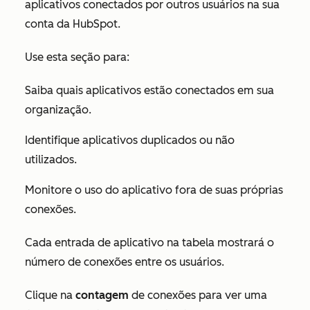
aplicativos conectados por outros usuários na sua
conta da HubSpot.
Use esta seção para:
Saiba quais aplicativos estão conectados em sua
organização.
Identifique aplicativos duplicados ou não
utilizados.
Monitore o uso do aplicativo fora de suas próprias
conexões.
Cada entrada de aplicativo na tabela mostrará o
número de conexões entre os usuários.
Clique na
contagem
de conexões para ver uma