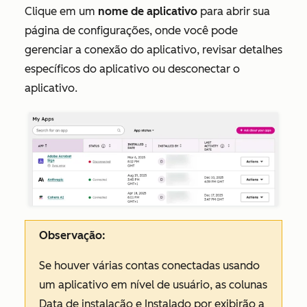
Clique em um
nome de aplicativo
para abrir sua
página de configurações, onde você pode
gerenciar a conexão do aplicativo, revisar detalhes
específicos do aplicativo ou desconectar o
aplicativo.
Observação:
Se houver várias contas conectadas usando
um aplicativo em nível de usuário, as colunas
Data de instalação
e
Instalado por
exibirão a