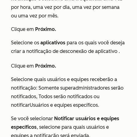
por hora
,
uma vez por dia
,
uma vez por semana
ou
uma vez por mês
.
Clique em
Próximo.
Selecione os
aplicativos
para os quais você deseja
criar a notificação de
desconexão de aplicativo
.
Clique em
Próximo.
Selecione quais usuários e equipes receberão a
notificação:
Somente superadministradores serão
notificados
,
Todos serão notificados
ou
notificarUsuários e equipes específicos
.
Se você selecionar
Notificar usuários e equipes
específicos
, selecione para quais usuários e
equipes a notificação será enviada.