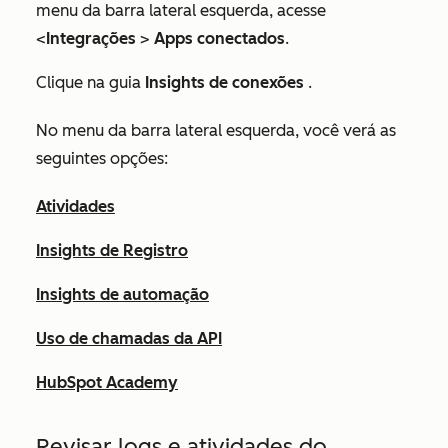
menu da barra lateral esquerda, acesse
<
Integrações
>
Apps conectados
.
Clique na guia
Insights de conexões
.
No menu da barra lateral esquerda, você verá as
seguintes opções:
Atividades
Insights de Registro
Insights de automação
Uso de chamadas da API
HubSpot Academy
Revisar logs e atividades do