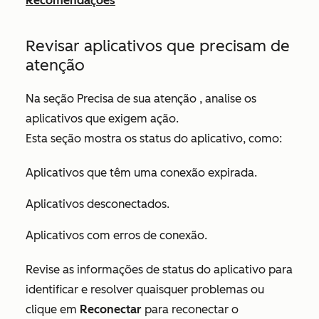
Recomendações
Revisar aplicativos que precisam de
atenção
Na seção
Precisa de sua atenção
, analise os
aplicativos que exigem ação.
Esta seção mostra os status do aplicativo, como:
Aplicativos que têm uma conexão expirada.
Aplicativos desconectados.
Aplicativos com erros de conexão.
Revise as informações de status do aplicativo para
identificar e resolver quaisquer problemas ou
clique em
Reconectar
para reconectar o