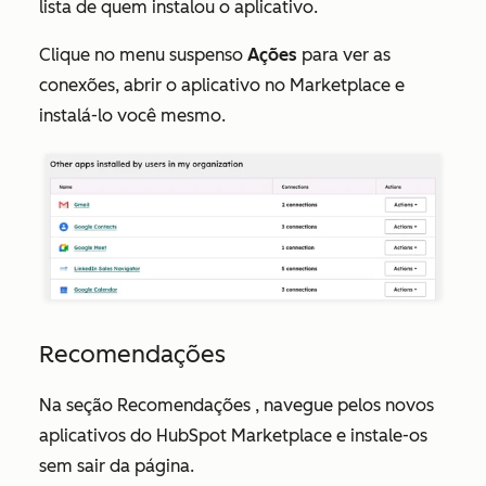
lista de quem instalou o aplicativo.
Clique no menu suspenso
Ações
para ver as
conexões, abrir o aplicativo no Marketplace e
instalá-lo você mesmo.
Recomendações
Na seção
Recomendações
, navegue pelos novos
aplicativos do HubSpot Marketplace e instale-os
sem sair da página.