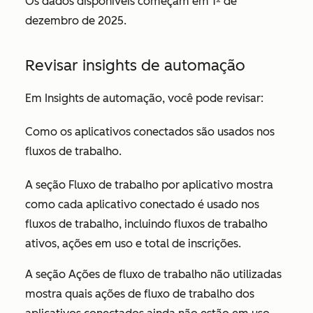
Os dados disponíveis começam em 1º de
dezembro de 2025.
Revisar insights de automação
Em
Insights de automação
, você pode revisar:
Como os aplicativos conectados são usados nos
fluxos de trabalho.
A seção
Fluxo de trabalho por aplicativo
mostra
como cada aplicativo conectado é usado nos
fluxos de trabalho, incluindo fluxos de trabalho
ativos, ações em uso e total de inscrições.
A seção
Ações de fluxo de trabalho não utilizadas
mostra quais ações de fluxo de trabalho dos