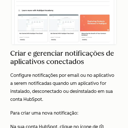
Criar e gerenciar notificações de
aplicativos conectados
Configure notificações por email ou no aplicativo
a serem notificadas quando um aplicativo for
instalado, desconectado ou desinstalado em sua
conta HubSpot.
Para criar uma nova notificação:
Na sua conta HubSpot, clique no ícone de