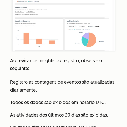
Ao revisar os insights do registro, observe o
seguinte:
Registro as contagens de eventos são atualizadas
diariamente.
Todos os dados são exibidos em horário UTC.
As atividades dos últimos 30 dias são exibidas.