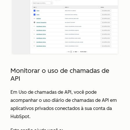
Monitorar o uso de chamadas de
API
Em
Uso de chamadas de API
, você pode
acompanhar o uso diário de chamadas de API em
aplicativos privados conectados à sua conta da
HubSpot.