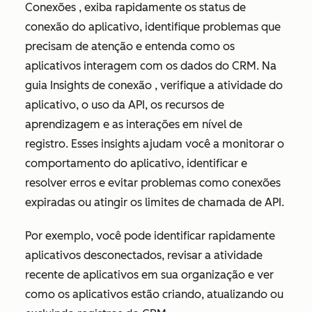
Conexões
, exiba rapidamente os status de
conexão do aplicativo, identifique problemas que
precisam de atenção e entenda como os
aplicativos interagem com os dados do CRM. Na
guia
Insights de conexão
, verifique a atividade do
aplicativo, o uso da API, os recursos de
aprendizagem e as interações em nível de
registro. Esses insights ajudam você a monitorar o
comportamento do aplicativo, identificar e
resolver erros e evitar problemas como conexões
expiradas ou atingir os limites de chamada de API.
Por exemplo, você pode identificar rapidamente
aplicativos desconectados, revisar a atividade
recente de aplicativos em sua organização e ver
como os aplicativos estão criando, atualizando ou