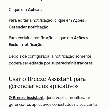
Clique em
Aplicar
.
Para editar a notificação, clique em
Ações
>
Gerenciar notificação
.
Para excluir a notificação, clique em
Ações
>
Excluir notificação
.
Depois de configurada, a notificação somente
poderá ser editada por
superadministradores
.
Usar o Breeze Assistant para
gerenciar seus aplicativos
O Breeze Assistant
ajuda você a monitorar e
gerenciar os aplicativos conectados na sua conta