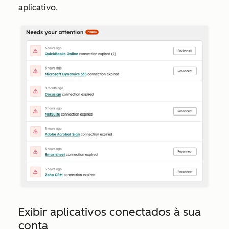
aplicativo.
Exibir aplicativos conectados à sua
conta