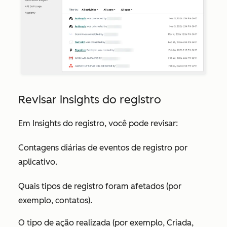
Revisar insights do registro
Em
Insights do registro
, você pode revisar:
Contagens diárias de eventos de registro por
aplicativo.
Quais tipos de registro foram afetados (por
exemplo, contatos).
O tipo de ação realizada (por exemplo, Criada,