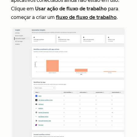
aplicativos conectados ainda não estão em uso.
Clique em
Usar ação de fluxo de trabalho
para
começar a criar um
fluxo de fluxo de trabalho
.