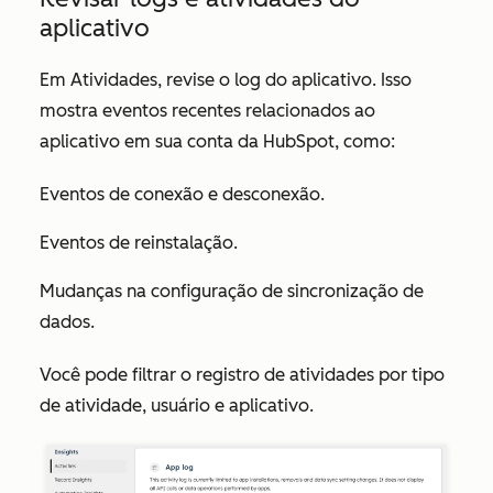
aplicativo
Em
Atividades
, revise o
log do aplicativo
. Isso
mostra eventos recentes relacionados ao
aplicativo em sua conta da HubSpot, como:
Eventos de conexão e desconexão.
Eventos de reinstalação.
Mudanças na configuração de sincronização de
dados.
Você pode filtrar o registro de atividades por
tipo
de atividade
,
usuário
e
aplicativo
.