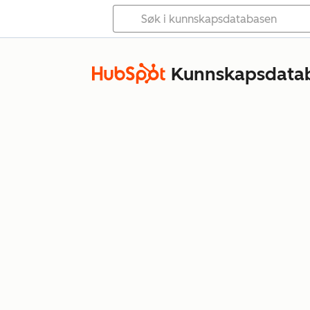
Kunnskapsdata